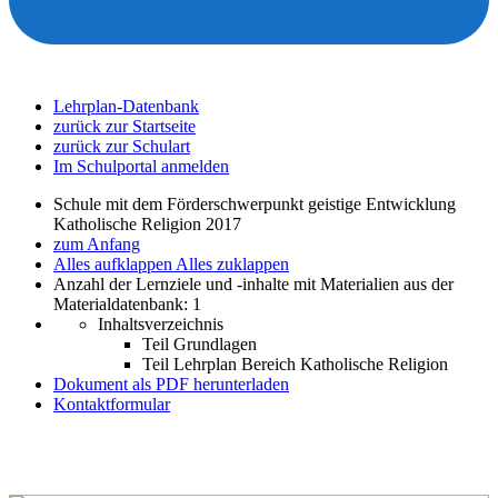
Lehrplan-Datenbank
zurück zur Startseite
zurück zur Schulart
Im Schulportal anmelden
Schule mit dem Förderschwerpunkt geistige Entwicklung
Katholische Religion 2017
zum Anfang
Alles aufklappen
Alles zuklappen
Anzahl der Lernziele und -inhalte mit Materialien aus der
Materialdatenbank: 1
Inhaltsverzeichnis
Teil Grundlagen
Teil Lehrplan Bereich Katholische Religion
Dokument als PDF herunterladen
Kontaktformular