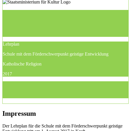
Lehrplan
Schule mit dem Förderschwerpunkt geistige Entwicklung
Katholische Religion
2017
Impressum
Der Lehrplan für die Schule mit dem Förderschwerpunkt geistige