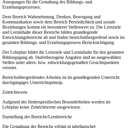
Anregungen für die Gestaltung des Bildungs- und
Erziehungsprozesses.
Dem Bereich Wahrnehmung, Denken, Bewegung und
Kommunikation sowie dem Bereich Persönlichkeit und soziale
Beziehungen kommt ein besonderer Stellenwert zu. Die Lernziele
und Lerninhalte dieser Bereiche bilden grundlegende
Entwicklungsbereiche ab und finden bereichsübergreifend sowie im
gesamten Bildungs- und Erziehungsprozess Berücksichtigung.
Der Lehrplan bildet die Lernziele und Lerninhalte für den gesamten
Bildungsgang ab. Stufenbezogene Angaben sind an ausgewählten
Stellen unter alters- bzw. entwicklungsgemäßen Gesichtspunkten
verortet.
Bereichsübergreifendes Arbeiten ist im grundlegenden Unterricht
durchgängiges Unterrichtsprinzip.
Zeitrichtwerte
Aufgrund der förderspezifischen Besonderheiten werden im
Lehrplan keine Zeitrichtwerte ausgewiesen.
Darstellung der Bereiche/Lernbereiche
Die Gestaltung der Bereiche erfolgt in tabellarischer