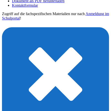
Dokument als PDF herunterladen
Kontaktformular
Zugriff auf die fachspezifischen Materialien nur nach
Anmeldung im
Schulportal
!