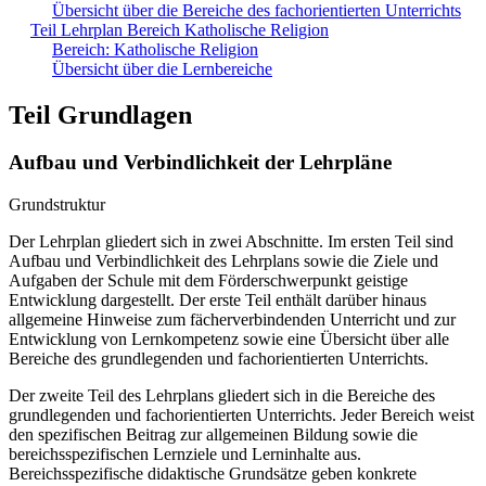
Übersicht über die Bereiche des fachorientierten Unterrichts
Teil Lehrplan Bereich Katholische Religion
Bereich: Katholische Religion
Übersicht über die Lernbereiche
Teil Grundlagen
Aufbau und Verbindlichkeit der Lehrpläne
Grundstruktur
Der Lehrplan gliedert sich in zwei Abschnitte. Im ersten Teil sind
Aufbau und Verbindlichkeit des Lehrplans sowie die Ziele und
Aufgaben der Schule mit dem Förderschwerpunkt geistige
Entwicklung dargestellt. Der erste Teil enthält darüber hinaus
allgemeine Hinweise zum fächerverbindenden Unterricht und zur
Entwicklung von Lernkompetenz sowie eine Übersicht über alle
Bereiche des grundlegenden und fachorientierten Unterrichts.
Der zweite Teil des Lehrplans gliedert sich in die Bereiche des
grundlegenden und fachorientierten Unterrichts. Jeder Bereich weist
den spezifischen Beitrag zur allgemeinen Bildung sowie die
bereichsspezifischen Lernziele und Lerninhalte aus.
Bereichsspezifische didaktische Grundsätze geben konkrete