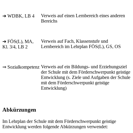
Verweis auf einen Lernbereich eines anderen
➔ WDBK, LB 4
Bereichs
Verweis auf Fach, Klassenstufe und
➔ FÖS(L), MA,
Lernbereich im Lehrplan FÖS(L), GS, OS
Kl. 3/4, LB 2
Verweis auf ein Bildungs- und Erziehungsziel
⇒ Sozialkompetenz
der Schule mit dem Förderschwerpunkt geistige
Entwicklung (s. Ziele und Aufgaben der Schule
mit dem Förderschwerpunkt geistige
Entwicklung)
Abkürzungen
Im Lehrplan der Schule mit dem Förderschwerpunkt geistige
Entwicklung werden folgende Abkürzungen verwendet: