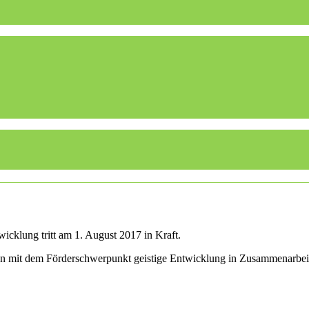
icklung tritt am 1. August 2017 in Kraft.
len mit dem Förderschwerpunkt geistige Entwicklung in Zusammenarbei