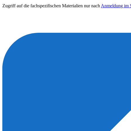
Zugriff auf die fachspezifischen Materialien nur nach
Anmeldung im S