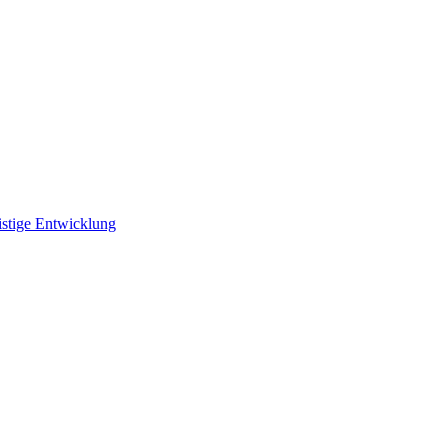
istige Entwicklung