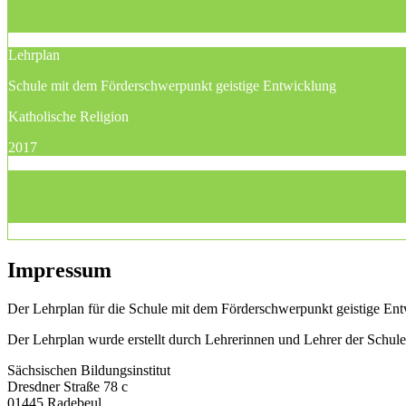
Lehrplan
Schule mit dem Förderschwerpunkt geistige Entwicklung
Katholische Religion
2017
Impressum
Der Lehrplan für die Schule mit dem Förderschwerpunkt geistige Entw
Der Lehrplan wurde erstellt durch Lehrerinnen und Lehrer der Schu
Sächsischen Bildungsinstitut
Dresdner Straße 78 c
01445 Radebeul