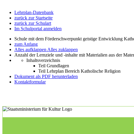
Lehrplan-Datenbank
zurück zur Startseite
zurück zur Schulart
Im Schulportal anmelden
Schule mit dem Förderschwerpunkt geistige Entwicklung Katho
zum Anfang
Alles aufklappen
Alles zuklappen
Anzahl der Lernziele und -inhalte mit Materialien aus der Mate
Inhaltsverzeichnis
Teil Grundlagen
Teil Lehrplan Bereich Katholische Religion
Dokument als PDF herunterladen
Kontaktformular