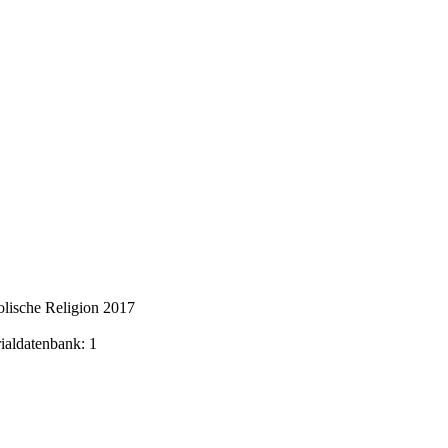
lische Religion 2017
rialdatenbank: 1