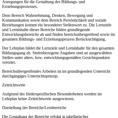
Anregungen für die Gestaltung des Bildungs- und
Erziehungsprozesses.
Dem Bereich Wahrnehmung, Denken, Bewegung und
Kommunikation sowie dem Bereich Persönlichkeit und soziale
Beziehungen kommt ein besonderer Stellenwert zu. Die Lernziele
und Lerninhalte dieser Bereiche bilden grundlegende
Entwicklungsbereiche ab und finden bereichsübergreifend sowie im
gesamten Bildungs- und Erziehungsprozess Berücksichtigung.
Der Lehrplan bildet die Lernziele und Lerninhalte für den gesamten
Bildungsgang ab. Stufenbezogene Angaben sind an ausgewählten
Stellen unter alters- bzw. entwicklungsgemäßen Gesichtspunkten
verortet.
Bereichsübergreifendes Arbeiten ist im grundlegenden Unterricht
durchgängiges Unterrichtsprinzip.
Zeitrichtwerte
Aufgrund der förderspezifischen Besonderheiten werden im
Lehrplan keine Zeitrichtwerte ausgewiesen.
Darstellung der Bereiche/Lernbereiche
Die Gestaltung der Bereiche erfolgt in tabellarischer