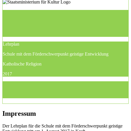
Lehrplan
Schule mit dem Förderschwerpunkt geistige Entwicklung
Katholische Religion
2017
Impressum
Der Lehrplan für die Schule mit dem Förderschwerpunkt geistige