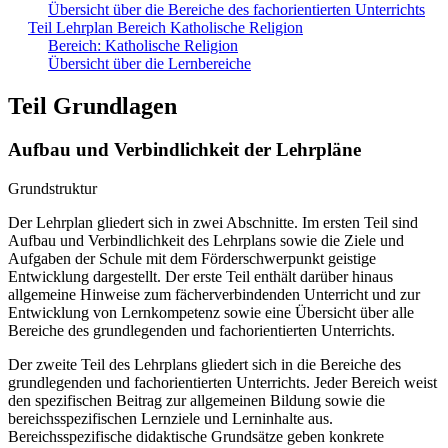
Übersicht über die Bereiche des fachorientierten Unterrichts
Teil Lehrplan Bereich Katholische Religion
Bereich: Katholische Religion
Übersicht über die Lernbereiche
Teil Grundlagen
Aufbau und Verbindlichkeit der Lehrpläne
Grundstruktur
Der Lehrplan gliedert sich in zwei Abschnitte. Im ersten Teil sind
Aufbau und Verbindlichkeit des Lehrplans sowie die Ziele und
Aufgaben der Schule mit dem Förderschwerpunkt geistige
Entwicklung dargestellt. Der erste Teil enthält darüber hinaus
allgemeine Hinweise zum fächerverbindenden Unterricht und zur
Entwicklung von Lernkompetenz sowie eine Übersicht über alle
Bereiche des grundlegenden und fachorientierten Unterrichts.
Der zweite Teil des Lehrplans gliedert sich in die Bereiche des
grundlegenden und fachorientierten Unterrichts. Jeder Bereich weist
den spezifischen Beitrag zur allgemeinen Bildung sowie die
bereichsspezifischen Lernziele und Lerninhalte aus.
Bereichsspezifische didaktische Grundsätze geben konkrete