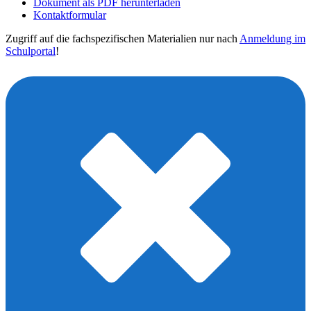
Dokument als PDF herunterladen
Kontaktformular
Zugriff auf die fachspezifischen Materialien nur nach
Anmeldung im
Schulportal
!