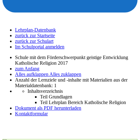
Lehrplan-Datenbank
zurück zur Startseite
zurück zur Schulart
Im Schulportal anmelden
Schule mit dem Förderschwerpunkt geistige Entwicklung
Katholische Religion 2017
zum Anfang
Alles aufklappen
Alles zuklappen
Anzahl der Lernziele und -inhalte mit Materialien aus der
Materialdatenbank: 1
Inhaltsverzeichnis
Teil Grundlagen
Teil Lehrplan Bereich Katholische Religion
Dokument als PDF herunterladen
Kontaktformular