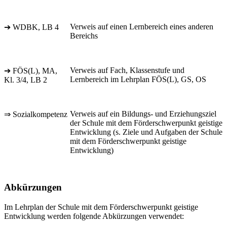
Verweis auf einen Lernbereich eines anderen
➔ WDBK, LB 4
Bereichs
Verweis auf Fach, Klassenstufe und
➔ FÖS(L), MA,
Lernbereich im Lehrplan FÖS(L), GS, OS
Kl. 3/4, LB 2
Verweis auf ein Bildungs- und Erziehungsziel
⇒ Sozialkompetenz
der Schule mit dem Förderschwerpunkt geistige
Entwicklung (s. Ziele und Aufgaben der Schule
mit dem Förderschwerpunkt geistige
Entwicklung)
Abkürzungen
Im Lehrplan der Schule mit dem Förderschwerpunkt geistige
Entwicklung werden folgende Abkürzungen verwendet: