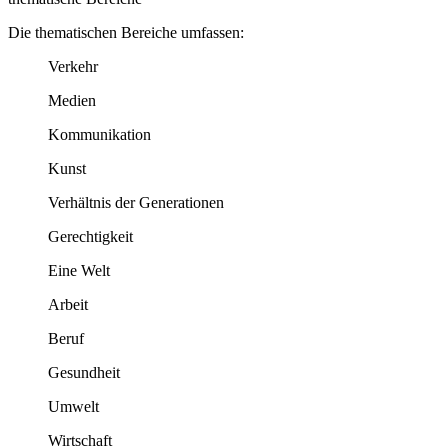
Die thematischen Bereiche umfassen:
Verkehr
Medien
Kommunikation
Kunst
Verhältnis der Generationen
Gerechtigkeit
Eine Welt
Arbeit
Beruf
Gesundheit
Umwelt
Wirtschaft