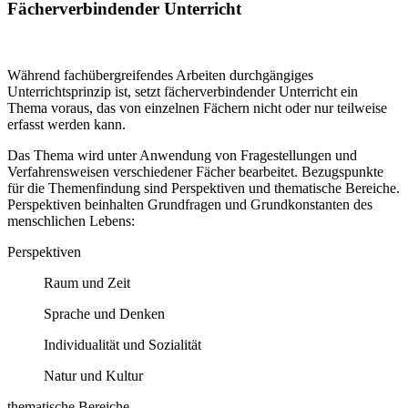
Fächerverbindender Unterricht
Während fachübergreifendes Arbeiten durchgängiges
Unterrichtsprinzip ist, setzt fächerverbindender Unterricht ein
Thema voraus, das von einzelnen Fächern nicht oder nur teilweise
erfasst werden kann.
Das Thema wird unter Anwendung von Fragestellungen und
Verfahrensweisen verschiedener Fächer bearbeitet. Bezugspunkte
für die Themenfindung sind Perspektiven und thematische Bereiche.
Perspektiven beinhalten Grundfragen und Grundkonstanten des
menschlichen Lebens:
Perspektiven
Raum und Zeit
Sprache und Denken
Individualität und Sozialität
Natur und Kultur
thematische Bereiche