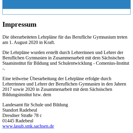
Impressum
Die überarbeiteten Lehrpläne für das Berufliche Gymnasium treten
am 1. August 2020 in Kraft.
Die Lehrpläne wurden erstellt durch Lehrerinnen und Lehrer der
Beruflichen Gymnasien in Zusammenarbeit mit dem Sächsischen
Staatsinstitut für Bildung und Schulentwicklung - Comenius-Institut
-.
Eine teilweise Überarbeitung der Lehrpläne erfolgte durch
Lehrerinnen und Lehrer der Beruflichen Gymnasien in den Jahren
2017 sowie 2020 in Zusammenarbeit mit dem Sächsischen
Bildungsinstitut bzw. dem
Landesamt für Schule und Bildung
Standort Radebeul
Dresdner Straße 78 c
01445 Radebeul
www.lasub.smk.sachsen.de