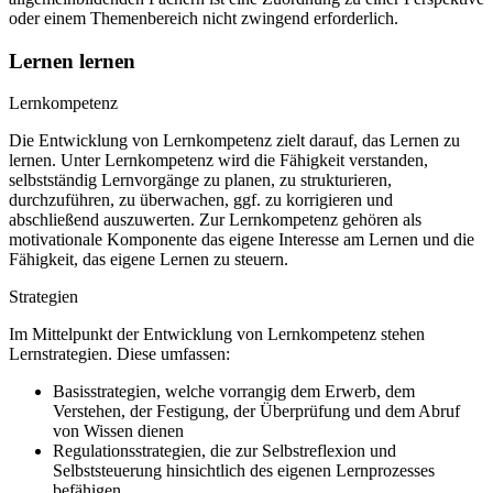
oder einem Themenbereich nicht zwingend erforderlich.
Lernen lernen
Lernkompetenz
Die Entwicklung von Lernkompetenz zielt darauf, das Lernen zu
lernen. Unter Lernkompetenz wird die Fähigkeit verstanden,
selbstständig Lernvorgänge zu planen, zu strukturieren,
durchzuführen, zu überwachen, ggf. zu korrigieren und
abschließend auszuwerten. Zur Lernkompetenz gehören als
motivationale Komponente das eigene Interesse am Lernen und die
Fähigkeit, das eigene Lernen zu steuern.
Strategien
Im Mittelpunkt der Entwicklung von Lernkompetenz stehen
Lernstrategien. Diese umfassen:
Basisstrategien, welche vorrangig dem Erwerb, dem
Verstehen, der Festigung, der Überprüfung und dem Abruf
von Wissen dienen
Regulationsstrategien, die zur Selbstreflexion und
Selbststeuerung hinsichtlich des eigenen Lernprozesses
befähigen