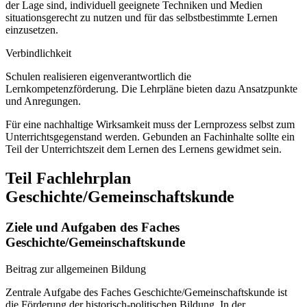
der Lage sind, individuell geeignete Techniken und Medien
situationsgerecht zu nutzen und für das selbstbestimmte Lernen
einzusetzen.
Verbindlichkeit
Schulen realisieren eigenverantwortlich die
Lernkompetenzförderung. Die Lehrpläne bieten dazu Ansatzpunkte
und Anregungen.
Für eine nachhaltige Wirksamkeit muss der Lernprozess selbst zum
Unterrichtsgegenstand werden. Gebunden an Fachinhalte sollte ein
Teil der Unterrichtszeit dem Lernen des Lernens gewidmet sein.
Teil Fachlehrplan
Geschichte/Gemeinschaftskunde
Ziele und Aufgaben des Faches
Geschichte/Gemeinschaftskunde
Beitrag zur allgemeinen Bildung
Zentrale Aufgabe des Faches Geschichte/Gemeinschaftskunde ist
die Förderung der historisch-politischen Bildung. In der