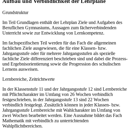
Aufbau und Verbindlichkeit der Lehrpläne
Grundstruktur
Im Teil Grundlagen enthält der Lehrplan Ziele und Aufgaben des
Beruflichen Gymnasiums, Aussagen zum fächerverbindenden
Unterricht sowie zur Entwicklung von Lernkompetenz.
Im fachspezifischen Teil werden für das Fach die allgemeinen
fachlichen Ziele ausgewiesen, die für eine Klassen- bzw.
Jahrgangsstufe oder für mehrere Jahrgangsstufen als spezielle
fachliche Ziele differenziert beschrieben sind und dabei die Prozess-
und Ergebnisorientierung sowie die Progression des schulischen
Lernens ausweisen.
Lernbereiche, Zeitrichtwerte
In der Klassenstufe 11 und der Jahrgangsstufe 12 sind Lernbereiche
mit Pflichtcharakter im Umfang von 26 Wochen verbindlich
festgeschrieben, in der Jahrgangsstufe 13 sind 22 Wochen
verbindlich festgelegt. Zusätzlich können in jeder Klassen- bzw.
Jahrgangsstufe Lernbereiche mit Wahlcharakter im Umfang von
zwei Wochen bearbeitet werden. Eine Ausnahme bildet das Fach
Mathematik mit verbindlich zu unterrichtenden
Wahlpflichtbereichen.