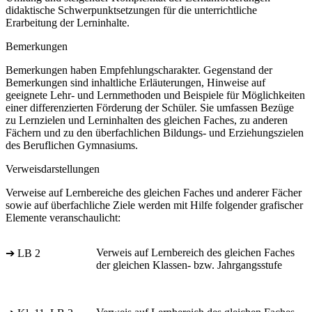
didaktische Schwerpunktsetzungen für die unterrichtliche
Erarbeitung der Lerninhalte.
Bemerkungen
Bemerkungen haben Empfehlungscharakter. Gegenstand der
Bemerkungen sind inhaltliche Erläuterungen, Hinweise auf
geeignete Lehr- und Lernmethoden und Beispiele für Möglichkeiten
einer differenzierten Förderung der Schüler. Sie umfassen Bezüge
zu Lernzielen und Lerninhalten des gleichen Faches, zu anderen
Fächern und zu den überfachlichen Bildungs- und Erziehungszielen
des Beruflichen Gymnasiums.
Verweisdarstellungen
Verweise auf Lernbereiche des gleichen Faches und anderer Fächer
sowie auf überfachliche Ziele werden mit Hilfe folgender grafischer
Elemente veranschaulicht:
Verweis auf Lernbereich des gleichen Faches
➔ LB 2
der gleichen Klassen- bzw. Jahrgangsstufe