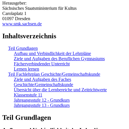
Herausgeber:
Sächsisches Staatsministerium für Kultus
Carolaplatz 1
01097 Dresden
www.smk.sachsen.de
Inhaltsverzeichnis
Teil Grundlagen
Aufbau und Verbindlichkeit der Lehrpläne
Ziele und Aufgaben des Beruflichen Gymnasiums
Fächerverbindender Unterricht
Lernen lernen
Teil Fachlehrplan Geschichte/Gemeinschaftskunde
Ziele und Aufgaben des Faches
Geschichte/Gemeinschaftskunde
Übersicht über die Lernbereiche und Zeitrichtwerte
Klassenstufe 11
Jahrgangsstufe 12 - Grundkurs
Jahrgangsstufe 13 - Grundkurs
Teil Grundlagen