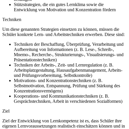
Stützstrategien, die ein gutes Lernklima sowie die
Entwicklung von Motivation und Konzentration fördern
Techniken
Um diese genannten Strategien einsetzen zu können, müssen die
Schüler konkrete Lern- und Arbeitstechniken erwerben. Diese sind:
Techniken der Beschaffung, Überprüfung, Verarbeitung und
Aufbereitung von Informationen (z.
B. Lese-, Schreib-,
Mnemo-, Recherche-, Strukturierungs-, Visualisierungs- und
Präsentationstechniken)
Techniken der Arbeits-, Zeit- und Lernregulation (z.
B.
Arbeitsplatzgestaltung, Hausaufgabenmanagement, Arbeits-
und Prüfungsvorbereitung, Selbstkontrolle)
Motivations- und Konzentrationstechniken (z.
B.
Selbstmotivation, Entspannung, Prüfung und Stärkung des
Konzentrationsvermögens)
Kooperations- und Kommunikationstechniken (z.
B.
Gesprächstechniken, Arbeit in verschiedenen Sozialformen)
Ziel
Ziel der Entwicklung von Lernkompetenz ist es, dass Schüler ihre
eigenen Lernvoraussetzungen realistisch einschätzen können und in