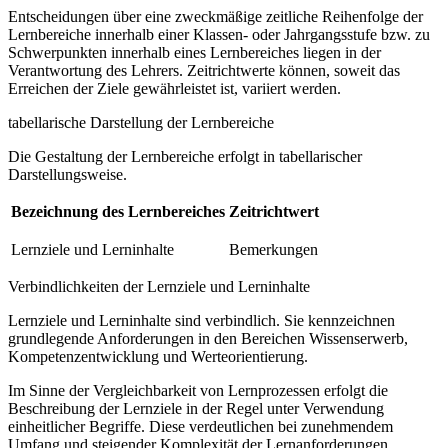
Entscheidungen über eine zweckmäßige zeitliche Reihenfolge der
Lernbereiche innerhalb einer Klassen- oder Jahrgangsstufe bzw. zu
Schwerpunkten innerhalb eines Lernbereiches liegen in der
Verantwortung des Lehrers. Zeitrichtwerte können, soweit das
Erreichen der Ziele gewährleistet ist, variiert werden.
tabellarische Darstellung der Lernbereiche
Die Gestaltung der Lernbereiche erfolgt in tabellarischer
Darstellungsweise.
Bezeichnung des Lernbereiches
Zeitrichtwert
Lernziele und Lerninhalte
Bemerkungen
Verbindlichkeiten der Lernziele und Lerninhalte
Lernziele und Lerninhalte sind verbindlich. Sie kennzeichnen
grundlegende Anforderungen in den Bereichen Wissenserwerb,
Kompetenzentwicklung und Werteorientierung.
Im Sinne der Vergleichbarkeit von Lernprozessen erfolgt die
Beschreibung der Lernziele in der Regel unter Verwendung
einheitlicher Begriffe. Diese verdeutlichen bei zunehmendem
Umfang und steigender Komplexität der Lernanforderungen