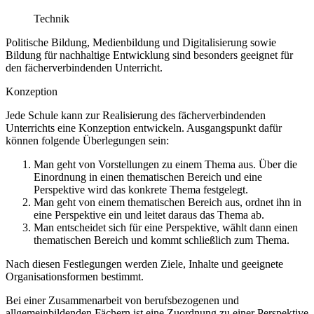
Technik
Politische Bildung, Medienbildung und Digitalisierung sowie
Bildung für nachhaltige Entwicklung sind besonders geeignet für
den fächerverbindenden Unterricht.
Konzeption
Jede Schule kann zur Realisierung des fächerverbindenden
Unterrichts eine Konzeption entwickeln. Ausgangspunkt dafür
können folgende Überlegungen sein:
Man geht von Vorstellungen zu einem Thema aus. Über die
Einordnung in einen thematischen Bereich und eine
Perspektive wird das konkrete Thema festgelegt.
Man geht von einem thematischen Bereich aus, ordnet ihn in
eine Perspektive ein und leitet daraus das Thema ab.
Man entscheidet sich für eine Perspektive, wählt dann einen
thematischen Bereich und kommt schließlich zum Thema.
Nach diesen Festlegungen werden Ziele, Inhalte und geeignete
Organisationsformen bestimmt.
Bei einer Zusammenarbeit von berufsbezogenen und
allgemeinbildenden Fächern ist eine Zuordnung zu einer Perspektive