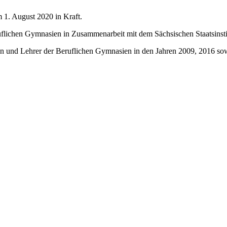
m 1. August 2020 in Kraft.
flichen Gymnasien in Zusammenarbeit mit dem Sächsischen Staatsinstit
nen und Lehrer der Beruflichen Gymnasien in den Jahren 2009, 2016 so