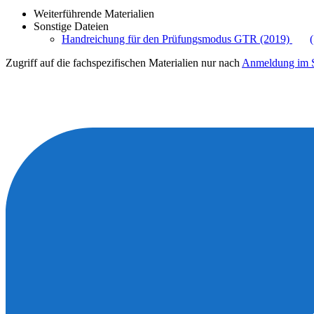
Weiterführende Materialien
Sonstige Dateien
Handreichung für den Prüfungsmodus GTR (2019)
Zugriff auf die fachspezifischen Materialien nur nach
Anmeldung im S