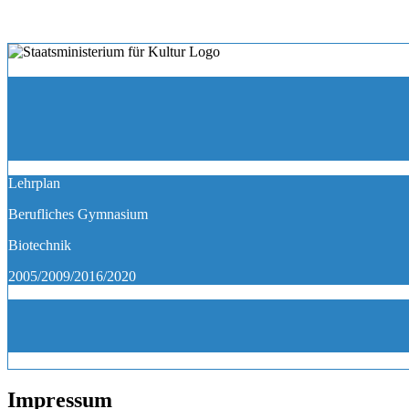
Lehrplan
Berufliches Gymnasium
Biotechnik
2005/2009/2016/2020
Impressum