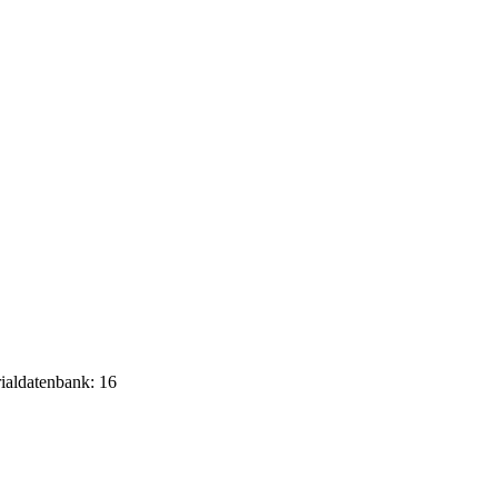
rialdatenbank: 16