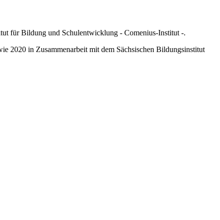
ut für Bildung und Schulentwicklung - Comenius-Institut -.
wie 2020 in Zusammenarbeit mit dem Sächsischen Bildungsinstitut