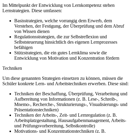
Im Mittelpunkt der Entwicklung von Lernkompetenz stehen
Lernstrategien. Diese umfassen:
Basisstrategien, welche vorrangig dem Erwerb, dem
Verstehen, der Festigung, der Überprüfung und dem Abruf
von Wissen dienen
Regulationsstrategien, die zur Selbstreflexion und
Selbststeuerung hinsichtlich des eigenen Lernprozesses
befähigen
Stützstrategien, die ein gutes Lernklima sowie die
Entwicklung von Motivation und Konzentration fördern
Techniken
Um diese genannten Strategien einsetzen zu können, müssen die
Schüler konkrete Lern- und Arbeitstechniken erwerben. Diese sind:
Techniken der Beschaffung, Überprüfung, Verarbeitung und
Aufbereitung von Informationen (z.
B. Lese-, Schreib-,
Mnemo-, Recherche-, Strukturierungs-, Visualisierungs- und
Präsentationstechniken)
Techniken der Arbeits-, Zeit- und Lernregulation (z.
B.
Arbeitsplatzgestaltung, Hausaufgabenmanagement, Arbeits-
und Prüfungsvorbereitung, Selbstkontrolle)
Motivations- und Konzentrationstechniken (z.
B.