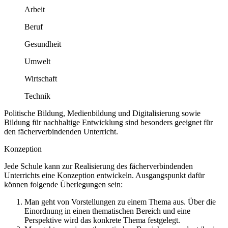
Arbeit
Beruf
Gesundheit
Umwelt
Wirtschaft
Technik
Politische Bildung, Medienbildung und Digitalisierung sowie
Bildung für nachhaltige Entwicklung sind besonders geeignet für
den fächerverbindenden Unterricht.
Konzeption
Jede Schule kann zur Realisierung des fächerverbindenden
Unterrichts eine Konzeption entwickeln. Ausgangspunkt dafür
können folgende Überlegungen sein:
Man geht von Vorstellungen zu einem Thema aus. Über die
Einordnung in einen thematischen Bereich und eine
Perspektive wird das konkrete Thema festgelegt.