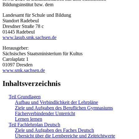
Bildungsinstitut bzw. dem
Landesamt für Schule und Bildung
Standort Radebeul
Dresdner Straße 78 c
01445 Radebeul
www.lasub.smk.sachsen.de
Herausgeber:
Sächsisches Staatsministerium für Kultus
Carolaplatz 1
01097 Dresden
www.smk.sachsen.de
Inhaltsverzeichnis
Teil Grundlagen
Aufbau und Verbindlichkeit der Lehrpläne
Ziele und Aufgaben des Beruflichen Gymnasiums
Fächerverbindender Unterricht
Lernen lernen
Teil Fachlehrplan Deutsch
Ziele und Aufgaben des Faches Deutsch
Übersicht über die Lernbereiche und Zeitrichtwerte