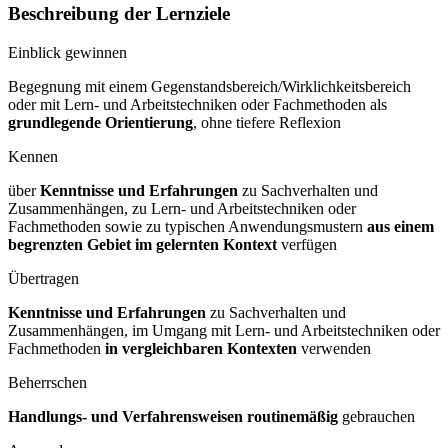
Beschreibung der Lernziele
Einblick gewinnen
Begegnung mit einem Gegenstandsbereich/Wirklichkeitsbereich
oder mit Lern- und Arbeitstechniken oder Fachmethoden als
grundlegende Orientierung
, ohne tiefere Reflexion
Kennen
über
Kenntnisse und Erfahrungen
zu Sachverhalten und
Zusammenhängen, zu Lern- und Arbeitstechniken oder
Fachmethoden sowie zu typischen Anwendungsmustern
aus einem
begrenzten Gebiet im gelernten Kontext
verfügen
Übertragen
Kenntnisse und Erfahrungen
zu Sachverhalten und
Zusammenhängen, im Umgang mit Lern- und Arbeitstechniken oder
Fachmethoden
in vergleichbaren Kontexten
verwenden
Beherrschen
Handlungs- und Verfahrensweisen routinemäßig
gebrauchen