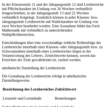
In der Klassenstufe 11 und der Jahrgangsstufe 12 sind Lernbereiche
mit Pflichtcharakter im Umfang von 26 Wochen verbindlich
festgeschrieben, in der Jahrgangsstufe 13 sind 22 Wochen
verbindlich festgelegt. Zusätzlich können in jeder Klassen- bzw.
Jahrgangsstufe Lernbereiche mit Wahlcharakter im Umfang von
zwei Wochen bearbeitet werden. Eine Ausnahme bildet das Fach
Mathematik mit verbindlich zu unterrichtenden
Wahlpflichtbereichen.
Entscheidungen über eine zweckmäßige zeitliche Reihenfolge der
Lernbereiche innerhalb einer Klassen- oder Jahrgangsstufe bzw. zu
Schwerpunkten innerhalb eines Lernbereiches liegen in der
Verantwortung des Lehrers. Zeitrichtwerte können, soweit das
Erreichen der Ziele gewährleistet ist, variiert werden.
tabellarische Darstellung der Lernbereiche
Die Gestaltung der Lernbereiche erfolgt in tabellarischer
Darstellungsweise.
Bezeichnung des Lernbereiches
Zeitrichtwert
Lernziele und Lerninhalte
Bemerkungen