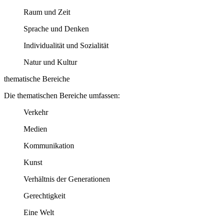
Raum und Zeit
Sprache und Denken
Individualität und Sozialität
Natur und Kultur
thematische Bereiche
Die thematischen Bereiche umfassen:
Verkehr
Medien
Kommunikation
Kunst
Verhältnis der Generationen
Gerechtigkeit
Eine Welt