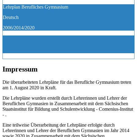
Lehrplan Berufliches Gymnasium
Deutsch
2006/2014/2020
Impressum
Die überarbeiteten Lehrpläne für das Berufliche Gymnasium treten
am 1. August 2020 in Kraft.
Die Lehrpläne wurden erstellt durch Lehrerinnen und Lehrer der
Beruflichen Gymnasien in Zusammenarbeit mit dem Sächsischen
Staatsinstitut für Bildung und Schulentwicklung - Comenius-Institut
- .
Eine teilweise Überarbeitung der Lehrpläne erfolgte durch
Lehrerinnen und Lehrer der Beruflichen Gymnasien im Jahr 2014
sowie 2020 in Zusammenarbeit mit dem Sächsischen