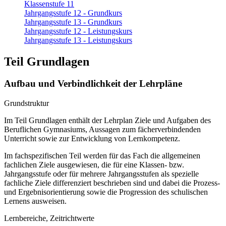
Klassenstufe 11
Jahrgangsstufe 12 - Grundkurs
Jahrgangsstufe 13 - Grundkurs
Jahrgangsstufe 12 - Leistungskurs
Jahrgangsstufe 13 - Leistungskurs
Teil Grundlagen
Aufbau und Verbindlichkeit der Lehrpläne
Grundstruktur
Im Teil Grundlagen enthält der Lehrplan Ziele und Aufgaben des
Beruflichen Gymnasiums, Aussagen zum fächerverbindenden
Unterricht sowie zur Entwicklung von Lernkompetenz.
Im fachspezifischen Teil werden für das Fach die allgemeinen
fachlichen Ziele ausgewiesen, die für eine Klassen- bzw.
Jahrgangsstufe oder für mehrere Jahrgangsstufen als spezielle
fachliche Ziele differenziert beschrieben sind und dabei die Prozess-
und Ergebnisorientierung sowie die Progression des schulischen
Lernens ausweisen.
Lernbereiche, Zeitrichtwerte