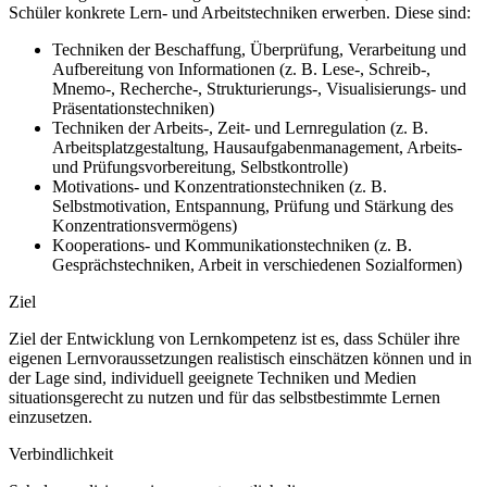
Schüler konkrete Lern- und Arbeitstechniken erwerben. Diese sind:
Techniken der Beschaffung, Überprüfung, Verarbeitung und
Aufbereitung von Informationen (z.
B. Lese-, Schreib-,
Mnemo-, Recherche-, Strukturierungs-, Visualisierungs- und
Präsentationstechniken)
Techniken der Arbeits-, Zeit- und Lernregulation (z.
B.
Arbeitsplatzgestaltung, Hausaufgabenmanagement, Arbeits-
und Prüfungsvorbereitung, Selbstkontrolle)
Motivations- und Konzentrationstechniken (z.
B.
Selbstmotivation, Entspannung, Prüfung und Stärkung des
Konzentrationsvermögens)
Kooperations- und Kommunikationstechniken (z.
B.
Gesprächstechniken, Arbeit in verschiedenen Sozialformen)
Ziel
Ziel der Entwicklung von Lernkompetenz ist es, dass Schüler ihre
eigenen Lernvoraussetzungen realistisch einschätzen können und in
der Lage sind, individuell geeignete Techniken und Medien
situationsgerecht zu nutzen und für das selbstbestimmte Lernen
einzusetzen.
Verbindlichkeit