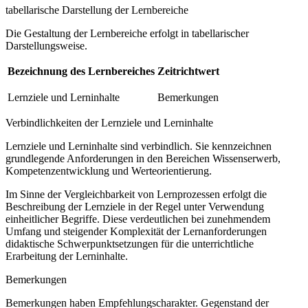
tabellarische Darstellung der Lernbereiche
Die Gestaltung der Lernbereiche erfolgt in tabellarischer
Darstellungsweise.
Bezeichnung des Lernbereiches
Zeitrichtwert
Lernziele und Lerninhalte
Bemerkungen
Verbindlichkeiten der Lernziele und Lerninhalte
Lernziele und Lerninhalte sind verbindlich. Sie kennzeichnen
grundlegende Anforderungen in den Bereichen Wissenserwerb,
Kompetenzentwicklung und Werteorientierung.
Im Sinne der Vergleichbarkeit von Lernprozessen erfolgt die
Beschreibung der Lernziele in der Regel unter Verwendung
einheitlicher Begriffe. Diese verdeutlichen bei zunehmendem
Umfang und steigender Komplexität der Lernanforderungen
didaktische Schwerpunktsetzungen für die unterrichtliche
Erarbeitung der Lerninhalte.
Bemerkungen
Bemerkungen haben Empfehlungscharakter. Gegenstand der