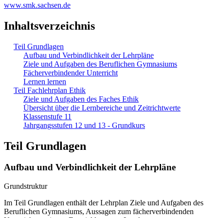
www.smk.sachsen.de
Inhaltsverzeichnis
Teil Grundlagen
Aufbau und Verbindlichkeit der Lehrpläne
Ziele und Aufgaben des Beruflichen Gymnasiums
Fächerverbindender Unterricht
Lernen lernen
Teil Fachlehrplan Ethik
Ziele und Aufgaben des Faches Ethik
Übersicht über die Lernbereiche und Zeitrichtwerte
Klassenstufe 11
Jahrgangsstufen 12 und 13 - Grundkurs
Teil Grundlagen
Aufbau und Verbindlichkeit der Lehrpläne
Grundstruktur
Im Teil Grundlagen enthält der Lehrplan Ziele und Aufgaben des
Beruflichen Gymnasiums, Aussagen zum fächerverbindenden