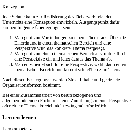
Konzeption
Jede Schule kann zur Realisierung des fächerverbindenden
Unterrichts eine Konzeption entwickeln. Ausgangspunkt dafür
können folgende Überlegungen sein:
Man geht von Vorstellungen zu einem Thema aus. Über die
Einordnung in einen thematischen Bereich und eine
Perspektive wird das konkrete Thema festgelegt.
Man geht von einem thematischen Bereich aus, ordnet ihn in
eine Perspektive ein und leitet daraus das Thema ab.
Man entscheidet sich für eine Perspektive, wählt dann einen
thematischen Bereich und kommt schließlich zum Thema.
Nach diesen Festlegungen werden Ziele, Inhalte und geeignete
Organisationsformen bestimmt.
Bei einer Zusammenarbeit von berufsbezogenen und
allgemeinbildenden Fächern ist eine Zuordnung zu einer Perspektive
oder einem Themenbereich nicht zwingend erforderlich.
Lernen lernen
Lernkompetenz