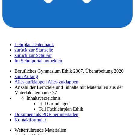
Lehrplan-Datenbank
zurück zur Startseite
zurück zur Schulart
Im Schulportal anmelden
Berufliches Gymnasium Ethik 2007, Überarbeitung 2020
zum Anfang
Alles aufklappen
Alles zuklappen
Anzahl der Lernziele und -inhalte mit Materialien aus der
Materialdatenbank: 37
Inhaltsverzeichnis
Teil Grundlagen
Teil Fachlehrplan Ethik
Dokument als PDF herunterladen
Kontaktformular
Weiterführende Materialien