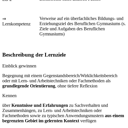
Verweise auf ein überfachliches Bildungs- und
⇒
Erziehungsziel des Beruflichen Gymnasiums (s.
Lernkompetenz
Ziele und Aufgaben des Beruflichen
Gymnasiums)
Beschreibung der Lernziele
Einblick gewinnen
Begegnung mit einem Gegenstandsbereich/Wirklichkeitsbereich
oder mit Lern- und Arbeitstechniken oder Fachmethoden als
grundlegende Orientierung
, ohne tiefere Reflexion
Kennen
über
Kenntnisse und Erfahrungen
zu Sachverhalten und
Zusammenhängen, zu Lern- und Arbeitstechniken oder
Fachmethoden sowie zu typischen Anwendungsmustern
aus einem
begrenzten Gebiet im gelernten Kontext
verfügen