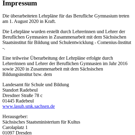
Impressum
Die überarbeiteten Lehrpläne für das Berufliche Gymnasium treten
am 1. August 2020 in Kraft.
Die Lehrpläne wurden erstellt durch Lehrerinnen und Lehrer der
Beruflichen Gymnasien in Zusammenarbeit mit dem Sächsischen
Staatsinstitut für Bildung und Schulentwicklung - Comenius-Institut
-.
Eine teilweise Überarbeitung der Lehrpläne erfolgte durch
Lehrerinnen und Lehrer der Beruflichen Gymnasien im Jahr 2016
sowie 2020 in Zusammenarbeit mit dem Sächsischen
Bildungsinstitut bzw. dem
Landesamt für Schule und Bildung
Standort Radebeul
Dresdner Straße 78 c
01445 Radebeul
www.lasub.smk.sachsen.de
Herausgeber:
Sächsisches Staatsministerium für Kultus
Carolaplatz 1
01097 Dresden