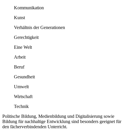
Kommunikation
Kunst
Verhältnis der Generationen
Gerechtigkeit
Eine Welt
Arbeit
Beruf
Gesundheit
Umwelt
Wirtschaft
Technik
Politische Bildung, Medienbildung und Digitalisierung sowie
Bildung für nachhaltige Entwicklung sind besonders geeignet für
den fächerverbindenden Unterricht.