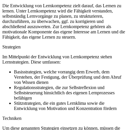
Die Entwicklung von Lernkompetenz zielt darauf, das Lernen zu
lernen. Unter Lernkompetenz wird die Fähigkeit verstanden,
selbstständig Lernvorgänge zu planen, zu strukturieren,
durchzuführen, zu überwachen, ggf. zu korrigieren und
abschließend auszuwerten. Zur Lernkompetenz gehören als
motivationale Komponente das eigene Interesse am Lernen und die
Fähigkeit, das eigene Lernen zu steuern.
Strategien
Im Mittelpunkt der Entwicklung von Lernkompetenz stehen
Lernstrategien. Diese umfassen:
Basisstrategien, welche vorrangig dem Erwerb, dem
Verstehen, der Festigung, der Überprüfung und dem Abruf
von Wissen dienen
Regulationsstrategien, die zur Selbstreflexion und
Selbststeuerung hinsichtlich des eigenen Lernprozesses
befähigen
Stützstrategien, die ein gutes Lernklima sowie die
Entwicklung von Motivation und Konzentration fördern
Techniken
Um diese genannten Strategien einsetzen zu können, müssen die