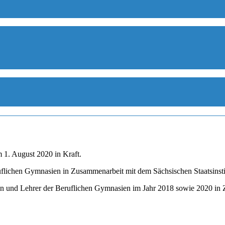
m 1. August 2020 in Kraft.
flichen Gymnasien in Zusammenarbeit mit dem Sächsischen Staatsinstit
nen und Lehrer der Beruflichen Gymnasien im Jahr 2018 sowie 2020 in