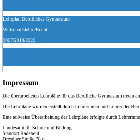
Lehrplan Berufliches Gymnasium
Wirtschaftslehre/Recht
2007/2018/2020
Impressum
Die überarbeiteten Lehrpläne für das Berufliche Gymnasium treten a
Die Lehrpläne wurden erstellt durch Lehrerinnen und Lehrer der Beru
Eine teilweise Überarbeitung der Lehrpläne erfolgte durch Lehrerin
Landesamt für Schule und Bildung
Standort Radebeul
Dresdner Straße 78 c