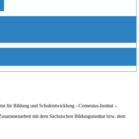
ut für Bildung und Schulentwicklung - Comenius-Institut -.
 Zusammenarbeit mit dem Sächsischen Bildungsinstitut bzw. dem