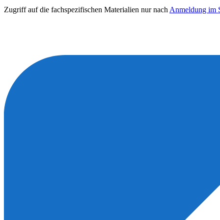
Zugriff auf die fachspezifischen Materialien nur nach
Anmeldung im S