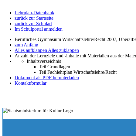
Lehrplan-Datenbank
zurück zur Startseite
zurück zur Schulart
Im Schulportal anmelden
Berufliches Gymnasium Wirtschaftslehre/Recht 2007, Überarbeit
zum Anfang
Alles aufklappen
Alles zuklappen
Anzahl der Lernziele und -inhalte mit Materialien aus der Mate
Inhaltsverzeichnis
Teil Grundlagen
Teil Fachlehrplan Wirtschaftslehre/Recht
Dokument als PDF herunterladen
Kontaktformular