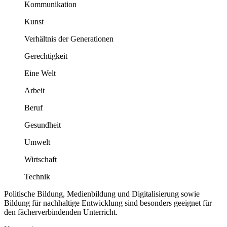
Kommunikation
Kunst
Verhältnis der Generationen
Gerechtigkeit
Eine Welt
Arbeit
Beruf
Gesundheit
Umwelt
Wirtschaft
Technik
Politische Bildung, Medienbildung und Digitalisierung sowie
Bildung für nachhaltige Entwicklung sind besonders geeignet für
den fächerverbindenden Unterricht.