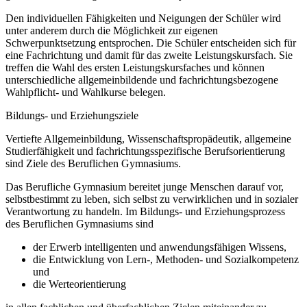
Den individuellen Fähigkeiten und Neigungen der Schüler wird
unter anderem durch die Möglichkeit zur eigenen
Schwerpunktsetzung entsprochen. Die Schüler entscheiden sich für
eine Fachrichtung und damit für das zweite Leistungskursfach. Sie
treffen die Wahl des ersten Leistungskursfaches und können
unterschiedliche allgemeinbildende und fachrichtungsbezogene
Wahlpflicht- und Wahlkurse belegen.
Bildungs- und Erziehungsziele
Vertiefte Allgemeinbildung, Wissenschaftspropädeutik, allgemeine
Studierfähigkeit und fachrichtungsspezifische Berufsorientierung
sind Ziele des Beruflichen Gymnasiums.
Das Berufliche Gymnasium bereitet junge Menschen darauf vor,
selbstbestimmt zu leben, sich selbst zu verwirklichen und in sozialer
Verantwortung zu handeln. Im Bildungs- und Erziehungsprozess
des Beruflichen Gymnasiums sind
der Erwerb intelligenten und anwendungsfähigen Wissens,
die Entwicklung von Lern-, Methoden- und Sozialkompetenz
und
die Werteorientierung