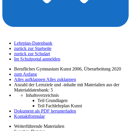
Lehrplan-Datenbank
zurück zur Startseite
zurück zur Schulart
Im Schulportal anmelden
Berufliches Gymnasium Kunst 2006, Überarbeitung 2020
zum Anfang
Alles aufklappen
Alles zuklappen
Anzahl der Lernziele und -inhalte mit Materialien aus der
Materialdatenbank: 5
Inhaltsverzeichnis
Teil Grundlagen
Teil Fachlehrplan Kunst
Dokument als PDF herunterladen
Kontaktformular
Weiterführende Materialien