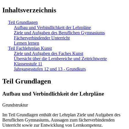
Inhaltsverzeichnis
Teil Grundlagen
Aufbau und Verbindlichkeit der Lehrpläne
Ziele und Aufgaben des Beruflichen Gymnasiums
Fächerverbindender Unterricht
Lernen lernen
Teil Fachlehrplan Kunst
Ziele und Aufgaben des Faches Kunst
Übersicht über die Lernbereiche und Zeitrichtwerte
Klassenstufe 11
Jahrgangsstufen 12 und 13 - Grundkurs
Teil Grundlagen
Aufbau und Verbindlichkeit der Lehrpläne
Grundstruktur
Im Teil Grundlagen enthält der Lehrplan Ziele und Aufgaben des
Beruflichen Gymnasiums, Aussagen zum fächerverbindenden
Unterricht sowie zur Entwicklung von Lernkompetenz.