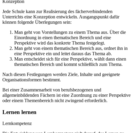
Konzeption
Jede Schule kann zur Realisierung des fächerverbindenden
Unterrichts eine Konzeption entwickeln. Ausgangspunkt dafür
können folgende Überlegungen sein:
Man geht von Vorstellungen zu einem Thema aus. Über die
Einordnung in einen thematischen Bereich und eine
Perspektive wird das konkrete Thema festgelegt.
Man geht von einem thematischen Bereich aus, ordnet ihn in
eine Perspektive ein und leitet daraus das Thema ab.
Man entscheidet sich für eine Perspektive, wählt dann einen
thematischen Bereich und kommt schließlich zum Thema.
Nach diesen Festlegungen werden Ziele, Inhalte und geeignete
Organisationsformen bestimmt.
Bei einer Zusammenarbeit von berufsbezogenen und
allgemeinbildenden Fächern ist eine Zuordnung zu einer Perspektive
oder einem Themenbereich nicht zwingend erforderlich.
Lernen lernen
Lernkompetenz