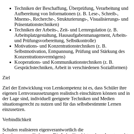
Techniken der Beschaffung, Überprüfung, Verarbeitung und
Aufbereitung von Informationen (z.
B. Lese-, Schreib-,
Mnemo-, Recherche-, Strukturierungs-, Visualisierungs- und
Präsentationstechniken)
Techniken der Arbeits-, Zeit- und Lernregulation (z.
B.
Arbeitsplatzgestaltung, Hausaufgabenmanagement, Arbeits-
und Prüfungsvorbereitung, Selbstkontrolle)
Motivations- und Konzentrationstechniken (z.
B.
Selbstmotivation, Entspannung, Prüfung und Stärkung des
Konzentrationsvermögens)
Kooperations- und Kommunikationstechniken (z.
B.
Gesprächstechniken, Arbeit in verschiedenen Sozialformen)
Ziel
Ziel der Entwicklung von Lernkompetenz ist es, dass Schüler ihre
eigenen Lernvoraussetzungen realistisch einschätzen können und in
der Lage sind, individuell geeignete Techniken und Medien
situationsgerecht zu nutzen und für das selbstbestimmte Lernen
einzusetzen.
Verbindlichkeit
Schulen realisieren eigenverantwortlich die