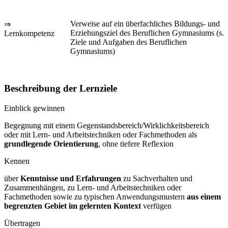
Verweise auf ein überfachliches Bildungs- und
⇒
Erziehungsziel des Beruflichen Gymnasiums (s.
Lernkompetenz
Ziele und Aufgaben des Beruflichen
Gymnasiums)
Beschreibung der Lernziele
Einblick gewinnen
Begegnung mit einem Gegenstandsbereich/Wirklichkeitsbereich
oder mit Lern- und Arbeitstechniken oder Fachmethoden als
grundlegende Orientierung
, ohne tiefere Reflexion
Kennen
über
Kenntnisse und Erfahrungen
zu Sachverhalten und
Zusammenhängen, zu Lern- und Arbeitstechniken oder
Fachmethoden sowie zu typischen Anwendungsmustern
aus einem
begrenzten Gebiet im gelernten Kontext
verfügen
Übertragen