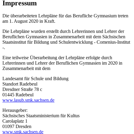
Impressum
Die überarbeiteten Lehrpläne für das Berufliche Gymnasium treten
am 1. August 2020 in Kraft.
Die Lehrpläne wurden erstellt durch Lehrerinnen und Lehrer der
Beruflichen Gymnasien in Zusammenarbeit mit dem Sächsischen
Staatsinstitut für Bildung und Schulentwicklung - Comenius-Institut
-.
Eine teilweise Überarbeitung der Lehrpläne erfolgte durch
Lehrerinnen und Lehrer der Beruflichen Gymnasien im 2020 in
Zusammenarbeit mit dem
Landesamt für Schule und Bildung
Standort Radebeul
Dresdner Straße 78 c
01445 Radebeul
www.lasub.smk.sachsen.de
Herausgeber:
Sächsisches Staatsministerium für Kultus
Carolaplatz 1
01097 Dresden
www.smk.sachsen.de