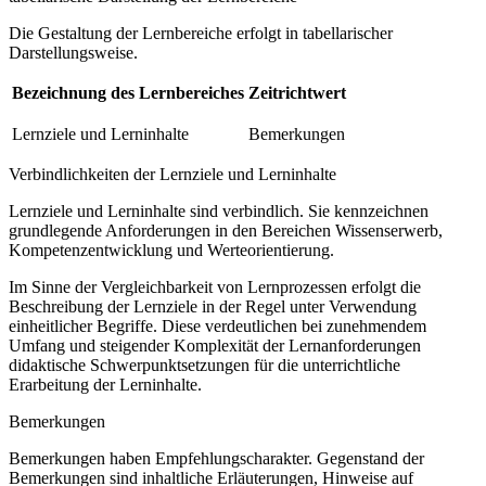
Die Gestaltung der Lernbereiche erfolgt in tabellarischer
Darstellungsweise.
Bezeichnung des Lernbereiches
Zeitrichtwert
Lernziele und Lerninhalte
Bemerkungen
Verbindlichkeiten der Lernziele und Lerninhalte
Lernziele und Lerninhalte sind verbindlich. Sie kennzeichnen
grundlegende Anforderungen in den Bereichen Wissenserwerb,
Kompetenzentwicklung und Werteorientierung.
Im Sinne der Vergleichbarkeit von Lernprozessen erfolgt die
Beschreibung der Lernziele in der Regel unter Verwendung
einheitlicher Begriffe. Diese verdeutlichen bei zunehmendem
Umfang und steigender Komplexität der Lernanforderungen
didaktische Schwerpunktsetzungen für die unterrichtliche
Erarbeitung der Lerninhalte.
Bemerkungen
Bemerkungen haben Empfehlungscharakter. Gegenstand der
Bemerkungen sind inhaltliche Erläuterungen, Hinweise auf