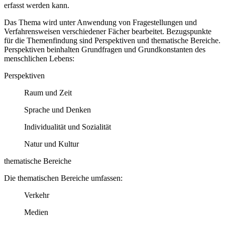
erfasst werden kann.
Das Thema wird unter Anwendung von Fragestellungen und
Verfahrensweisen verschiedener Fächer bearbeitet. Bezugspunkte
für die Themenfindung sind Perspektiven und thematische Bereiche.
Perspektiven beinhalten Grundfragen und Grundkonstanten des
menschlichen Lebens:
Perspektiven
Raum und Zeit
Sprache und Denken
Individualität und Sozialität
Natur und Kultur
thematische Bereiche
Die thematischen Bereiche umfassen:
Verkehr
Medien