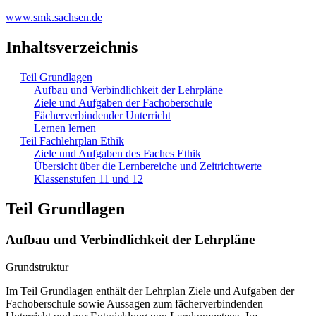
www.smk.sachsen.de
Inhaltsverzeichnis
Teil Grundlagen
Aufbau und Verbindlichkeit der Lehrpläne
Ziele und Aufgaben der Fachoberschule
Fächerverbindender Unterricht
Lernen lernen
Teil Fachlehrplan Ethik
Ziele und Aufgaben des Faches Ethik
Übersicht über die Lernbereiche und Zeitrichtwerte
Klassenstufen 11 und 12
Teil Grundlagen
Aufbau und Verbindlichkeit der Lehrpläne
Grundstruktur
Im Teil Grundlagen enthält der Lehrplan Ziele und Aufgaben der
Fachoberschule sowie Aussagen zum fächerverbindenden