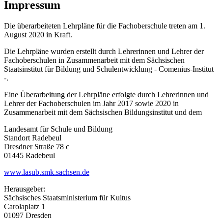
Impressum
Die überarbeiteten Lehrpläne für die Fachoberschule treten am 1.
August 2020 in Kraft.
Die Lehrpläne wurden erstellt durch Lehrerinnen und Lehrer der
Fachoberschulen in Zusammenarbeit mit dem Sächsischen
Staatsinstitut für Bildung und Schulentwicklung - Comenius-Institut
-.
Eine Überarbeitung der Lehrpläne erfolgte durch Lehrerinnen und
Lehrer der Fachoberschulen im Jahr 2017 sowie 2020 in
Zusammenarbeit mit dem Sächsischen Bildungsinstitut und dem
Landesamt für Schule und Bildung
Standort Radebeul
Dresdner Straße 78 c
01445 Radebeul
www.lasub.smk.sachsen.de
Herausgeber:
Sächsisches Staatsministerium für Kultus
Carolaplatz 1
01097 Dresden