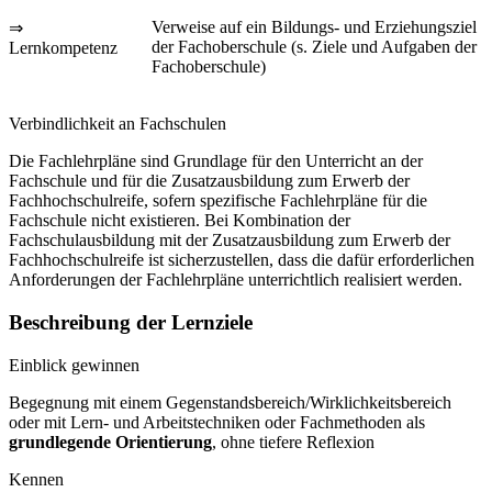
Verweise auf ein Bildungs- und Erziehungsziel
⇒
der Fachoberschule (s. Ziele und Aufgaben der
Lernkompetenz
Fachoberschule)
Verbindlichkeit an Fachschulen
Die Fachlehrpläne sind Grundlage für den Unterricht an der
Fachschule und für die Zusatzausbildung zum Erwerb der
Fachhochschulreife, sofern spezifische Fachlehrpläne für die
Fachschule nicht existieren. Bei Kombination der
Fachschulausbildung mit der Zusatzausbildung zum Erwerb der
Fachhochschulreife ist sicherzustellen, dass die dafür erforderlichen
Anforderungen der Fachlehrpläne unterrichtlich realisiert werden.
Beschreibung der Lernziele
Einblick gewinnen
Begegnung mit einem Gegenstandsbereich/Wirklichkeitsbereich
oder mit Lern- und Arbeitstechniken oder Fachmethoden als
grundlegende Orientierung
, ohne tiefere Reflexion
Kennen