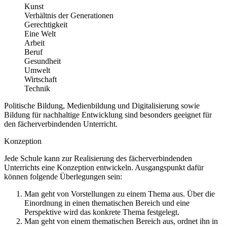
Kunst
Verhältnis der Generationen
Gerechtigkeit
Eine Welt
Arbeit
Beruf
Gesundheit
Umwelt
Wirtschaft
Technik
Politische Bildung, Medienbildung und Digitalisierung sowie
Bildung für nachhaltige Entwicklung sind besonders geeignet für
den fächerverbindenden Unterricht.
Konzeption
Jede Schule kann zur Realisierung des fächerverbindenden
Unterrichts eine Konzeption entwickeln. Ausgangspunkt dafür
können folgende Überlegungen sein:
Man geht von Vorstellungen zu einem Thema aus. Über die
Einordnung in einen thematischen Bereich und eine
Perspektive wird das konkrete Thema festgelegt.
Man geht von einem thematischen Bereich aus, ordnet ihn in