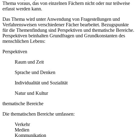
Thema voraus, das von einzelnen Fächern nicht oder nur teilweise
erfasst werden kann.
Das Thema wird unter Anwendung von Fragestellungen und
Verfahrensweisen verschiedener Fächer bearbeitet. Bezugspunkte
für die Themenfindung sind Perspektiven und thematische Bereiche.
Perspektiven beinhalten Grundfragen und Grundkonstanten des
menschlichen Lebens:
Perspektiven
Raum und Zeit
Sprache und Denken
Individualität und Sozialität
Natur und Kultur
thematische Bereiche
Die thematischen Bereiche umfassen:
Verkehr
Medien
Kommunikation