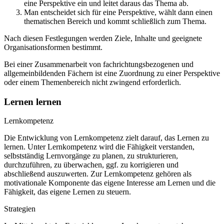
eine Perspektive ein und leitet daraus das Thema ab.
Man entscheidet sich für eine Perspektive, wählt dann einen
thematischen Bereich und kommt schließlich zum Thema.
Nach diesen Festlegungen werden Ziele, Inhalte und geeignete
Organisationsformen bestimmt.
Bei einer Zusammenarbeit von fachrichtungsbezogenen und
allgemeinbildenden Fächern ist eine Zuordnung zu einer Perspektive
oder einem Themenbereich nicht zwingend erforderlich.
Lernen lernen
Lernkompetenz
Die Entwicklung von Lernkompetenz zielt darauf, das Lernen zu
lernen. Unter Lernkompetenz wird die Fähigkeit verstanden,
selbstständig Lernvorgänge zu planen, zu strukturieren,
durchzuführen, zu überwachen, ggf. zu korrigieren und
abschließend auszuwerten. Zur Lernkompetenz gehören als
motivationale Komponente das eigene Interesse am Lernen und die
Fähigkeit, das eigene Lernen zu steuern.
Strategien