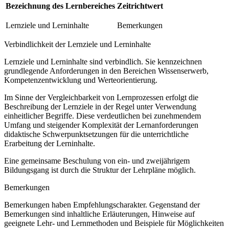
Bezeichnung des Lernbereiches
Zeitrichtwert
Lernziele und Lerninhalte
Bemerkungen
Verbindlichkeit der Lernziele und Lerninhalte
Lernziele und Lerninhalte sind verbindlich. Sie kennzeichnen
grundlegende Anforderungen in den Bereichen Wissenserwerb,
Kompetenzentwicklung und Werteorientierung.
Im Sinne der Vergleichbarkeit von Lernprozessen erfolgt die
Beschreibung der Lernziele in der Regel unter Verwendung
einheitlicher Begriffe. Diese verdeutlichen bei zunehmendem
Umfang und steigender Komplexität der Lernanforderungen
didaktische Schwerpunktsetzungen für die unterrichtliche
Erarbeitung der Lerninhalte.
Eine gemeinsame Beschulung von ein- und zweijährigem
Bildungsgang ist durch die Struktur der Lehrpläne möglich.
Bemerkungen
Bemerkungen haben Empfehlungscharakter. Gegenstand der
Bemerkungen sind inhaltliche Erläuterungen, Hinweise auf
geeignete Lehr- und Lernmethoden und Beispiele für Möglichkeiten