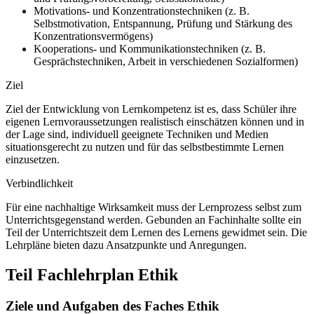
Motivations- und Konzentrationstechniken (z. B.
Selbstmotivation, Entspannung, Prüfung und Stärkung des
Konzentrationsvermögens)
Kooperations- und Kommunikationstechniken (z. B.
Gesprächstechniken, Arbeit in verschiedenen Sozialformen)
Ziel
Ziel der Entwicklung von Lernkompetenz ist es, dass Schüler ihre
eigenen Lernvoraussetzungen realistisch einschätzen können und in
der Lage sind, individuell geeignete Techniken und Medien
situationsgerecht zu nutzen und für das selbstbestimmte Lernen
einzusetzen.
Verbindlichkeit
Für eine nachhaltige Wirksamkeit muss der Lernprozess selbst zum
Unterrichtsgegenstand werden. Gebunden an Fachinhalte sollte ein
Teil der Unterrichtszeit dem Lernen des Lernens gewidmet sein. Die
Lehrpläne bieten dazu Ansatzpunkte und Anregungen.
Teil Fachlehrplan Ethik
Ziele und Aufgaben des Faches Ethik