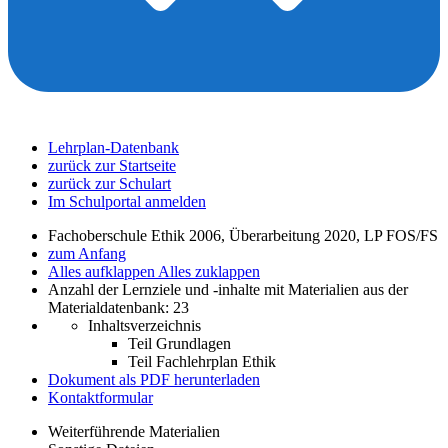
Lehrplan-Datenbank
zurück zur Startseite
zurück zur Schulart
Im Schulportal anmelden
Fachoberschule Ethik 2006, Überarbeitung 2020, LP FOS/FS
zum Anfang
Alles aufklappen
Alles zuklappen
Anzahl der Lernziele und -inhalte mit Materialien aus der
Materialdatenbank: 23
Inhaltsverzeichnis
Teil Grundlagen
Teil Fachlehrplan Ethik
Dokument als PDF herunterladen
Kontaktformular
Weiterführende Materialien