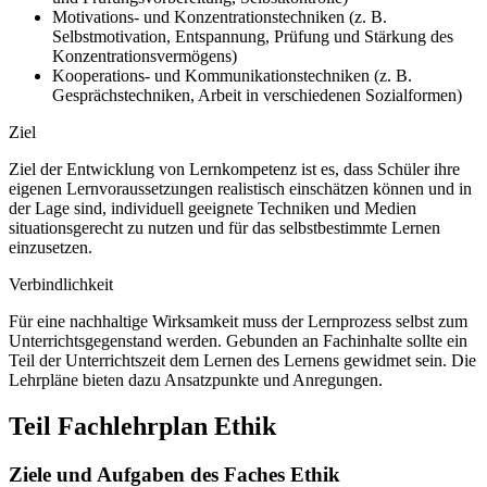
Motivations- und Konzentrationstechniken (z. B.
Selbstmotivation, Entspannung, Prüfung und Stärkung des
Konzentrationsvermögens)
Kooperations- und Kommunikationstechniken (z. B.
Gesprächstechniken, Arbeit in verschiedenen Sozialformen)
Ziel
Ziel der Entwicklung von Lernkompetenz ist es, dass Schüler ihre
eigenen Lernvoraussetzungen realistisch einschätzen können und in
der Lage sind, individuell geeignete Techniken und Medien
situationsgerecht zu nutzen und für das selbstbestimmte Lernen
einzusetzen.
Verbindlichkeit
Für eine nachhaltige Wirksamkeit muss der Lernprozess selbst zum
Unterrichtsgegenstand werden. Gebunden an Fachinhalte sollte ein
Teil der Unterrichtszeit dem Lernen des Lernens gewidmet sein. Die
Lehrpläne bieten dazu Ansatzpunkte und Anregungen.
Teil Fachlehrplan Ethik
Ziele und Aufgaben des Faches Ethik