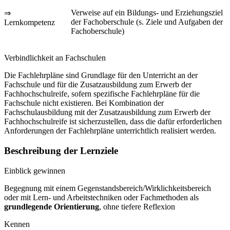
Verweise auf ein Bildungs- und Erziehungsziel
⇒
der Fachoberschule (s. Ziele und Aufgaben der
Lernkompetenz
Fachoberschule)
Verbindlichkeit an Fachschulen
Die Fachlehrpläne sind Grundlage für den Unterricht an der
Fachschule und für die Zusatzausbildung zum Erwerb der
Fachhochschulreife, sofern spezifische Fachlehrpläne für die
Fachschule nicht existieren. Bei Kombination der
Fachschulausbildung mit der Zusatzausbildung zum Erwerb der
Fachhochschulreife ist sicherzustellen, dass die dafür erforderlichen
Anforderungen der Fachlehrpläne unterrichtlich realisiert werden.
Beschreibung der Lernziele
Einblick gewinnen
Begegnung mit einem Gegenstandsbereich/Wirklichkeitsbereich
oder mit Lern- und Arbeitstechniken oder Fachmethoden als
grundlegende Orientierung
, ohne tiefere Reflexion
Kennen