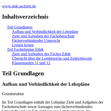
www.smk.sachsen.de
Inhaltsverzeichnis
Teil Grundlagen
Aufbau und Verbindlichkeit der Lehrpläne
Ziele und Aufgaben der Fachoberschule
Fächerverbindender Unterricht
Lernen lernen
Teil Fachlehrplan Ethik
Ziele und Aufgaben des Faches Ethik
Übersicht über die Lernbereiche und Zeitrichtwerte
Klassenstufen 11 und 12
Teil Grundlagen
Aufbau und Verbindlichkeit der Lehrpläne
Grundstruktur
Im Teil Grundlagen enthält der Lehrplan Ziele und Aufgaben der
Fachoberschule sowie Aussagen zum fächerverbindenden