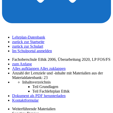
Lehrplan-Datenbank
zurück zur Startseite
zurück zur Schulart
Im Schulportal anmelden
Fachoberschule Ethik 2006, Überarbeitung 2020, LP FOS/FS
zum Anfang
Alles aufklappen
Alles zuklappen
Anzahl der Lernziele und -inhalte mit Materialien aus der
Materialdatenbank: 23
Inhaltsverzeichnis
Teil Grundlagen
Teil Fachlehrplan Ethik
Dokument als PDF herunterladen
Kontaktformular
Weiterführende Materialien