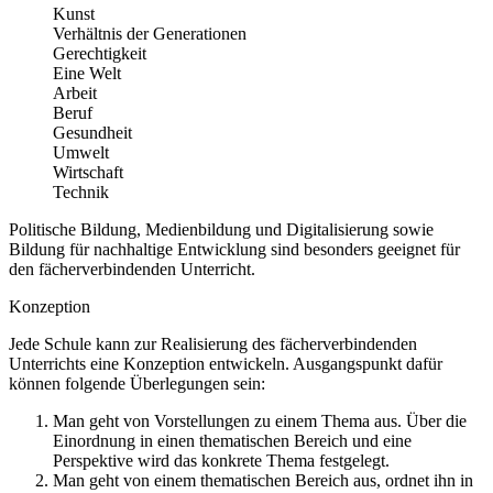
Kunst
Verhältnis der Generationen
Gerechtigkeit
Eine Welt
Arbeit
Beruf
Gesundheit
Umwelt
Wirtschaft
Technik
Politische Bildung, Medienbildung und Digitalisierung sowie
Bildung für nachhaltige Entwicklung sind besonders geeignet für
den fächerverbindenden Unterricht.
Konzeption
Jede Schule kann zur Realisierung des fächerverbindenden
Unterrichts eine Konzeption entwickeln. Ausgangspunkt dafür
können folgende Überlegungen sein:
Man geht von Vorstellungen zu einem Thema aus. Über die
Einordnung in einen thematischen Bereich und eine
Perspektive wird das konkrete Thema festgelegt.
Man geht von einem thematischen Bereich aus, ordnet ihn in