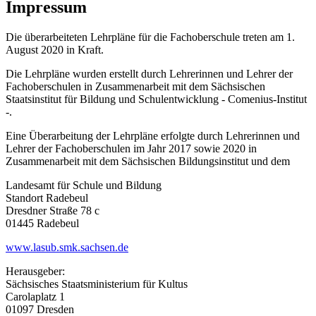
Impressum
Die überarbeiteten Lehrpläne für die Fachoberschule treten am 1.
August 2020 in Kraft.
Die Lehrpläne wurden erstellt durch Lehrerinnen und Lehrer der
Fachoberschulen in Zusammenarbeit mit dem Sächsischen
Staatsinstitut für Bildung und Schulentwicklung - Comenius-Institut
-.
Eine Überarbeitung der Lehrpläne erfolgte durch Lehrerinnen und
Lehrer der Fachoberschulen im Jahr 2017 sowie 2020 in
Zusammenarbeit mit dem Sächsischen Bildungsinstitut und dem
Landesamt für Schule und Bildung
Standort Radebeul
Dresdner Straße 78 c
01445 Radebeul
www.lasub.smk.sachsen.de
Herausgeber:
Sächsisches Staatsministerium für Kultus
Carolaplatz 1
01097 Dresden