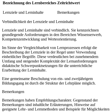
Bezeichnung des Lernbereiches
Zeitrichtwert
Lernziele und Lerninhalte
Bemerkungen
Verbindlichkeit der Lernziele und Lerninhalte
Lernziele und Lerninhalte sind verbindlich. Sie kennzeichnen
grundlegende Anforderungen in den Bereichen Wissenserwerb,
Kompetenzentwicklung und Werteorientierung.
Im Sinne der Vergleichbarkeit von Lernprozessen erfolgt die
Beschreibung der Lernziele in der Regel unter Verwendung
einheitlicher Begriffe. Diese verdeutlichen bei zunehmendem
Umfang und steigender Komplexität der Lernanforderungen
didaktische Schwerpunktsetzungen für die unterrichtliche
Erarbeitung der Lerninhalte.
Eine gemeinsame Beschulung von ein- und zweijährigem
Bildungsgang ist durch die Struktur der Lehrpläne möglich.
Bemerkungen
Bemerkungen haben Empfehlungscharakter. Gegenstand der
Bemerkungen sind inhaltliche Erläuterungen, Hinweise auf
geeignete Lehr- und Lernmethoden und Beispiele für Möglichkeiten