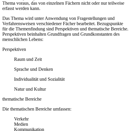
Thema voraus, das von einzelnen Fächern nicht oder nur teilweise
erfasst werden kann.
Das Thema wird unter Anwendung von Fragestellungen und
Verfahrensweisen verschiedener Fächer bearbeitet. Bezugspunkte
für die Themenfindung sind Perspektiven und thematische Bereiche.
Perspektiven beinhalten Grundfragen und Grundkonstanten des
menschlichen Lebens:
Perspektiven
Raum und Zeit
Sprache und Denken
Individualität und Sozialität
Natur und Kultur
thematische Bereiche
Die thematischen Bereiche umfassen:
Verkehr
Medien
Kommunikation