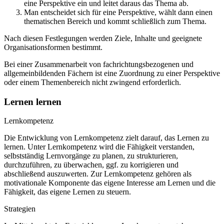
eine Perspektive ein und leitet daraus das Thema ab.
Man entscheidet sich für eine Perspektive, wählt dann einen
thematischen Bereich und kommt schließlich zum Thema.
Nach diesen Festlegungen werden Ziele, Inhalte und geeignete
Organisationsformen bestimmt.
Bei einer Zusammenarbeit von fachrichtungsbezogenen und
allgemeinbildenden Fächern ist eine Zuordnung zu einer Perspektive
oder einem Themenbereich nicht zwingend erforderlich.
Lernen lernen
Lernkompetenz
Die Entwicklung von Lernkompetenz zielt darauf, das Lernen zu
lernen. Unter Lernkompetenz wird die Fähigkeit verstanden,
selbstständig Lernvorgänge zu planen, zu strukturieren,
durchzuführen, zu überwachen, ggf. zu korrigieren und
abschließend auszuwerten. Zur Lernkompetenz gehören als
motivationale Komponente das eigene Interesse am Lernen und die
Fähigkeit, das eigene Lernen zu steuern.
Strategien