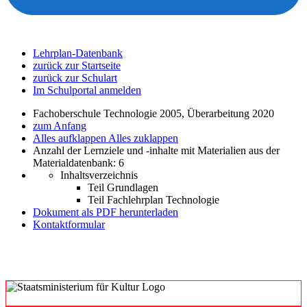
Lehrplan-Datenbank
zurück zur Startseite
zurück zur Schulart
Im Schulportal anmelden
Fachoberschule Technologie 2005, Überarbeitung 2020
zum Anfang
Alles aufklappen
Alles zuklappen
Anzahl der Lernziele und -inhalte mit Materialien aus der
Materialdatenbank: 6
Inhaltsverzeichnis
Teil Grundlagen
Teil Fachlehrplan Technologie
Dokument als PDF herunterladen
Kontaktformular