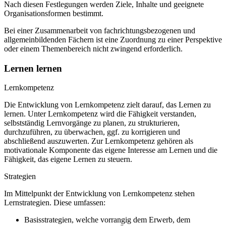
Nach diesen Festlegungen werden Ziele, Inhalte und geeignete
Organisationsformen bestimmt.
Bei einer Zusammenarbeit von fachrichtungsbezogenen und
allgemeinbildenden Fächern ist eine Zuordnung zu einer Perspektive
oder einem Themenbereich nicht zwingend erforderlich.
Lernen lernen
Lernkompetenz
Die Entwicklung von Lernkompetenz zielt darauf, das Lernen zu
lernen. Unter Lernkompetenz wird die Fähigkeit verstanden,
selbstständig Lernvorgänge zu planen, zu strukturieren,
durchzuführen, zu überwachen, ggf. zu korrigieren und
abschließend auszuwerten. Zur Lernkompetenz gehören als
motivationale Komponente das eigene Interesse am Lernen und die
Fähigkeit, das eigene Lernen zu steuern.
Strategien
Im Mittelpunkt der Entwicklung von Lernkompetenz stehen
Lernstrategien. Diese umfassen:
Basisstrategien, welche vorrangig dem Erwerb, dem