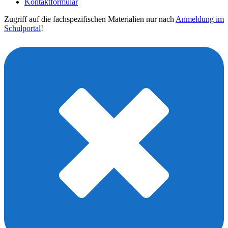
Kontaktformular
Zugriff auf die fachspezifischen Materialien nur nach
Anmeldung im
Schulportal
!