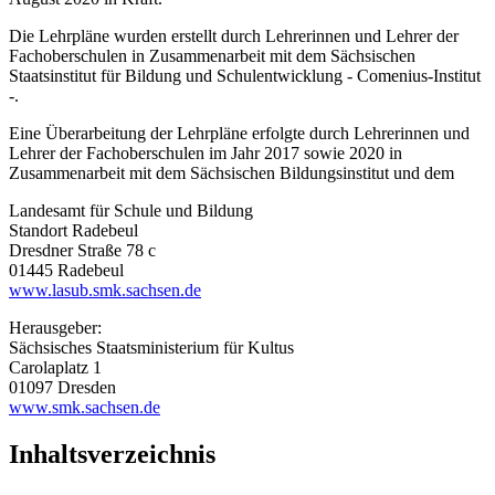
Die Lehrpläne wurden erstellt durch Lehrerinnen und Lehrer der
Fachoberschulen in Zusammenarbeit mit dem Sächsischen
Staatsinstitut für Bildung und Schulentwicklung - Comenius-Institut
-.
Eine Überarbeitung der Lehrpläne erfolgte durch Lehrerinnen und
Lehrer der Fachoberschulen im Jahr 2017 sowie 2020 in
Zusammenarbeit mit dem Sächsischen Bildungsinstitut und dem
Landesamt für Schule und Bildung
Standort Radebeul
Dresdner Straße 78 c
01445 Radebeul
www.lasub.smk.sachsen.de
Herausgeber:
Sächsisches Staatsministerium für Kultus
Carolaplatz 1
01097 Dresden
www.smk.sachsen.de
Inhaltsverzeichnis