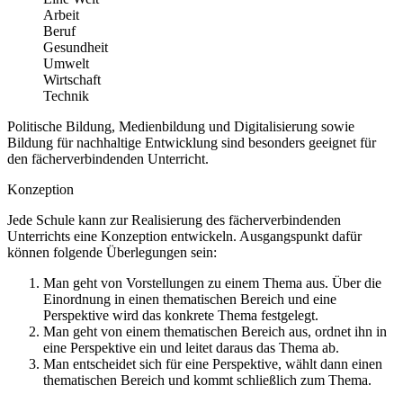
Arbeit
Beruf
Gesundheit
Umwelt
Wirtschaft
Technik
Politische Bildung, Medienbildung und Digitalisierung sowie
Bildung für nachhaltige Entwicklung sind besonders geeignet für
den fächerverbindenden Unterricht.
Konzeption
Jede Schule kann zur Realisierung des fächerverbindenden
Unterrichts eine Konzeption entwickeln. Ausgangspunkt dafür
können folgende Überlegungen sein:
Man geht von Vorstellungen zu einem Thema aus. Über die
Einordnung in einen thematischen Bereich und eine
Perspektive wird das konkrete Thema festgelegt.
Man geht von einem thematischen Bereich aus, ordnet ihn in
eine Perspektive ein und leitet daraus das Thema ab.
Man entscheidet sich für eine Perspektive, wählt dann einen
thematischen Bereich und kommt schließlich zum Thema.