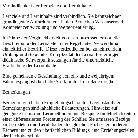
Verbindlichkeit der Lernziele und Lerninhalte
Lernziele und Lerninhalte sind verbindlich. Sie kennzeichnen
grundlegende Anforderungen in den Bereichen Wissenserwerb,
Kompetenzentwicklung und Werteorientierung.
Im Sinne der Vergleichbarkeit von Lernprozessen erfolgt die
Beschreibung der Lernziele in der Regel unter Verwendung
einheitlicher Begriffe. Diese verdeutlichen bei zunehmendem
Umfang und steigender Komplexität der Lernanforderungen
didaktische Schwerpunktsetzungen für die unterrichtliche
Erarbeitung der Lerninhalte.
Eine gemeinsame Beschulung von ein- und zweijährigem
Bildungsgang ist durch die Struktur der Lehrpläne möglich.
Bemerkungen
Bemerkungen haben Empfehlungscharakter. Gegenstand der
Bemerkungen sind inhaltliche Erläuterungen, Hinweise auf
geeignete Lehr- und Lernmethoden und Beispiele für Möglichkeiten
einer differenzierten Förderung der Schüler. Sie umfassen Bezüge
zu Lernzielen und Lerninhalten des gleichen Faches, zu anderen
Fächern und zu den überfachlichen Bildungs- und Erziehungszielen
der Fachoberschule.