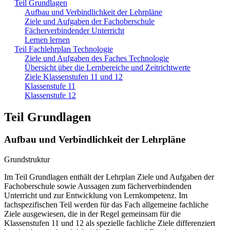
Teil Grundlagen
Aufbau und Verbindlichkeit der Lehrpläne
Ziele und Aufgaben der Fachoberschule
Fächerverbindender Unterricht
Lernen lernen
Teil Fachlehrplan Technologie
Ziele und Aufgaben des Faches Technologie
Übersicht über die Lernbereiche und Zeitrichtwerte
Ziele Klassenstufen 11 und 12
Klassenstufe 11
Klassenstufe 12
Teil Grundlagen
Aufbau und Verbindlichkeit der Lehrpläne
Grundstruktur
Im Teil Grundlagen enthält der Lehrplan Ziele und Aufgaben der
Fachoberschule sowie Aussagen zum fächerverbindenden
Unterricht und zur Entwicklung von Lernkompetenz. Im
fachspezifischen Teil werden für das Fach allgemeine fachliche
Ziele ausgewiesen, die in der Regel gemeinsam für die
Klassenstufen 11 und 12 als spezielle fachliche Ziele differenziert