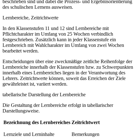
beschrieben sind und dabei die Prozess- und Ergebnisorientierung
des schulischen Lernens ausweisen.
Lernbereiche, Zeitrichtwerte
In den Klassenstufen 11 und 12 sind Lernbereiche mit
Pflichtcharakter im Umfang von 25 Wochen verbindlich
festgeschrieben. Zusätzlich kann in jeder Klassenstufe ein
Lernbereich mit Wahlcharakter im Umfang von zwei Wochen
bearbeitet werden.
Entscheidungen über eine zweckmäßige zeitliche Reihenfolge der
Lernbereiche innerhalb der Klassenstufen bzw. zu Schwerpunkten
innerhalb eines Lernbereiches liegen in der Verantwortung des
Lehrers. Zeitrichtwerte können, soweit das Erreichen der Ziele
gewährleistet ist, variiert werden.
tabellarische Darstellung der Lernbereiche
Die Gestaltung der Lernbereiche erfolgt in tabellarischer
Darstellungsweise.
Bezeichnung des Lernbereiches
Zeitrichtwert
Lernziele und Lerninhalte
Bemerkungen