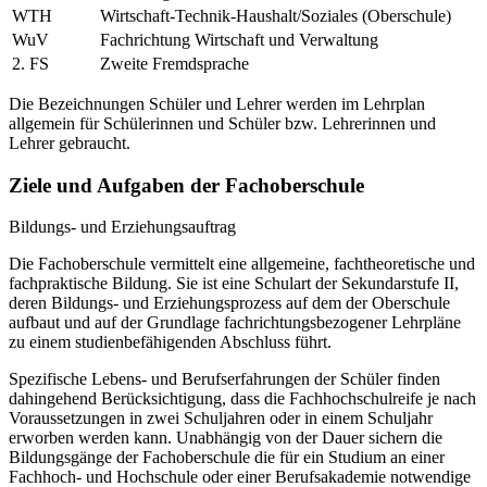
WTH
Wirtschaft-Technik-Haushalt/Soziales (Oberschule)
WuV
Fachrichtung Wirtschaft und Verwaltung
2. FS
Zweite Fremdsprache
Die Bezeichnungen Schüler und Lehrer werden im Lehrplan
allgemein für Schülerinnen und Schüler bzw. Lehrerinnen und
Lehrer gebraucht.
Ziele und Aufgaben der Fachoberschule
Bildungs- und Erziehungsauftrag
Die Fachoberschule vermittelt eine allgemeine, fachtheoretische und
fachpraktische Bildung. Sie ist eine Schulart der Sekundarstufe II,
deren Bildungs- und Erziehungsprozess auf dem der Oberschule
aufbaut und auf der Grundlage fachrichtungsbezogener Lehrpläne
zu einem studienbefähigenden Abschluss führt.
Spezifische Lebens- und Berufserfahrungen der Schüler finden
dahingehend Berücksichtigung, dass die Fachhochschulreife je nach
Voraussetzungen in zwei Schuljahren oder in einem Schuljahr
erworben werden kann. Unabhängig von der Dauer sichern die
Bildungsgänge der Fachoberschule die für ein Studium an einer
Fachhoch- und Hochschule oder einer Berufsakademie notwendige