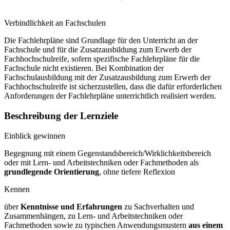
Verbindlichkeit an Fachschulen
Die Fachlehrpläne sind Grundlage für den Unterricht an der
Fachschule und für die Zusatzausbildung zum Erwerb der
Fachhochschulreife, sofern spezifische Fachlehrpläne für die
Fachschule nicht existieren. Bei Kombination der
Fachschulausbildung mit der Zusatzausbildung zum Erwerb der
Fachhochschulreife ist sicherzustellen, dass die dafür erforderlichen
Anforderungen der Fachlehrpläne unterrichtlich realisiert werden.
Beschreibung der Lernziele
Einblick gewinnen
Begegnung mit einem Gegenstandsbereich/Wirklichkeitsbereich
oder mit Lern- und Arbeitstechniken oder Fachmethoden als
grundlegende Orientierung
, ohne tiefere Reflexion
Kennen
über
Kenntnisse und Erfahrungen
zu Sachverhalten und
Zusammenhängen, zu Lern- und Arbeitstechniken oder
Fachmethoden sowie zu typischen Anwendungsmustern
aus einem