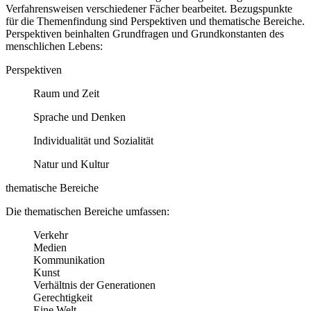
Verfahrensweisen verschiedener Fächer bearbeitet. Bezugspunkte
für die Themenfindung sind Perspektiven und thematische Bereiche.
Perspektiven beinhalten Grundfragen und Grundkonstanten des
menschlichen Lebens:
Perspektiven
Raum und Zeit
Sprache und Denken
Individualität und Sozialität
Natur und Kultur
thematische Bereiche
Die thematischen Bereiche umfassen:
Verkehr
Medien
Kommunikation
Kunst
Verhältnis der Generationen
Gerechtigkeit
Eine Welt