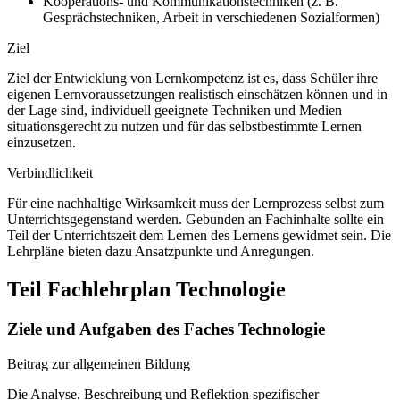
Kooperations- und Kommunikationstechniken (z. B.
Gesprächstechniken, Arbeit in verschiedenen Sozialformen)
Ziel
Ziel der Entwicklung von Lernkompetenz ist es, dass Schüler ihre
eigenen Lernvoraussetzungen realistisch einschätzen können und in
der Lage sind, individuell geeignete Techniken und Medien
situationsgerecht zu nutzen und für das selbstbestimmte Lernen
einzusetzen.
Verbindlichkeit
Für eine nachhaltige Wirksamkeit muss der Lernprozess selbst zum
Unterrichtsgegenstand werden. Gebunden an Fachinhalte sollte ein
Teil der Unterrichtszeit dem Lernen des Lernens gewidmet sein. Die
Lehrpläne bieten dazu Ansatzpunkte und Anregungen.
Teil Fachlehrplan Technologie
Ziele und Aufgaben des Faches Technologie
Beitrag zur allgemeinen Bildung
Die Analyse, Beschreibung und Reflektion spezifischer