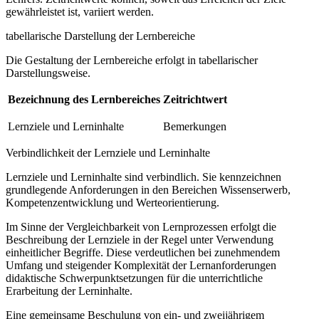
gewährleistet ist, variiert werden.
tabellarische Darstellung der Lernbereiche
Die Gestaltung der Lernbereiche erfolgt in tabellarischer
Darstellungsweise.
Bezeichnung des Lernbereiches
Zeitrichtwert
Lernziele und Lerninhalte
Bemerkungen
Verbindlichkeit der Lernziele und Lerninhalte
Lernziele und Lerninhalte sind verbindlich. Sie kennzeichnen
grundlegende Anforderungen in den Bereichen Wissenserwerb,
Kompetenzentwicklung und Werteorientierung.
Im Sinne der Vergleichbarkeit von Lernprozessen erfolgt die
Beschreibung der Lernziele in der Regel unter Verwendung
einheitlicher Begriffe. Diese verdeutlichen bei zunehmendem
Umfang und steigender Komplexität der Lernanforderungen
didaktische Schwerpunktsetzungen für die unterrichtliche
Erarbeitung der Lerninhalte.
Eine gemeinsame Beschulung von ein- und zweijährigem