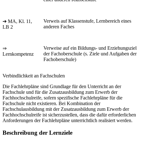
Verweis auf Klassenstufe, Lernbereich eines
➔ MA, Kl. 11,
anderen Faches
LB 2
Verweise auf ein Bildungs- und Erziehungsziel
⇒
der Fachoberschule (s. Ziele und Aufgaben der
Lernkompetenz
Fachoberschule)
Verbindlichkeit an Fachschulen
Die Fachlehrpläne sind Grundlage für den Unterricht an der
Fachschule und für die Zusatzausbildung zum Erwerb der
Fachhochschulreife, sofern spezifische Fachlehrpläne für die
Fachschule nicht existieren. Bei Kombination der
Fachschulausbildung mit der Zusatzausbildung zum Erwerb der
Fachhochschulreife ist sicherzustellen, dass die dafür erforderlichen
Anforderungen der Fachlehrpläne unterrichtlich realisiert werden.
Beschreibung der Lernziele