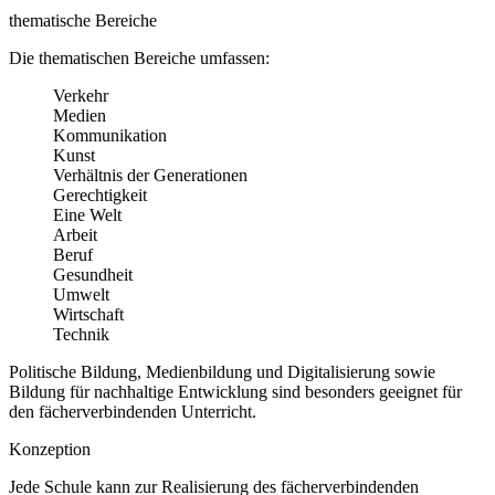
thematische Bereiche
Die thematischen Bereiche umfassen:
Verkehr
Medien
Kommunikation
Kunst
Verhältnis der Generationen
Gerechtigkeit
Eine Welt
Arbeit
Beruf
Gesundheit
Umwelt
Wirtschaft
Technik
Politische Bildung, Medienbildung und Digitalisierung sowie
Bildung für nachhaltige Entwicklung sind besonders geeignet für
den fächerverbindenden Unterricht.
Konzeption
Jede Schule kann zur Realisierung des fächerverbindenden