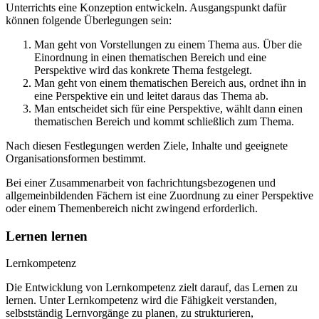
Unterrichts eine Konzeption entwickeln. Ausgangspunkt dafür
können folgende Überlegungen sein:
Man geht von Vorstellungen zu einem Thema aus. Über die
Einordnung in einen thematischen Bereich und eine
Perspektive wird das konkrete Thema festgelegt.
Man geht von einem thematischen Bereich aus, ordnet ihn in
eine Perspektive ein und leitet daraus das Thema ab.
Man entscheidet sich für eine Perspektive, wählt dann einen
thematischen Bereich und kommt schließlich zum Thema.
Nach diesen Festlegungen werden Ziele, Inhalte und geeignete
Organisationsformen bestimmt.
Bei einer Zusammenarbeit von fachrichtungsbezogenen und
allgemeinbildenden Fächern ist eine Zuordnung zu einer Perspektive
oder einem Themenbereich nicht zwingend erforderlich.
Lernen lernen
Lernkompetenz
Die Entwicklung von Lernkompetenz zielt darauf, das Lernen zu
lernen. Unter Lernkompetenz wird die Fähigkeit verstanden,
selbstständig Lernvorgänge zu planen, zu strukturieren,