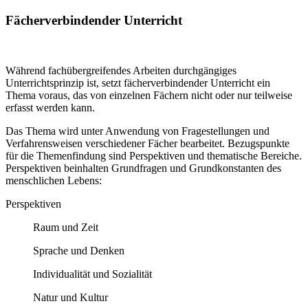
Fächerverbindender Unterricht
Während fachübergreifendes Arbeiten durchgängiges
Unterrichtsprinzip ist, setzt fächerverbindender Unterricht ein
Thema voraus, das von einzelnen Fächern nicht oder nur teilweise
erfasst werden kann.
Das Thema wird unter Anwendung von Fragestellungen und
Verfahrensweisen verschiedener Fächer bearbeitet. Bezugspunkte
für die Themenfindung sind Perspektiven und thematische Bereiche.
Perspektiven beinhalten Grundfragen und Grundkonstanten des
menschlichen Lebens:
Perspektiven
Raum und Zeit
Sprache und Denken
Individualität und Sozialität
Natur und Kultur