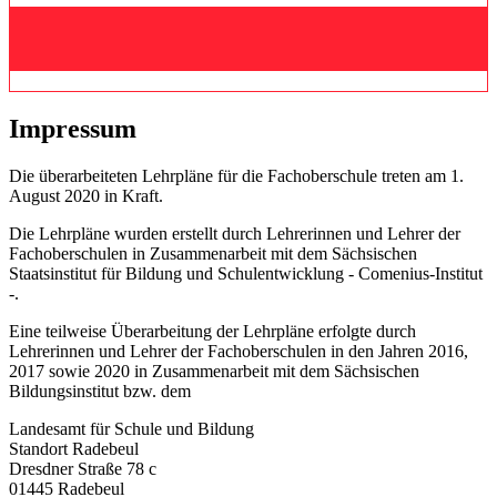
Impressum
Die überarbeiteten Lehrpläne für die Fachoberschule treten am 1.
August 2020 in Kraft.
Die Lehrpläne wurden erstellt durch Lehrerinnen und Lehrer der
Fachoberschulen in Zusammenarbeit mit dem Sächsischen
Staatsinstitut für Bildung und Schulentwicklung - Comenius-Institut
-.
Eine teilweise Überarbeitung der Lehrpläne erfolgte durch
Lehrerinnen und Lehrer der Fachoberschulen in den Jahren 2016,
2017 sowie 2020 in Zusammenarbeit mit dem Sächsischen
Bildungsinstitut bzw. dem
Landesamt für Schule und Bildung
Standort Radebeul
Dresdner Straße 78 c
01445 Radebeul