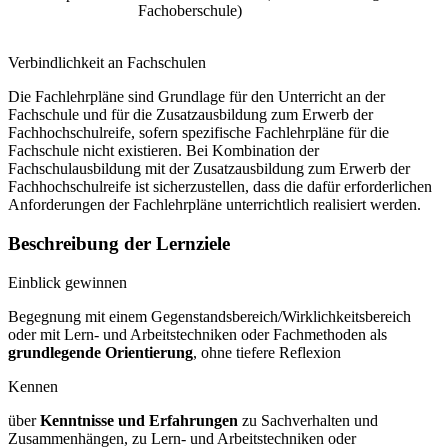
Fachoberschule)
Verbindlichkeit an Fachschulen
Die Fachlehrpläne sind Grundlage für den Unterricht an der
Fachschule und für die Zusatzausbildung zum Erwerb der
Fachhochschulreife, sofern spezifische Fachlehrpläne für die
Fachschule nicht existieren. Bei Kombination der
Fachschulausbildung mit der Zusatzausbildung zum Erwerb der
Fachhochschulreife ist sicherzustellen, dass die dafür erforderlichen
Anforderungen der Fachlehrpläne unterrichtlich realisiert werden.
Beschreibung der Lernziele
Einblick gewinnen
Begegnung mit einem Gegenstandsbereich/Wirklichkeitsbereich
oder mit Lern- und Arbeitstechniken oder Fachmethoden als
grundlegende Orientierung
, ohne tiefere Reflexion
Kennen
über
Kenntnisse und Erfahrungen
zu Sachverhalten und
Zusammenhängen, zu Lern- und Arbeitstechniken oder