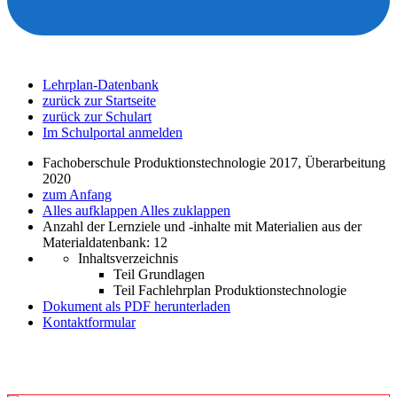
Lehrplan-Datenbank
zurück zur Startseite
zurück zur Schulart
Im Schulportal anmelden
Fachoberschule Produktionstechnologie 2017, Überarbeitung
2020
zum Anfang
Alles aufklappen
Alles zuklappen
Anzahl der Lernziele und -inhalte mit Materialien aus der
Materialdatenbank: 12
Inhaltsverzeichnis
Teil Grundlagen
Teil Fachlehrplan Produktionstechnologie
Dokument als PDF herunterladen
Kontaktformular