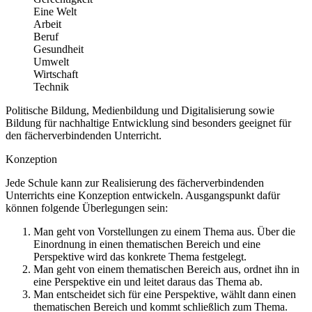
Eine Welt
Arbeit
Beruf
Gesundheit
Umwelt
Wirtschaft
Technik
Politische Bildung, Medienbildung und Digitalisierung sowie
Bildung für nachhaltige Entwicklung sind besonders geeignet für
den fächerverbindenden Unterricht.
Konzeption
Jede Schule kann zur Realisierung des fächerverbindenden
Unterrichts eine Konzeption entwickeln. Ausgangspunkt dafür
können folgende Überlegungen sein:
Man geht von Vorstellungen zu einem Thema aus. Über die
Einordnung in einen thematischen Bereich und eine
Perspektive wird das konkrete Thema festgelegt.
Man geht von einem thematischen Bereich aus, ordnet ihn in
eine Perspektive ein und leitet daraus das Thema ab.
Man entscheidet sich für eine Perspektive, wählt dann einen
thematischen Bereich und kommt schließlich zum Thema.