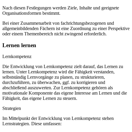
Nach diesen Festlegungen werden Ziele, Inhalte und geeignete
Organisationsformen bestimmt.
Bei einer Zusammenarbeit von fachrichtungsbezogenen und
allgemeinbildenden Fächern ist eine Zuordnung zu einer Perspektive
oder einem Themenbereich nicht zwingend erforderlich.
Lernen lernen
Lernkompetenz
Die Entwicklung von Lernkompetenz zielt darauf, das Lernen zu
lernen. Unter Lernkompetenz wird die Fähigkeit verstanden,
selbstständig Lernvorgänge zu planen, zu strukturieren,
durchzuführen, zu überwachen, ggf. zu korrigieren und
abschließend auszuwerten. Zur Lernkompetenz gehören als
motivationale Komponente das eigene Interesse am Lernen und die
Fähigkeit, das eigene Lernen zu steuern.
Strategien
Im Mittelpunkt der Entwicklung von Lernkompetenz stehen
Lernstrategien. Diese umfassen: