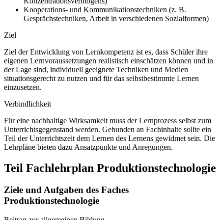
Konzentrationsvermögens)
Kooperations- und Kommunikationstechniken (z. B.
Gesprächstechniken, Arbeit in verschiedenen Sozialformen)
Ziel
Ziel der Entwicklung von Lernkompetenz ist es, dass Schüler ihre
eigenen Lernvoraussetzungen realistisch einschätzen können und in
der Lage sind, individuell geeignete Techniken und Medien
situationsgerecht zu nutzen und für das selbstbestimmte Lernen
einzusetzen.
Verbindlichkeit
Für eine nachhaltige Wirksamkeit muss der Lernprozess selbst zum
Unterrichtsgegenstand werden. Gebunden an Fachinhalte sollte ein
Teil der Unterrichtszeit dem Lernen des Lernens gewidmet sein. Die
Lehrpläne bieten dazu Ansatzpunkte und Anregungen.
Teil Fachlehrplan Produktionstechnologie
Ziele und Aufgaben des Faches
Produktionstechnologie
Beitrag zur allgemeinen Bildung