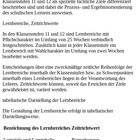
Klassenstufen 11 und 12 als spezielle fachliche Ziele differenziert
beschrieben sind und dabei die Prozess- und Ergebnisorientierung
des schulischen Lernens ausweisen.
Lernbereiche, Zeitrichtwerte
In den Klassenstufen 11 und 12 sind Lernbereiche mit
Pflichtcharakter im Umfang von 25 Wochen verbindlich
festgeschrieben. Zusätzlich kann in jeder Klassenstufe ein
Lernbereich mit Wahlcharakter im Umfang von zwei Wochen
bearbeitet werden.
Entscheidungen über eine zweckmäßige zeitliche Reihenfolge der
Lernbereiche innerhalb der Klassenstufen bzw. zu Schwerpunkten
innerhalb eines Lernbereiches liegen in der Verantwortung des
Lehrers. Zeitrichtwerte können, soweit das Erreichen der Ziele
gewährleistet ist, variiert werden.
tabellarische Darstellung der Lernbereiche
Die Gestaltung der Lernbereiche erfolgt in tabellarischer
Darstellungsweise.
Bezeichnung des Lernbereiches
Zeitrichtwert
Lernziele und Lerninhalte
Bemerkungen