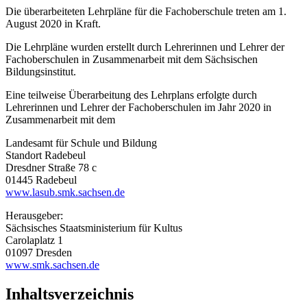
Die überarbeiteten Lehrpläne für die Fachoberschule treten am 1.
August 2020 in Kraft.
Die Lehrpläne wurden erstellt durch Lehrerinnen und Lehrer der
Fachoberschulen in Zusammenarbeit mit dem Sächsischen
Bildungsinstitut.
Eine teilweise Überarbeitung des Lehrplans erfolgte durch
Lehrerinnen und Lehrer der Fachoberschulen im Jahr 2020 in
Zusammenarbeit mit dem
Landesamt für Schule und Bildung
Standort Radebeul
Dresdner Straße 78 c
01445 Radebeul
www.lasub.smk.sachsen.de
Herausgeber:
Sächsisches Staatsministerium für Kultus
Carolaplatz 1
01097 Dresden
www.smk.sachsen.de
Inhaltsverzeichnis