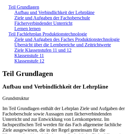
Teil Grundlagen
Aufbau und Verbindlichkeit der Lehrpläne
Ziele und Aufgaben der Fachoberschule
Fächerverbindender Unterricht
Lernen lernen
Teil Fachlehrplan Produktionstechnologie
Ziele und Aufgaben des Faches Produktionstechnologie
Übersicht über die Lernbereiche und Zeitrichtwerte
Ziele Klassenstufen 11 und 12
Klassenstufe 11
Klassenstufe 12
Teil Grundlagen
Aufbau und Verbindlichkeit der Lehrpläne
Grundstruktur
Im Teil Grundlagen enthält der Lehrplan Ziele und Aufgaben der
Fachoberschule sowie Aussagen zum fächerverbindenden
Unterricht und zur Entwicklung von Lernkompetenz. Im
fachspezifischen Teil werden für das Fach allgemeine fachliche
Ziele ausgewiesen, die in der Regel gemeinsam für die