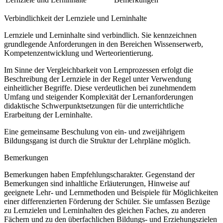
Verbindlichkeit der Lernziele und Lerninhalte
Lernziele und Lerninhalte sind verbindlich. Sie kennzeichnen
grundlegende Anforderungen in den Bereichen Wissenserwerb,
Kompetenzentwicklung und Werteorientierung.
Im Sinne der Vergleichbarkeit von Lernprozessen erfolgt die
Beschreibung der Lernziele in der Regel unter Verwendung
einheitlicher Begriffe. Diese verdeutlichen bei zunehmendem
Umfang und steigender Komplexität der Lernanforderungen
didaktische Schwerpunktsetzungen für die unterrichtliche
Erarbeitung der Lerninhalte.
Eine gemeinsame Beschulung von ein- und zweijährigem
Bildungsgang ist durch die Struktur der Lehrpläne möglich.
Bemerkungen
Bemerkungen haben Empfehlungscharakter. Gegenstand der
Bemerkungen sind inhaltliche Erläuterungen, Hinweise auf
geeignete Lehr- und Lernmethoden und Beispiele für Möglichkeiten
einer differenzierten Förderung der Schüler. Sie umfassen Bezüge
zu Lernzielen und Lerninhalten des gleichen Faches, zu anderen
Fächern und zu den überfachlichen Bildungs- und Erziehungszielen