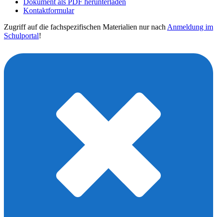
Dokument als PDF herunterladen
Kontaktformular
Zugriff auf die fachspezifischen Materialien nur nach
Anmeldung im
Schulportal
!