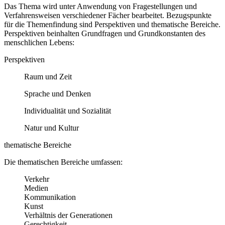
Das Thema wird unter Anwendung von Fragestellungen und
Verfahrensweisen verschiedener Fächer bearbeitet. Bezugspunkte
für die Themenfindung sind Perspektiven und thematische Bereiche.
Perspektiven beinhalten Grundfragen und Grundkonstanten des
menschlichen Lebens:
Perspektiven
Raum und Zeit
Sprache und Denken
Individualität und Sozialität
Natur und Kultur
thematische Bereiche
Die thematischen Bereiche umfassen:
Verkehr
Medien
Kommunikation
Kunst
Verhältnis der Generationen
Gerechtigkeit