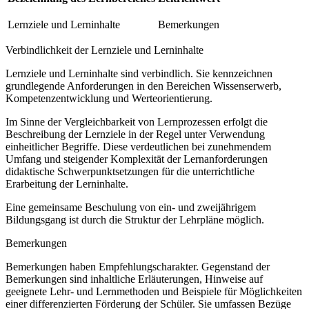
Lernziele und Lerninhalte
Bemerkungen
Verbindlichkeit der Lernziele und Lerninhalte
Lernziele und Lerninhalte sind verbindlich. Sie kennzeichnen
grundlegende Anforderungen in den Bereichen Wissenserwerb,
Kompetenzentwicklung und Werteorientierung.
Im Sinne der Vergleichbarkeit von Lernprozessen erfolgt die
Beschreibung der Lernziele in der Regel unter Verwendung
einheitlicher Begriffe. Diese verdeutlichen bei zunehmendem
Umfang und steigender Komplexität der Lernanforderungen
didaktische Schwerpunktsetzungen für die unterrichtliche
Erarbeitung der Lerninhalte.
Eine gemeinsame Beschulung von ein- und zweijährigem
Bildungsgang ist durch die Struktur der Lehrpläne möglich.
Bemerkungen
Bemerkungen haben Empfehlungscharakter. Gegenstand der
Bemerkungen sind inhaltliche Erläuterungen, Hinweise auf
geeignete Lehr- und Lernmethoden und Beispiele für Möglichkeiten
einer differenzierten Förderung der Schüler. Sie umfassen Bezüge