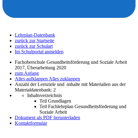
Lehrplan-Datenbank
zurück zur Startseite
zurück zur Schulart
Im Schulportal anmelden
Fachoberschule Gesundheitsförderung und Soziale Arbeit
2017, Überarbeitung 2020
zum Anfang
Alles aufklappen
Alles zuklappen
Anzahl der Lernziele und -inhalte mit Materialien aus der
Materialdatenbank: 2
Inhaltsverzeichnis
Teil Grundlagen
Teil Fachlehrplan Gesundheitsförderung und
Soziale Arbeit
Dokument als PDF herunterladen
Kontaktformular