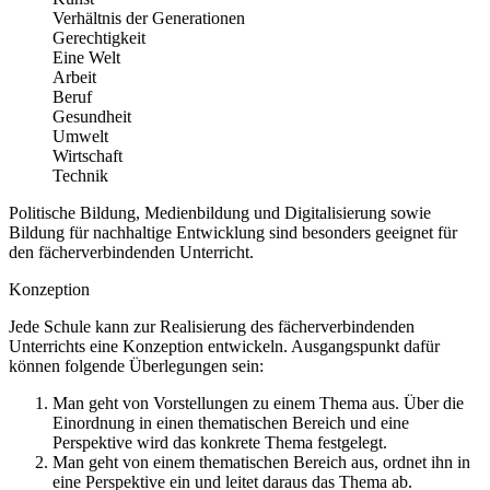
Verhältnis der Generationen
Gerechtigkeit
Eine Welt
Arbeit
Beruf
Gesundheit
Umwelt
Wirtschaft
Technik
Politische Bildung, Medienbildung und Digitalisierung sowie
Bildung für nachhaltige Entwicklung sind besonders geeignet für
den fächerverbindenden Unterricht.
Konzeption
Jede Schule kann zur Realisierung des fächerverbindenden
Unterrichts eine Konzeption entwickeln. Ausgangspunkt dafür
können folgende Überlegungen sein:
Man geht von Vorstellungen zu einem Thema aus. Über die
Einordnung in einen thematischen Bereich und eine
Perspektive wird das konkrete Thema festgelegt.
Man geht von einem thematischen Bereich aus, ordnet ihn in
eine Perspektive ein und leitet daraus das Thema ab.