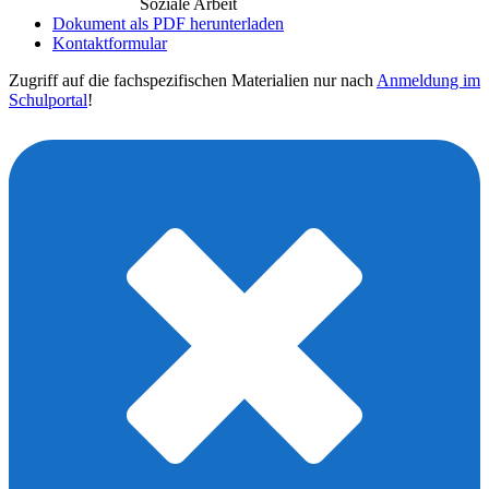
Soziale Arbeit
Dokument als PDF herunterladen
Kontaktformular
Zugriff auf die fachspezifischen Materialien nur nach
Anmeldung im
Schulportal
!