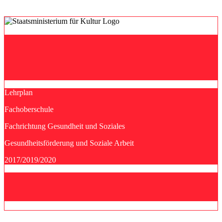
Lehrplan
Fachoberschule
Fachrichtung Gesundheit und Soziales
Gesundheitsförderung und Soziale Arbeit
2017/2019/2020