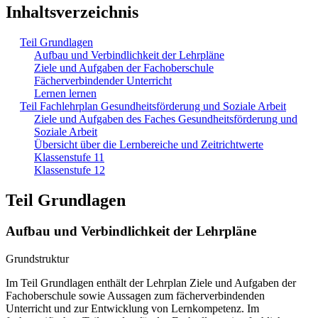
Inhaltsverzeichnis
Teil Grundlagen
Aufbau und Verbindlichkeit der Lehrpläne
Ziele und Aufgaben der Fachoberschule
Fächerverbindender Unterricht
Lernen lernen
Teil Fachlehrplan Gesundheitsförderung und Soziale Arbeit
Ziele und Aufgaben des Faches Gesundheitsförderung und
Soziale Arbeit
Übersicht über die Lernbereiche und Zeitrichtwerte
Klassenstufe 11
Klassenstufe 12
Teil Grundlagen
Aufbau und Verbindlichkeit der Lehrpläne
Grundstruktur
Im Teil Grundlagen enthält der Lehrplan Ziele und Aufgaben der
Fachoberschule sowie Aussagen zum fächerverbindenden
Unterricht und zur Entwicklung von Lernkompetenz. Im