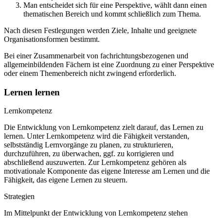
Man entscheidet sich für eine Perspektive, wählt dann einen
thematischen Bereich und kommt schließlich zum Thema.
Nach diesen Festlegungen werden Ziele, Inhalte und geeignete
Organisationsformen bestimmt.
Bei einer Zusammenarbeit von fachrichtungsbezogenen und
allgemeinbildenden Fächern ist eine Zuordnung zu einer Perspektive
oder einem Themenbereich nicht zwingend erforderlich.
Lernen lernen
Lernkompetenz
Die Entwicklung von Lernkompetenz zielt darauf, das Lernen zu
lernen. Unter Lernkompetenz wird die Fähigkeit verstanden,
selbstständig Lernvorgänge zu planen, zu strukturieren,
durchzuführen, zu überwachen, ggf. zu korrigieren und
abschließend auszuwerten. Zur Lernkompetenz gehören als
motivationale Komponente das eigene Interesse am Lernen und die
Fähigkeit, das eigene Lernen zu steuern.
Strategien
Im Mittelpunkt der Entwicklung von Lernkompetenz stehen