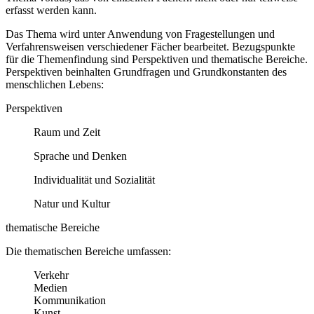
erfasst werden kann.
Das Thema wird unter Anwendung von Fragestellungen und
Verfahrensweisen verschiedener Fächer bearbeitet. Bezugspunkte
für die Themenfindung sind Perspektiven und thematische Bereiche.
Perspektiven beinhalten Grundfragen und Grundkonstanten des
menschlichen Lebens:
Perspektiven
Raum und Zeit
Sprache und Denken
Individualität und Sozialität
Natur und Kultur
thematische Bereiche
Die thematischen Bereiche umfassen:
Verkehr
Medien
Kommunikation
Kunst