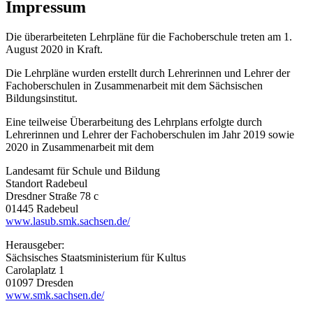
Impressum
Die überarbeiteten Lehrpläne für die Fachoberschule treten am 1.
August 2020 in Kraft.
Die Lehrpläne wurden erstellt durch Lehrerinnen und Lehrer der
Fachoberschulen in Zusammenarbeit mit dem Sächsischen
Bildungsinstitut.
Eine teilweise Überarbeitung des Lehrplans erfolgte durch
Lehrerinnen und Lehrer der Fachoberschulen im Jahr 2019 sowie
2020 in Zusammenarbeit mit dem
Landesamt für Schule und Bildung
Standort Radebeul
Dresdner Straße 78 c
01445 Radebeul
www.lasub.smk.sachsen.de/
Herausgeber:
Sächsisches Staatsministerium für Kultus
Carolaplatz 1
01097 Dresden
www.smk.sachsen.de/