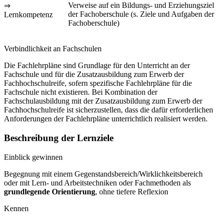
Verweise auf ein Bildungs- und Erziehungsziel
⇒
der Fachoberschule (s. Ziele und Aufgaben der
Lernkompetenz
Fachoberschule)
Verbindlichkeit an Fachschulen
Die Fachlehrpläne sind Grundlage für den Unterricht an der
Fachschule und für die Zusatzausbildung zum Erwerb der
Fachhochschulreife, sofern spezifische Fachlehrpläne für die
Fachschule nicht existieren. Bei Kombination der
Fachschulausbildung mit der Zusatzausbildung zum Erwerb der
Fachhochschulreife ist sicherzustellen, dass die dafür erforderlichen
Anforderungen der Fachlehrpläne unterrichtlich realisiert werden.
Beschreibung der Lernziele
Einblick gewinnen
Begegnung mit einem Gegenstandsbereich/Wirklichkeitsbereich
oder mit Lern- und Arbeitstechniken oder Fachmethoden als
grundlegende Orientierung
, ohne tiefere Reflexion
Kennen