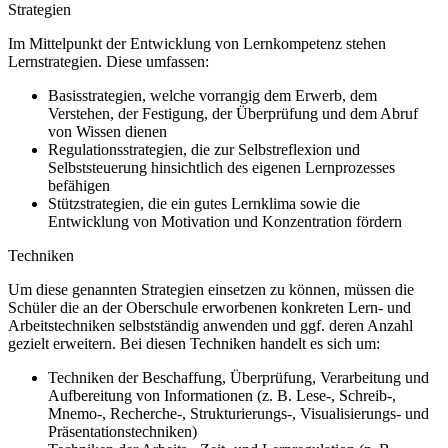
Strategien
Im Mittelpunkt der Entwicklung von Lernkompetenz stehen
Lernstrategien. Diese umfassen:
Basisstrategien, welche vorrangig dem Erwerb, dem
Verstehen, der Festigung, der Überprüfung und dem Abruf
von Wissen dienen
Regulationsstrategien, die zur Selbstreflexion und
Selbststeuerung hinsichtlich des eigenen Lernprozesses
befähigen
Stützstrategien, die ein gutes Lernklima sowie die
Entwicklung von Motivation und Konzentration fördern
Techniken
Um diese genannten Strategien einsetzen zu können, müssen die
Schüler die an der Oberschule erworbenen konkreten Lern- und
Arbeitstechniken selbstständig anwenden und ggf. deren Anzahl
gezielt erweitern. Bei diesen Techniken handelt es sich um:
Techniken der Beschaffung, Überprüfung, Verarbeitung und
Aufbereitung von Informationen (z. B. Lese-, Schreib-,
Mnemo-, Recherche-, Strukturierungs-, Visualisierungs- und
Präsentationstechniken)