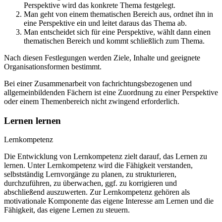
Perspektive wird das konkrete Thema festgelegt.
Man geht von einem thematischen Bereich aus, ordnet ihn in
eine Perspektive ein und leitet daraus das Thema ab.
Man entscheidet sich für eine Perspektive, wählt dann einen
thematischen Bereich und kommt schließlich zum Thema.
Nach diesen Festlegungen werden Ziele, Inhalte und geeignete
Organisationsformen bestimmt.
Bei einer Zusammenarbeit von fachrichtungsbezogenen und
allgemeinbildenden Fächern ist eine Zuordnung zu einer Perspektive
oder einem Themenbereich nicht zwingend erforderlich.
Lernen lernen
Lernkompetenz
Die Entwicklung von Lernkompetenz zielt darauf, das Lernen zu
lernen. Unter Lernkompetenz wird die Fähigkeit verstanden,
selbstständig Lernvorgänge zu planen, zu strukturieren,
durchzuführen, zu überwachen, ggf. zu korrigieren und
abschließend auszuwerten. Zur Lernkompetenz gehören als
motivationale Komponente das eigene Interesse am Lernen und die
Fähigkeit, das eigene Lernen zu steuern.