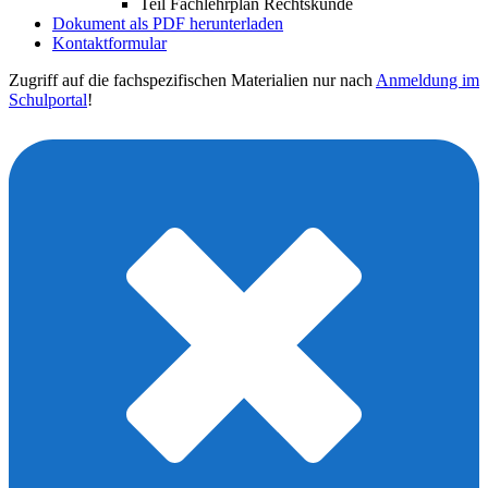
Teil Fachlehrplan Rechtskunde
Dokument als PDF herunterladen
Kontaktformular
Zugriff auf die fachspezifischen Materialien nur nach
Anmeldung im
Schulportal
!