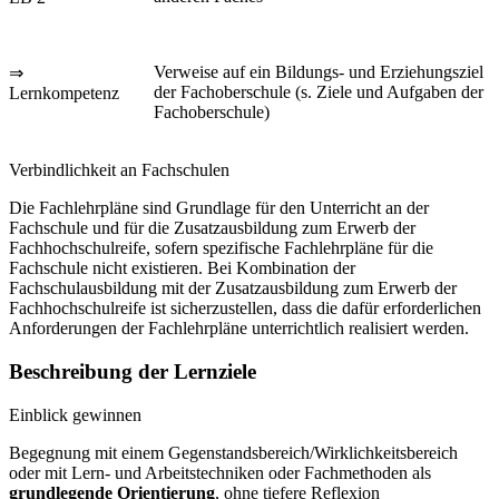
Verweise auf ein Bildungs- und Erziehungsziel
⇒
der Fachoberschule (s. Ziele und Aufgaben der
Lernkompetenz
Fachoberschule)
Verbindlichkeit an Fachschulen
Die Fachlehrpläne sind Grundlage für den Unterricht an der
Fachschule und für die Zusatzausbildung zum Erwerb der
Fachhochschulreife, sofern spezifische Fachlehrpläne für die
Fachschule nicht existieren. Bei Kombination der
Fachschulausbildung mit der Zusatzausbildung zum Erwerb der
Fachhochschulreife ist sicherzustellen, dass die dafür erforderlichen
Anforderungen der Fachlehrpläne unterrichtlich realisiert werden.
Beschreibung der Lernziele
Einblick gewinnen
Begegnung mit einem Gegenstandsbereich/Wirklichkeitsbereich
oder mit Lern- und Arbeitstechniken oder Fachmethoden als
grundlegende Orientierung
, ohne tiefere Reflexion