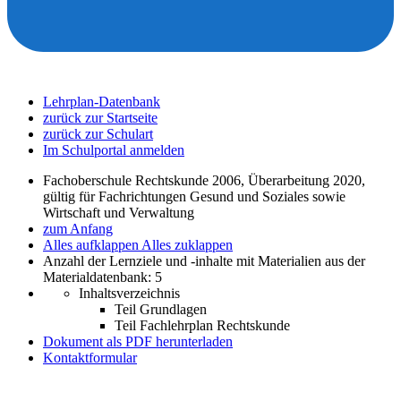
Lehrplan-Datenbank
zurück zur Startseite
zurück zur Schulart
Im Schulportal anmelden
Fachoberschule Rechtskunde 2006, Überarbeitung 2020,
gültig für Fachrichtungen Gesund und Soziales sowie
Wirtschaft und Verwaltung
zum Anfang
Alles aufklappen
Alles zuklappen
Anzahl der Lernziele und -inhalte mit Materialien aus der
Materialdatenbank: 5
Inhaltsverzeichnis
Teil Grundlagen
Teil Fachlehrplan Rechtskunde
Dokument als PDF herunterladen
Kontaktformular