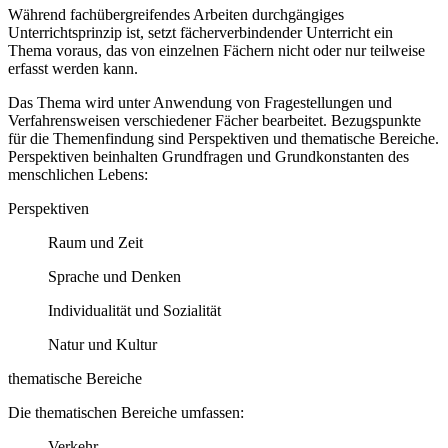
Während fachübergreifendes Arbeiten durchgängiges
Unterrichtsprinzip ist, setzt fächerverbindender Unterricht ein
Thema voraus, das von einzelnen Fächern nicht oder nur teilweise
erfasst werden kann.
Das Thema wird unter Anwendung von Fragestellungen und
Verfahrensweisen verschiedener Fächer bearbeitet. Bezugspunkte
für die Themenfindung sind Perspektiven und thematische Bereiche.
Perspektiven beinhalten Grundfragen und Grundkonstanten des
menschlichen Lebens:
Perspektiven
Raum und Zeit
Sprache und Denken
Individualität und Sozialität
Natur und Kultur
thematische Bereiche
Die thematischen Bereiche umfassen:
Verkehr