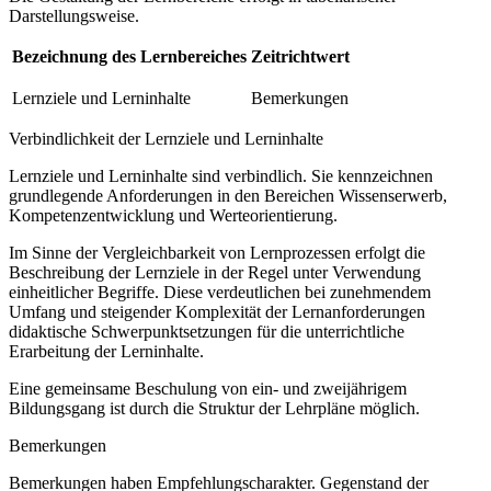
Darstellungsweise.
Bezeichnung des Lernbereiches
Zeitrichtwert
Lernziele und Lerninhalte
Bemerkungen
Verbindlichkeit der Lernziele und Lerninhalte
Lernziele und Lerninhalte sind verbindlich. Sie kennzeichnen
grundlegende Anforderungen in den Bereichen Wissenserwerb,
Kompetenzentwicklung und Werteorientierung.
Im Sinne der Vergleichbarkeit von Lernprozessen erfolgt die
Beschreibung der Lernziele in der Regel unter Verwendung
einheitlicher Begriffe. Diese verdeutlichen bei zunehmendem
Umfang und steigender Komplexität der Lernanforderungen
didaktische Schwerpunktsetzungen für die unterrichtliche
Erarbeitung der Lerninhalte.
Eine gemeinsame Beschulung von ein- und zweijährigem
Bildungsgang ist durch die Struktur der Lehrpläne möglich.
Bemerkungen
Bemerkungen haben Empfehlungscharakter. Gegenstand der