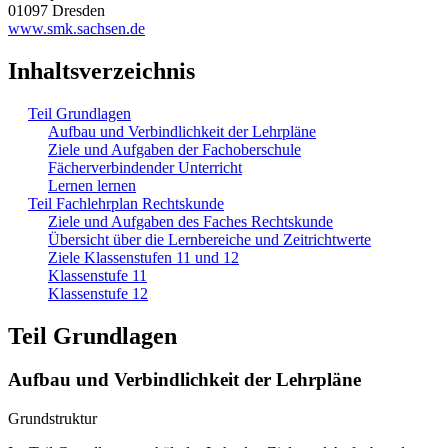
01097 Dresden
www.smk.sachsen.de
Inhaltsverzeichnis
Teil Grundlagen
Aufbau und Verbindlichkeit der Lehrpläne
Ziele und Aufgaben der Fachoberschule
Fächerverbindender Unterricht
Lernen lernen
Teil Fachlehrplan Rechtskunde
Ziele und Aufgaben des Faches Rechtskunde
Übersicht über die Lernbereiche und Zeitrichtwerte
Ziele Klassenstufen 11 und 12
Klassenstufe 11
Klassenstufe 12
Teil Grundlagen
Aufbau und Verbindlichkeit der Lehrpläne
Grundstruktur