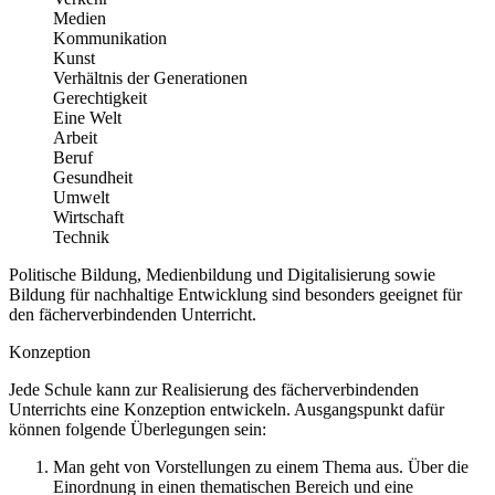
Medien
Kommunikation
Kunst
Verhältnis der Generationen
Gerechtigkeit
Eine Welt
Arbeit
Beruf
Gesundheit
Umwelt
Wirtschaft
Technik
Politische Bildung, Medienbildung und Digitalisierung sowie
Bildung für nachhaltige Entwicklung sind besonders geeignet für
den fächerverbindenden Unterricht.
Konzeption
Jede Schule kann zur Realisierung des fächerverbindenden
Unterrichts eine Konzeption entwickeln. Ausgangspunkt dafür
können folgende Überlegungen sein:
Man geht von Vorstellungen zu einem Thema aus. Über die
Einordnung in einen thematischen Bereich und eine