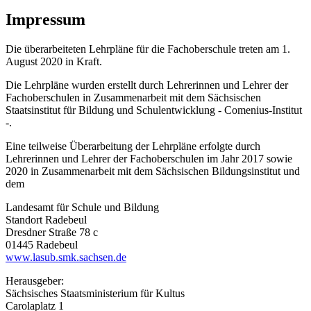
Impressum
Die überarbeiteten Lehrpläne für die Fachoberschule treten am 1.
August 2020 in Kraft.
Die Lehrpläne wurden erstellt durch Lehrerinnen und Lehrer der
Fachoberschulen in Zusammenarbeit mit dem Sächsischen
Staatsinstitut für Bildung und Schulentwicklung - Comenius-Institut
-.
Eine teilweise Überarbeitung der Lehrpläne erfolgte durch
Lehrerinnen und Lehrer der Fachoberschulen im Jahr 2017 sowie
2020 in Zusammenarbeit mit dem Sächsischen Bildungsinstitut und
dem
Landesamt für Schule und Bildung
Standort Radebeul
Dresdner Straße 78 c
01445 Radebeul
www.lasub.smk.sachsen.de
Herausgeber:
Sächsisches Staatsministerium für Kultus
Carolaplatz 1