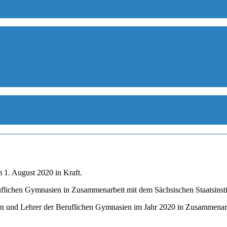
 1. August 2020 in Kraft.
flichen Gymnasien in Zusammenarbeit mit dem Sächsischen Staatsinstit
nen und Lehrer der Beruflichen Gymnasien im Jahr 2020 in Zusammenar