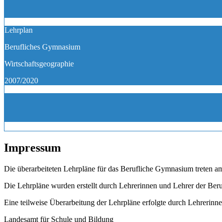
Lehrplan
Berufliches Gymnasium
Wirtschaftsgeographie
2007/2020
Impressum
Die überarbeiteten Lehrpläne für das Berufliche Gymnasium treten am
Die Lehrpläne wurden erstellt durch Lehrerinnen und Lehrer der Beru
Eine teilweise Überarbeitung der Lehrpläne erfolgte durch Lehrerin
Landesamt für Schule und Bildung