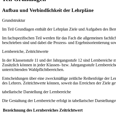
Aufbau und Verbindlichkeit der Lehrpläne
Grundstruktur
Im Teil Grundlagen enthält der Lehrplan Ziele und Aufgaben des B
Im fachspezifischen Teil werden für das Fach die allgemeinen fachlich
beschrieben sind und dabei die Prozess- und Ergebnisorientierung so
Lernbereiche, Zeitrichtwerte
In der Klassenstufe 11 und der Jahrgangsstufe 12 sind Lernbereiche m
Zusätzlich können in jeder Klassen- bzw. Jahrgangsstufe Lernberei
unterrichtenden Wahlpflichtbereichen.
Entscheidungen über eine zweckmäßige zeitliche Reihenfolge der Ler
des Lehrers. Zeitrichtwerte können, soweit das Erreichen der Ziele gewä
tabellarische Darstellung der Lernbereiche
Die Gestaltung der Lernbereiche erfolgt in tabellarischer Darstellungs
Bezeichnung des Lernbereiches
Zeitrichtwert