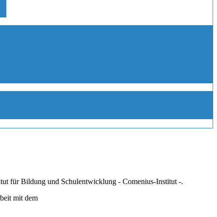
ut für Bildung und Schulentwicklung - Comenius-Institut -.
beit mit dem