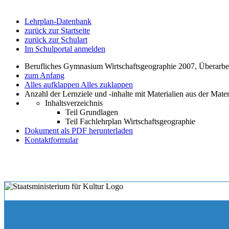
Lehrplan-Datenbank
zurück zur Startseite
zurück zur Schulart
Im Schulportal anmelden
Berufliches Gymnasium Wirtschaftsgeographie 2007, Überarbe
zum Anfang
Alles aufklappen
Alles zuklappen
Anzahl der Lernziele und -inhalte mit Materialien aus der Mate
Inhaltsverzeichnis
Teil Grundlagen
Teil Fachlehrplan Wirtschaftsgeographie
Dokument als PDF herunterladen
Kontaktformular