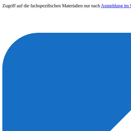
Zugriff auf die fachspezifischen Materialien nur nach
Anmeldung im S