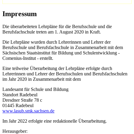
Impressum
Die überarbeiteten Lehrpläne für die Berufsschule und die
Berufsfachschule treten am 1. August 2020 in Kraft.
Die Lehrpläne wurden durch Lehrerinnen und Lehrer der
Berufsschule und Berufsfachschule in Zusammenarbeit mit dem
Sächsischen Staatsinstitut für Bildung und Schulentwicklung -
Comenius-Institut - erstellt.
Eine teilweise Überarbeitung der Lehrpläne erfolgte durch
Lehrerinnen und Lehrer der Berufsschulen und Berufsfachschulen
im Jahr 2020 in Zusammenarbeit mit dem
Landesamt für Schule und Bildung
Standort Radebeul
Dresdner Straße 78 c
01445 Radebeul
www.lasub.smk.sachsen.de
Im Jahr 2022 erfolgte eine redaktionelle Überarbeitung.
Herausgeber: