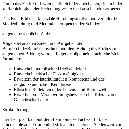
Durch das Fach Ethik werden die Schüler angehalten, sich mit der
Vielschichtigkeit der Bedeutung von Arbeit auseinander zu setzen.
Das Fach Ethik stärkt soziale Handlungsmotive und vertieft die
Medienbildung und Methodenkompetenz der Schüler.
allgemeine fachliche Ziele
Abgeleitet aus den Zielen und Aufgaben der
Berufsschule/Berufsfachschule und dem Beitrag des Faches zur
allgemeinen Bildung werden folgende allgemeine fachliche Ziele
formuliert:
Entwickeln moralischer Urteilsfähigkeit
Entwickeln ethischer Diskursfähigkeit
Erweitern der interkulturellen Kompetenz und der
religionskundlichen Kenntnisse
Ethisches Reflektieren der Lebens- und Berufswelt
Erwerben von Verantwortungsbewusstsein, Toleranz und
Gemeinschaftssinn
Strukturierung
Der Lehrplan baut auf dem Lehrplan des Faches Ethik der
Oberschule auf. Er orientiert sich an den Themen: Stellenwert von