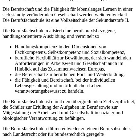
Die Bereitschaft und die Fähigkeit für lebenslanges Lernen in einer
sich ständig verändernden Gesellschaft werden weiterentwickelt.
Die Berufsfachschule ist eine Vollzeitschule der Sekundarstufe II.
Die Berufsfachschule realisiert eine berufspraxisbezogene,
handlungsorientierte Ausbildung und vermittelt so
Handlungskompetenz in den Dimensionen von
Fachkompetenz, Selbstkompetenz und Sozialkompetenz,
berufliche Flexibilität zur Bewältigung der sich wandelnden
Anforderungen in Arbeitswelt und Gesellschaft auch im
Hinblick auf das Zusammenwachsen Europas,
die Bereitschaft zur beruflichen Fort- und Weiterbildung,
die Fähigkeit und Bereitschaft, bei der individuellen
Lebensgestaltung und im öffentlichen Leben
verantwortungsbewusst zu handeln.
Die Berufsfachschule ist damit dem übergreifenden Ziel verpflichtet,
die Schüler zur Erfüllung der Aufgaben im Beruf sowie zur
Mitgestaltung der Arbeitswelt und Gesellschaft in sozialer und
ökologischer Verantwortung zu befähigen.
Die Berufsfachschulen führen entweder zu einem Berufsabschluss
nach Landesrecht oder für bundesrechtlich geregelte