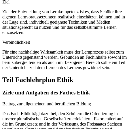
Ziel
Ziel der Entwicklung von Lernkompetenz ist es, dass Schüler ihre
eigenen Lernvoraussetzungen realistisch einschätzen können und in
der Lage sind, individuell geeignete Techniken und Medien
situationsgerecht zu nutzen und für das selbstbestimmte Lernen
einzusetzen.
Verbindlichkeit
Für eine nachhaltige Wirksamkeit muss der Lernprozess selbst zum
Unterrichtsgegenstand werden. Gebunden an Fachinhalte sowohl im
berufsübergreifenden als auch im -bezogenen Bereich sollte ein Teil
der Unterrichtszeit dem Lernen des Lernens gewidmet sein.
Teil Fachlehrplan Ethik
Ziele und Aufgaben des Faches Ethik
Beitrag zur allgemeinen und beruflichen Bildung
Das Fach Ethik trägt dazu bei, den Schülern die Orientierung in
unserer pluralistischen Gesellschaft zu erleichtern. Es orientiert auf
die im Grundgesetz und in der Verfassung des Freistaates Sachsen