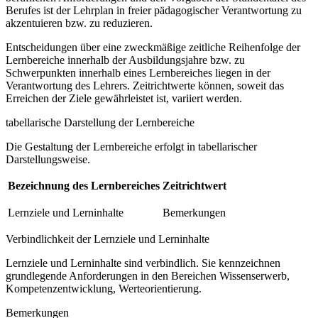
Berufes ist der Lehrplan in freier pädagogischer Verantwortung zu
akzentuieren bzw. zu reduzieren.
Entscheidungen über eine zweckmäßige zeitliche Reihenfolge der
Lernbereiche innerhalb der Ausbildungsjahre bzw. zu
Schwerpunkten innerhalb eines Lernbereiches liegen in der
Verantwortung des Lehrers. Zeitrichtwerte können, soweit das
Erreichen der Ziele gewährleistet ist, variiert werden.
tabellarische Darstellung der Lernbereiche
Die Gestaltung der Lernbereiche erfolgt in tabellarischer
Darstellungsweise.
Bezeichnung des Lernbereiches
Zeitrichtwert
Lernziele und Lerninhalte
Bemerkungen
Verbindlichkeit der Lernziele und Lerninhalte
Lernziele und Lerninhalte sind verbindlich. Sie kennzeichnen
grundlegende Anforderungen in den Bereichen Wissenserwerb,
Kompetenzentwicklung, Werteorientierung.
Bemerkungen