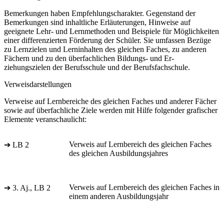
Bemerkungen haben Empfehlungscharakter. Gegenstand der
Bemerkungen sind inhaltliche Erläuterungen, Hinweise auf
geeignete Lehr- und Lernmethoden und Beispiele für Möglichkeiten
einer differenzierten Förderung der Schüler. Sie umfassen Bezüge
zu Lernzielen und Lerninhalten des gleichen Faches, zu anderen
Fächern und zu den überfachlichen Bildungs- und Er-
ziehungszielen der Berufsschule und der Berufsfachschule.
Verweisdarstellungen
Verweise auf Lernbereiche des gleichen Faches und anderer Fächer
sowie auf überfachliche Ziele werden mit Hilfe folgender grafischer
Elemente veranschaulicht:
Verweis auf Lernbereich des gleichen Faches
➔ LB 2
des gleichen Ausbildungsjahres
Verweis auf Lernbereich des gleichen Faches in
➔ 3. Aj., LB 2
einem anderen Ausbildungsjahr