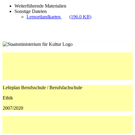
Weiterführende Materialien
Sonstige Dateien
Lernortlandkarten
(196.0 KB)
Lehrplan Berufsschule / Berufsfachschule
Ethik
2007/2020