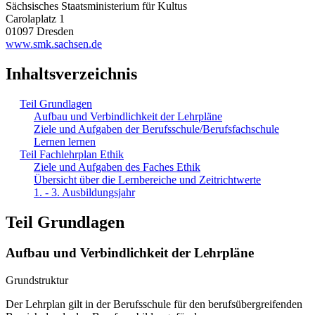
Sächsisches Staatsministerium für Kultus
Carolaplatz 1
01097 Dresden
www.smk.sachsen.de
Inhaltsverzeichnis
Teil Grundlagen
Aufbau und Verbindlichkeit der Lehrpläne
Ziele und Aufgaben der Berufsschule/Berufsfachschule
Lernen lernen
Teil Fachlehrplan Ethik
Ziele und Aufgaben des Faches Ethik
Übersicht über die Lernbereiche und Zeitrichtwerte
1. - 3. Ausbildungsjahr
Teil Grundlagen
Aufbau und Verbindlichkeit der Lehrpläne
Grundstruktur
Der Lehrplan gilt in der Berufsschule für den berufsübergreifenden