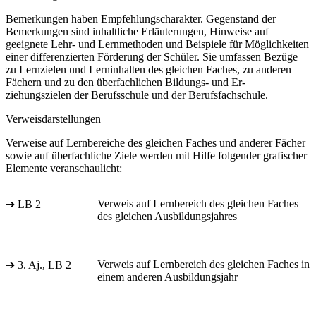
Bemerkungen haben Empfehlungscharakter. Gegenstand der
Bemerkungen sind inhaltliche Erläuterungen, Hinweise auf
geeignete Lehr- und Lernmethoden und Beispiele für Möglichkeiten
einer differenzierten Förderung der Schüler. Sie umfassen Bezüge
zu Lernzielen und Lerninhalten des gleichen Faches, zu anderen
Fächern und zu den überfachlichen Bildungs- und Er-
ziehungszielen der Berufsschule und der Berufsfachschule.
Verweisdarstellungen
Verweise auf Lernbereiche des gleichen Faches und anderer Fächer
sowie auf überfachliche Ziele werden mit Hilfe folgender grafischer
Elemente veranschaulicht:
Verweis auf Lernbereich des gleichen Faches
➔ LB 2
des gleichen Ausbildungsjahres
Verweis auf Lernbereich des gleichen Faches in
➔ 3. Aj., LB 2
einem anderen Ausbildungsjahr