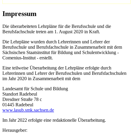
Impressum
Die überarbeiteten Lehrpläne für die Berufsschule und die
Berufsfachschule treten am 1. August 2020 in Kraft.
Die Lehrpläne wurden durch Lehrerinnen und Lehrer der
Berufsschule und Berufsfachschule in Zusammenarbeit mit dem
Sächsischen Staatsinstitut für Bildung und Schulentwicklung -
Comenius-Institut - erstellt.
Eine teilweise Überarbeitung der Lehrpläne erfolgte durch
Lehrerinnen und Lehrer der Berufsschulen und Berufsfachschulen
im Jahr 2020 in Zusammenarbeit mit dem
Landesamt für Schule und Bildung
Standort Radebeul
Dresdner Straße 78 c
01445 Radebeul
www.lasub.smk.sachsen.de
Im Jahr 2022 erfolgte eine redaktionelle Überarbeitung.
Herausgeber: