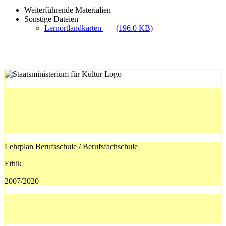
Weiterführende Materialien
Sonstige Dateien
Lernortlandkarten
(196.0 KB)
Lehrplan Berufsschule / Berufsfachschule
Ethik
2007/2020