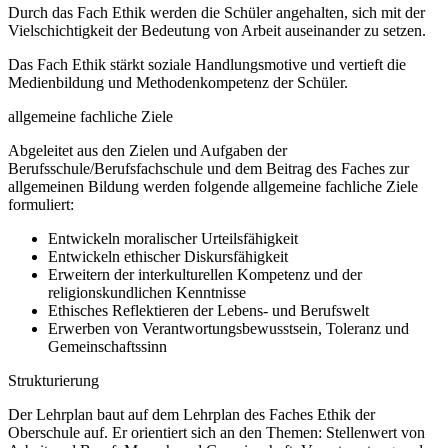
Durch das Fach Ethik werden die Schüler angehalten, sich mit der
Vielschichtigkeit der Bedeutung von Arbeit auseinander zu setzen.
Das Fach Ethik stärkt soziale Handlungsmotive und vertieft die
Medienbildung und Methodenkompetenz der Schüler.
allgemeine fachliche Ziele
Abgeleitet aus den Zielen und Aufgaben der
Berufsschule/Berufsfachschule und dem Beitrag des Faches zur
allgemeinen Bildung werden folgende allgemeine fachliche Ziele
formuliert:
Entwickeln moralischer Urteilsfähigkeit
Entwickeln ethischer Diskursfähigkeit
Erweitern der interkulturellen Kompetenz und der
religionskundlichen Kenntnisse
Ethisches Reflektieren der Lebens- und Berufswelt
Erwerben von Verantwortungsbewusstsein, Toleranz und
Gemeinschaftssinn
Strukturierung
Der Lehrplan baut auf dem Lehrplan des Faches Ethik der
Oberschule auf. Er orientiert sich an den Themen: Stellenwert von