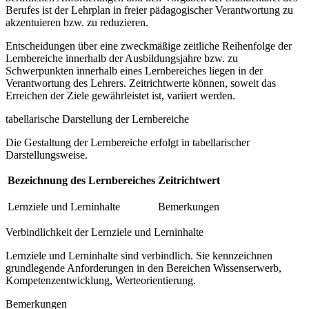
Berufes ist der Lehrplan in freier pädagogischer Verantwortung zu
akzentuieren bzw. zu reduzieren.
Entscheidungen über eine zweckmäßige zeitliche Reihenfolge der
Lernbereiche innerhalb der Ausbildungsjahre bzw. zu
Schwerpunkten innerhalb eines Lernbereiches liegen in der
Verantwortung des Lehrers. Zeitrichtwerte können, soweit das
Erreichen der Ziele gewährleistet ist, variiert werden.
tabellarische Darstellung der Lernbereiche
Die Gestaltung der Lernbereiche erfolgt in tabellarischer
Darstellungsweise.
Bezeichnung des Lernbereiches
Zeitrichtwert
Lernziele und Lerninhalte
Bemerkungen
Verbindlichkeit der Lernziele und Lerninhalte
Lernziele und Lerninhalte sind verbindlich. Sie kennzeichnen
grundlegende Anforderungen in den Bereichen Wissenserwerb,
Kompetenzentwicklung, Werteorientierung.
Bemerkungen