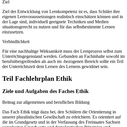
Ziel
Ziel der Entwicklung von Lernkompetenz ist es, dass Schüler ihre
eigenen Lernvoraussetzungen realistisch einschätzen können und in
der Lage sind, individuell geeignete Techniken und Medien
situationsgerecht zu nutzen und für das selbstbestimmte Lernen
einzusetzen.
Verbindlichkeit
Für eine nachhaltige Wirksamkeit muss der Lernprozess selbst zum
Unterrichtsgegenstand werden. Gebunden an Fachinhalte sowohl im
berufsübergreifenden als auch im -bezogenen Bereich sollte ein Teil
der Unterrichtszeit dem Lernen des Lernens gewidmet sein.
Teil Fachlehrplan Ethik
Ziele und Aufgaben des Faches Ethik
Beitrag zur allgemeinen und beruflichen Bildung
Das Fach Ethik trägt dazu bei, den Schülern die Orientierung in
unserer pluralistischen Gesellschaft zu erleichtern. Es orientiert auf
die im Grundgesetz und in der Verfassung des Freistaates Sachsen