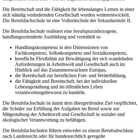
Die Bereitschaft und die Fähigkeit für lebenslanges Lernen in einer
sich ständig verändernden Gesellschaft werden weiterentwickelt.
Die Berufsfachschule ist eine Vollzeitschule der Sekundarstufe II.
Die Berufsfachschule realisiert eine berufspraxisbezogene,
handlungsorientierte Ausbildung und vermittelt so
Handlungskompetenz in den Dimensionen von
Fachkompetenz, Selbstkompetenz und Sozialkompetenz,
berufliche Flexibilität zur Bewältigung der sich wandelnden
Anforderungen in Arbeitswelt und Gesellschaft auch im
Hinblick auf das Zusammenwachsen Europas,
die Bereitschaft zur beruflichen Fort- und Weiterbildung,
die Fähigkeit und Bereitschaft, bei der individuellen
Lebensgestaltung und im öffentlichen Leben
verantwortungsbewusst zu handeln.
Die Berufsfachschule ist damit dem übergreifenden Ziel verpflichtet,
die Schüler zur Erfüllung der Aufgaben im Beruf sowie zur
Mitgestaltung der Arbeitswelt und Gesellschaft in sozialer und
ökologischer Verantwortung zu befähigen.
Die Berufsfachschulen führen entweder zu einem Berufsabschluss
nach Landesrecht oder für bundesrechtlich geregelte