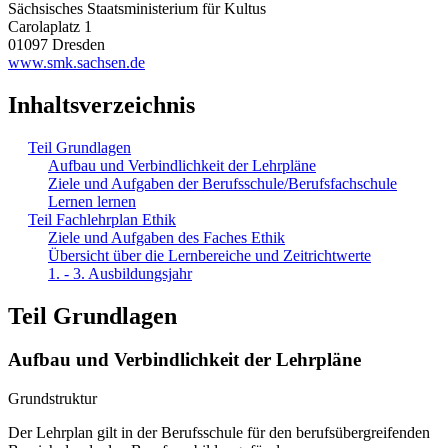
Sächsisches Staatsministerium für Kultus
Carolaplatz 1
01097 Dresden
www.smk.sachsen.de
Inhaltsverzeichnis
Teil Grundlagen
Aufbau und Verbindlichkeit der Lehrpläne
Ziele und Aufgaben der Berufsschule/Berufsfachschule
Lernen lernen
Teil Fachlehrplan Ethik
Ziele und Aufgaben des Faches Ethik
Übersicht über die Lernbereiche und Zeitrichtwerte
1. - 3. Ausbildungsjahr
Teil Grundlagen
Aufbau und Verbindlichkeit der Lehrpläne
Grundstruktur
Der Lehrplan gilt in der Berufsschule für den berufsübergreifenden