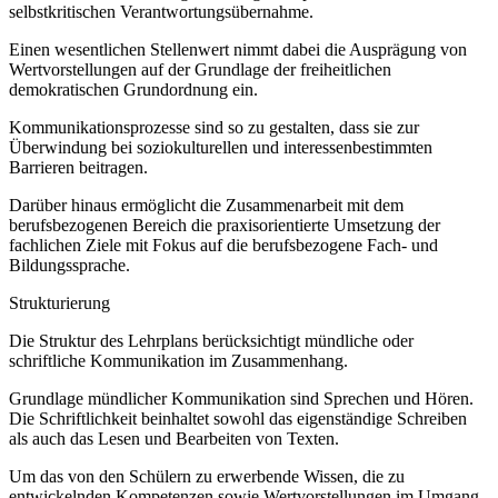
selbstkritischen Verantwortungsübernahme.
Einen wesentlichen Stellenwert nimmt dabei die Ausprägung von
Wertvorstellungen auf der Grundlage der freiheitlichen
demokratischen Grundordnung ein.
Kommunikationsprozesse sind so zu gestalten, dass sie zur
Überwindung bei soziokulturellen und interessenbestimmten
Barrieren beitragen.
Darüber hinaus ermöglicht die Zusammenarbeit mit dem
berufsbezogenen Bereich die praxisorientierte Umsetzung der
fachlichen Ziele mit Fokus auf die berufsbezogene Fach- und
Bildungssprache.
Strukturierung
Die Struktur des Lehrplans berücksichtigt mündliche oder
schriftliche Kommunikation im Zusammenhang.
Grundlage mündlicher Kommunikation sind Sprechen und Hören.
Die Schriftlichkeit beinhaltet sowohl das eigenständige Schreiben
als auch das Lesen und Bearbeiten von Texten.
Um das von den Schülern zu erwerbende Wissen, die zu
entwickelnden Kompetenzen sowie Wertvorstellungen im Umgang