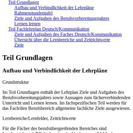
Teil Grundlagen
Aufbau und Verbindlichkeit der Lehrpläne
Rahmenstundentafel
Ziele und Aufgaben des Berufsvorbereitungsjahres
Lernen lernen
Teil Fachlehrplan Deutsch/Kommunikation
Ziele und Aufgaben des Faches Deutsch/Kommunikation
Übersicht über die Lernbereiche und Zeitrichtwerte
Ziele
Teil Grundlagen
Aufbau und Verbindlichkeit der Lehrpläne
Grundstruktur
Im Teil Grundlagen enthält der Lehrplan Ziele und Aufgaben des
Berufsvorbereitungsjahres sowie Aussagen zum fächerverbindenden
Unterricht und Lernen lernen. Im fachspezifischen Teil werden für
das Fach/den Berufsbereich allgemeine fachliche Ziele ausgewiesen.
Lernbereiche/Lernfelder, Zeitrichtwerte
Für die Fächer des berufsübergreifenden Bereiches sind