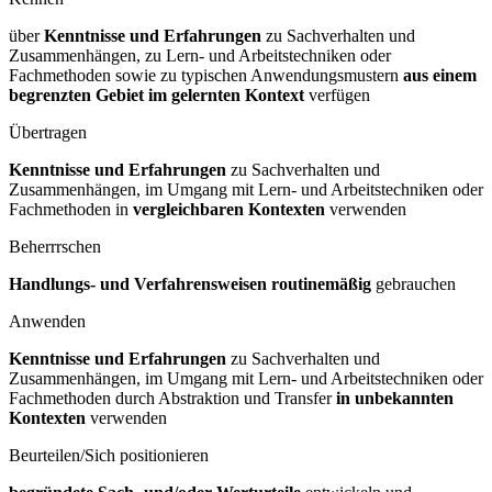
über
Kenntnisse und Erfahrungen
zu Sachverhalten und
Zusammenhängen, zu Lern- und Arbeitstechniken oder
Fachmethoden sowie zu typischen Anwendungsmustern
aus einem
begrenzten Gebiet im gelernten Kontext
verfügen
Übertragen
Kenntnisse und Erfahrungen
zu Sachverhalten und
Zusammenhängen, im Umgang mit Lern- und Arbeitstechniken oder
Fachmethoden in
vergleichbaren Kontexten
verwenden
Beherrrschen
Handlungs- und Verfahrensweisen routinemäßig
gebrauchen
Anwenden
Kenntnisse und Erfahrungen
zu Sachverhalten und
Zusammenhängen, im Umgang mit Lern- und Arbeitstechniken oder
Fachmethoden durch Abstraktion und Transfer
in unbekannten
Kontexten
verwenden
Beurteilen/Sich positionieren