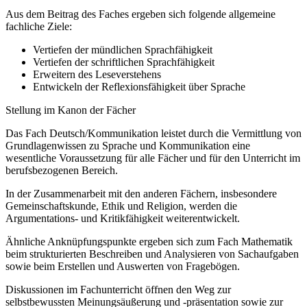
Aus dem Beitrag des Faches ergeben sich folgende allgemeine
fachliche Ziele:
Vertiefen der mündlichen Sprachfähigkeit
Vertiefen der schriftlichen Sprachfähigkeit
Erweitern des Leseverstehens
Entwickeln der Reflexionsfähigkeit über Sprache
Stellung im Kanon der Fächer
Das Fach Deutsch/Kommunikation leistet durch die Vermittlung von
Grundlagenwissen zu Sprache und Kommunikation eine
wesentliche Voraussetzung für alle Fächer und für den Unterricht im
berufsbezogenen Bereich.
In der Zusammenarbeit mit den anderen Fächern, insbesondere
Gemeinschaftskunde, Ethik und Religion, werden die
Argumentations- und Kritikfähigkeit weiterentwickelt.
Ähnliche Anknüpfungspunkte ergeben sich zum Fach Mathematik
beim strukturierten Beschreiben und Analysieren von Sachaufgaben
sowie beim Erstellen und Auswerten von Fragebögen.
Diskussionen im Fachunterricht öffnen den Weg zur
selbstbewussten Meinungsäußerung und -präsentation sowie zur