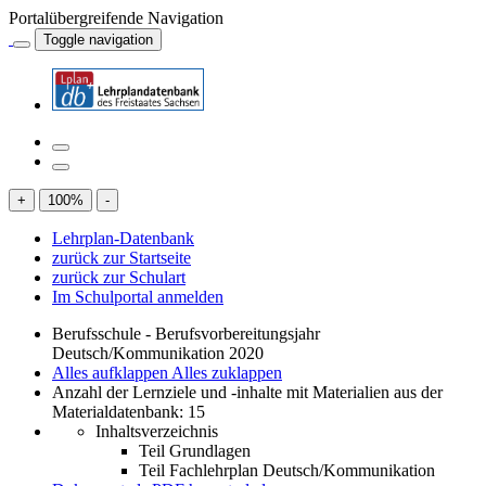
Portalübergreifende Navigation
Toggle navigation
+
100
%
-
Lehrplan-Datenbank
zurück zur Startseite
zurück zur Schulart
Im Schulportal anmelden
Berufsschule - Berufsvorbereitungsjahr
Deutsch/Kommunikation 2020
Alles aufklappen
Alles zuklappen
Anzahl der Lernziele und -inhalte mit Materialien aus der
Materialdatenbank: 15
Inhaltsverzeichnis
Teil Grundlagen
Teil Fachlehrplan Deutsch/Kommunikation