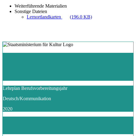
Weiterführende Materialien
Sonstige Dateien
Lernortlandkarten
(196.0 KB)
Lehrplan Berufsvorbereitungsjahr
Deutsch/Kommunikation
2020