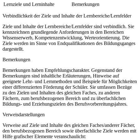
Lernziele und Lerninhalte
Bemerkungen
Verbindlichkeit der Ziele und Inhalte der Lernbereiche/Lernfelder
Ziele und Inhalte der Lernbereiche/Lernfelder sind verbindlich. Sie
kennzeichnen grundlegende Anforderungen in den Bereichen
Wissenserwerb, Kompetenzentwicklung, Werteorientierung. Die
Ziele werden im Sinne von Endqualifikationen des Bildungsganges
dargestellt.
Bemerkungen
Bemerkungen haben Empfehlungscharakter. Gegenstand der
Bemerkungen sind inhaltliche Erläuterungen, Hinweise auf
geeignete Lehr- und Lernmethoden und Beispiele für Möglichkeiten
einer differenzierten Förderung der Schüler. Sie umfassen Bezüge
zu den Zielen und Inhalten des gleichen Faches, zu anderen
Fächern, zum berufsbezogenen Bereich und zu überfachlichen
Bildungs- und Erziehungszielen des Berufsvorbereitungsjahres.
Verweisdarstellungen
Verweise auf Ziele und Inhalte des gleichen Faches/anderer Fächer,
den berufsbezogenen Bereich sowie überfachliche Ziele werden mit
Hilfe grafischer Elemente veranschaulicht: