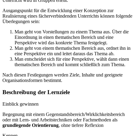
Unterricht wird in Gruppen erteilt.
Ausgangspunkt für die Entwicklung einer Konzeption zur
Realisierung eines fächerverbindenden Unterrichts können folgende
Überlegungen sein:
Man geht von Vorstellungen zu einem Thema aus. Über die
Einordnung in einen thematischen Bereich und eine
Perspektive wird das konkrete Thema festgelegt.
Man geht von einem thematischen Bereich aus, ordnet ihn in
eine Perspektive ein und leitet daraus das Thema ab.
Man entscheidet sich für eine Perspektive, wählt dann einen
thematischen Bereich und kommt schließlich zum Thema.
Nach diesen Festlegungen werden Ziele, Inhalte und geeignete
Organisationsformen bestimmt.
Beschreibung der Lernziele
Einblick gewinnen
Begegnung mit einem Gegenstandsbereich/Wirklichkeitsbereich
oder mit Lern- und Arbeitstechniken oder Fachmethoden als
grundlegende Orientierung
, ohne tiefere Reflexion
Kennen