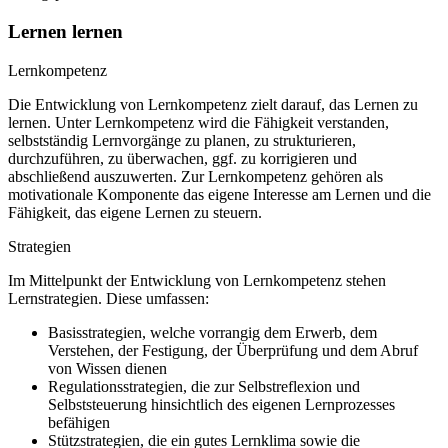
Lernen lernen
Lernkompetenz
Die Entwicklung von Lernkompetenz zielt darauf, das Lernen zu
lernen. Unter Lernkompetenz wird die Fähigkeit verstanden,
selbstständig Lernvorgänge zu planen, zu strukturieren,
durchzuführen, zu überwachen, ggf. zu korrigieren und
abschließend auszuwerten. Zur Lernkompetenz gehören als
motivationale Komponente das eigene Interesse am Lernen und die
Fähigkeit, das eigene Lernen zu steuern.
Strategien
Im Mittelpunkt der Entwicklung von Lernkompetenz stehen
Lernstrategien. Diese umfassen:
Basisstrategien, welche vorrangig dem Erwerb, dem
Verstehen, der Festigung, der Überprüfung und dem Abruf
von Wissen dienen
Regulationsstrategien, die zur Selbstreflexion und
Selbststeuerung hinsichtlich des eigenen Lernprozesses
befähigen
Stützstrategien, die ein gutes Lernklima sowie die