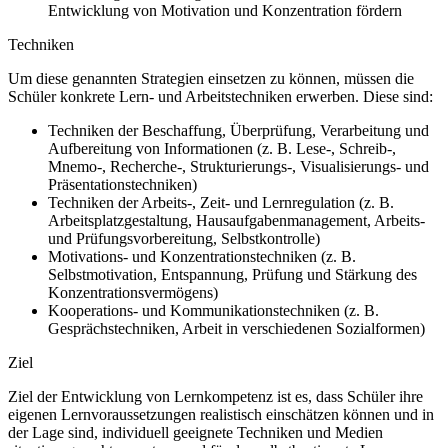
Entwicklung von Motivation und Konzentration fördern
Techniken
Um diese genannten Strategien einsetzen zu können, müssen die
Schüler konkrete Lern- und Arbeitstechniken erwerben. Diese sind:
Techniken der Beschaffung, Überprüfung, Verarbeitung und
Aufbereitung von Informationen (z. B. Lese-, Schreib-,
Mnemo-, Recherche-, Strukturierungs-, Visualisierungs- und
Präsentationstechniken)
Techniken der Arbeits-, Zeit- und Lernregulation (z. B.
Arbeitsplatzgestaltung, Hausaufgabenmanagement, Arbeits-
und Prüfungsvorbereitung, Selbstkontrolle)
Motivations- und Konzentrationstechniken (z. B.
Selbstmotivation, Entspannung, Prüfung und Stärkung des
Konzentrationsvermögens)
Kooperations- und Kommunikationstechniken (z. B.
Gesprächstechniken, Arbeit in verschiedenen Sozialformen)
Ziel
Ziel der Entwicklung von Lernkompetenz ist es, dass Schüler ihre
eigenen Lernvoraussetzungen realistisch einschätzen können und in
der Lage sind, individuell geeignete Techniken und Medien