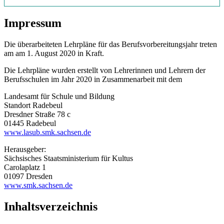
Impressum
Die überarbeiteten Lehrpläne für das Berufsvorbereitungsjahr treten
am am 1. August 2020 in Kraft.
Die Lehrpläne wurden erstellt von Lehrerinnen und Lehrern der
Berufsschulen im Jahr 2020 in Zusammenarbeit mit dem
Landesamt für Schule und Bildung
Standort Radebeul
Dresdner Straße 78 c
01445 Radebeul
www.lasub.smk.sachsen.de
Herausgeber:
Sächsisches Staatsministerium für Kultus
Carolaplatz 1
01097 Dresden
www.smk.sachsen.de
Inhaltsverzeichnis