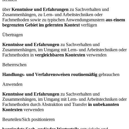
über
Kenntnisse und Erfahrungen
zu Sachverhalten und
Zusammenhängen, zu Lern- und Arbeitstechniken oder
Fachmethoden sowie zu typischen Anwendungsmustern
aus einem
begrenzten Gebiet im gelernten Kontext
verfügen
Übertragen
Kenntnisse und Erfahrungen
zu Sachverhalten und
Zusammenhängen, im Umgang mit Lern- und Arbeitstechniken oder
Fachmethoden in
vergleichbaren Kontexten
verwenden
Beherrrschen
Handlungs- und Verfahrensweisen routinemäßig
gebrauchen
Anwenden
Kenntnisse und Erfahrungen
zu Sachverhalten und
Zusammenhängen, im Umgang mit Lern- und Arbeitstechniken oder
Fachmethoden durch Abstraktion und Transfer
in unbekannten
Kontexten
verwenden
Beurteilen/Sich positionieren