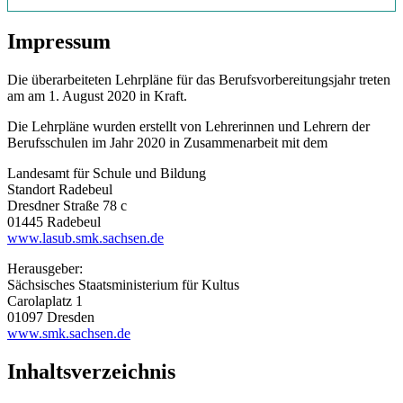
Impressum
Die überarbeiteten Lehrpläne für das Berufsvorbereitungsjahr treten
am am 1. August 2020 in Kraft.
Die Lehrpläne wurden erstellt von Lehrerinnen und Lehrern der
Berufsschulen im Jahr 2020 in Zusammenarbeit mit dem
Landesamt für Schule und Bildung
Standort Radebeul
Dresdner Straße 78 c
01445 Radebeul
www.lasub.smk.sachsen.de
Herausgeber:
Sächsisches Staatsministerium für Kultus
Carolaplatz 1
01097 Dresden
www.smk.sachsen.de
Inhaltsverzeichnis