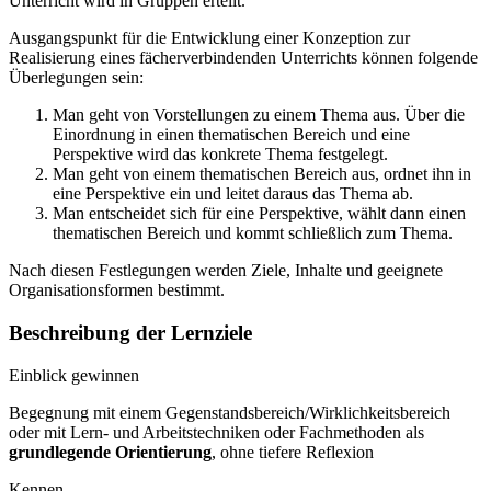
Unterricht wird in Gruppen erteilt.
Ausgangspunkt für die Entwicklung einer Konzeption zur
Realisierung eines fächerverbindenden Unterrichts können folgende
Überlegungen sein:
Man geht von Vorstellungen zu einem Thema aus. Über die
Einordnung in einen thematischen Bereich und eine
Perspektive wird das konkrete Thema festgelegt.
Man geht von einem thematischen Bereich aus, ordnet ihn in
eine Perspektive ein und leitet daraus das Thema ab.
Man entscheidet sich für eine Perspektive, wählt dann einen
thematischen Bereich und kommt schließlich zum Thema.
Nach diesen Festlegungen werden Ziele, Inhalte und geeignete
Organisationsformen bestimmt.
Beschreibung der Lernziele
Einblick gewinnen
Begegnung mit einem Gegenstandsbereich/Wirklichkeitsbereich
oder mit Lern- und Arbeitstechniken oder Fachmethoden als
grundlegende Orientierung
, ohne tiefere Reflexion
Kennen