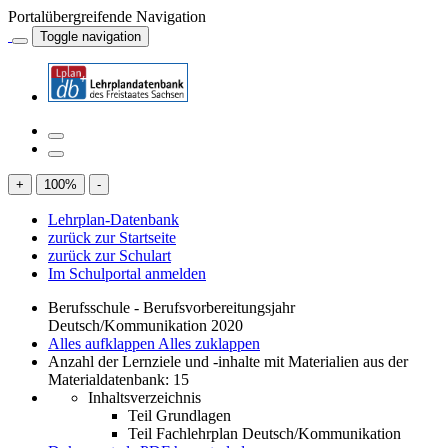
Portalübergreifende Navigation
Toggle navigation
+
100
%
-
Lehrplan-Datenbank
zurück zur Startseite
zurück zur Schulart
Im Schulportal anmelden
Berufsschule - Berufsvorbereitungsjahr
Deutsch/Kommunikation 2020
Alles aufklappen
Alles zuklappen
Anzahl der Lernziele und -inhalte mit Materialien aus der
Materialdatenbank: 15
Inhaltsverzeichnis
Teil Grundlagen
Teil Fachlehrplan Deutsch/Kommunikation