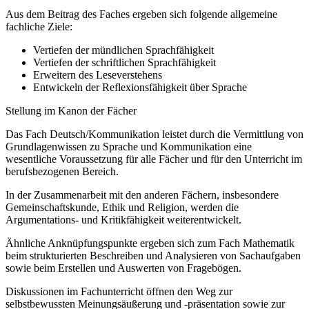
Aus dem Beitrag des Faches ergeben sich folgende allgemeine
fachliche Ziele:
Vertiefen der mündlichen Sprachfähigkeit
Vertiefen der schriftlichen Sprachfähigkeit
Erweitern des Leseverstehens
Entwickeln der Reflexionsfähigkeit über Sprache
Stellung im Kanon der Fächer
Das Fach Deutsch/Kommunikation leistet durch die Vermittlung von
Grundlagenwissen zu Sprache und Kommunikation eine
wesentliche Voraussetzung für alle Fächer und für den Unterricht im
berufsbezogenen Bereich.
In der Zusammenarbeit mit den anderen Fächern, insbesondere
Gemeinschaftskunde, Ethik und Religion, werden die
Argumentations- und Kritikfähigkeit weiterentwickelt.
Ähnliche Anknüpfungspunkte ergeben sich zum Fach Mathematik
beim strukturierten Beschreiben und Analysieren von Sachaufgaben
sowie beim Erstellen und Auswerten von Fragebögen.
Diskussionen im Fachunterricht öffnen den Weg zur
selbstbewussten Meinungsäußerung und -präsentation sowie zur