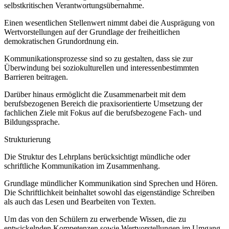
selbstkritischen Verantwortungsübernahme.
Einen wesentlichen Stellenwert nimmt dabei die Ausprägung von
Wertvorstellungen auf der Grundlage der freiheitlichen
demokratischen Grundordnung ein.
Kommunikationsprozesse sind so zu gestalten, dass sie zur
Überwindung bei soziokulturellen und interessenbestimmten
Barrieren beitragen.
Darüber hinaus ermöglicht die Zusammenarbeit mit dem
berufsbezogenen Bereich die praxisorientierte Umsetzung der
fachlichen Ziele mit Fokus auf die berufsbezogene Fach- und
Bildungssprache.
Strukturierung
Die Struktur des Lehrplans berücksichtigt mündliche oder
schriftliche Kommunikation im Zusammenhang.
Grundlage mündlicher Kommunikation sind Sprechen und Hören.
Die Schriftlichkeit beinhaltet sowohl das eigenständige Schreiben
als auch das Lesen und Bearbeiten von Texten.
Um das von den Schülern zu erwerbende Wissen, die zu
entwickelnden Kompetenzen sowie Wertvorstellungen im Umgang