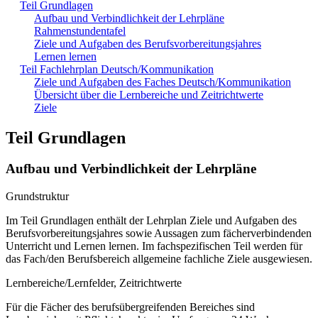
Teil Grundlagen
Aufbau und Verbindlichkeit der Lehrpläne
Rahmenstundentafel
Ziele und Aufgaben des Berufsvorbereitungsjahres
Lernen lernen
Teil Fachlehrplan Deutsch/Kommunikation
Ziele und Aufgaben des Faches Deutsch/Kommunikation
Übersicht über die Lernbereiche und Zeitrichtwerte
Ziele
Teil Grundlagen
Aufbau und Verbindlichkeit der Lehrpläne
Grundstruktur
Im Teil Grundlagen enthält der Lehrplan Ziele und Aufgaben des
Berufsvorbereitungsjahres sowie Aussagen zum fächerverbindenden
Unterricht und Lernen lernen. Im fachspezifischen Teil werden für
das Fach/den Berufsbereich allgemeine fachliche Ziele ausgewiesen.
Lernbereiche/Lernfelder, Zeitrichtwerte
Für die Fächer des berufsübergreifenden Bereiches sind