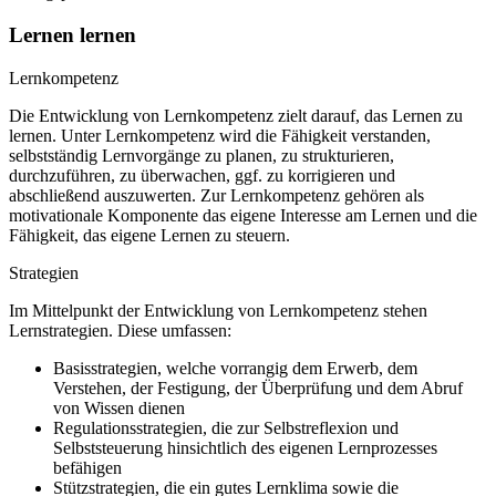
Lernen lernen
Lernkompetenz
Die Entwicklung von Lernkompetenz zielt darauf, das Lernen zu
lernen. Unter Lernkompetenz wird die Fähigkeit verstanden,
selbstständig Lernvorgänge zu planen, zu strukturieren,
durchzuführen, zu überwachen, ggf. zu korrigieren und
abschließend auszuwerten. Zur Lernkompetenz gehören als
motivationale Komponente das eigene Interesse am Lernen und die
Fähigkeit, das eigene Lernen zu steuern.
Strategien
Im Mittelpunkt der Entwicklung von Lernkompetenz stehen
Lernstrategien. Diese umfassen:
Basisstrategien, welche vorrangig dem Erwerb, dem
Verstehen, der Festigung, der Überprüfung und dem Abruf
von Wissen dienen
Regulationsstrategien, die zur Selbstreflexion und
Selbststeuerung hinsichtlich des eigenen Lernprozesses
befähigen
Stützstrategien, die ein gutes Lernklima sowie die