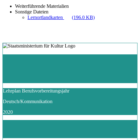
Weiterführende Materialien
Sonstige Dateien
Lernortlandkarten
(196.0 KB)
Lehrplan Berufsvorbereitungsjahr
Deutsch/Kommunikation
2020