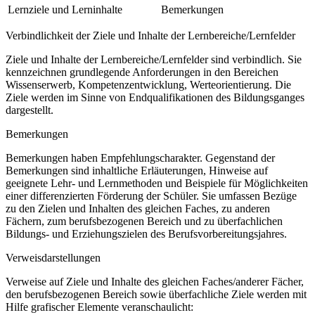
Lernziele und Lerninhalte
Bemerkungen
Verbindlichkeit der Ziele und Inhalte der Lernbereiche/Lernfelder
Ziele und Inhalte der Lernbereiche/Lernfelder sind verbindlich. Sie
kennzeichnen grundlegende Anforderungen in den Bereichen
Wissenserwerb, Kompetenzentwicklung, Werteorientierung. Die
Ziele werden im Sinne von Endqualifikationen des Bildungsganges
dargestellt.
Bemerkungen
Bemerkungen haben Empfehlungscharakter. Gegenstand der
Bemerkungen sind inhaltliche Erläuterungen, Hinweise auf
geeignete Lehr- und Lernmethoden und Beispiele für Möglichkeiten
einer differenzierten Förderung der Schüler. Sie umfassen Bezüge
zu den Zielen und Inhalten des gleichen Faches, zu anderen
Fächern, zum berufsbezogenen Bereich und zu überfachlichen
Bildungs- und Erziehungszielen des Berufsvorbereitungsjahres.
Verweisdarstellungen
Verweise auf Ziele und Inhalte des gleichen Faches/anderer Fächer,
den berufsbezogenen Bereich sowie überfachliche Ziele werden mit
Hilfe grafischer Elemente veranschaulicht: