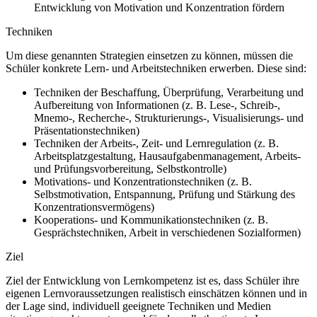
Entwicklung von Motivation und Konzentration fördern
Techniken
Um diese genannten Strategien einsetzen zu können, müssen die
Schüler konkrete Lern- und Arbeitstechniken erwerben. Diese sind:
Techniken der Beschaffung, Überprüfung, Verarbeitung und
Aufbereitung von Informationen (z. B. Lese-, Schreib-,
Mnemo-, Recherche-, Strukturierungs-, Visualisierungs- und
Präsentationstechniken)
Techniken der Arbeits-, Zeit- und Lernregulation (z. B.
Arbeitsplatzgestaltung, Hausaufgabenmanagement, Arbeits-
und Prüfungsvorbereitung, Selbstkontrolle)
Motivations- und Konzentrationstechniken (z. B.
Selbstmotivation, Entspannung, Prüfung und Stärkung des
Konzentrationsvermögens)
Kooperations- und Kommunikationstechniken (z. B.
Gesprächstechniken, Arbeit in verschiedenen Sozialformen)
Ziel
Ziel der Entwicklung von Lernkompetenz ist es, dass Schüler ihre
eigenen Lernvoraussetzungen realistisch einschätzen können und in
der Lage sind, individuell geeignete Techniken und Medien