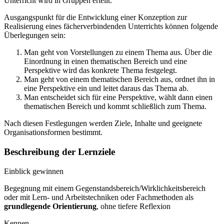
Unterricht wird in Gruppen erteilt.
Ausgangspunkt für die Entwicklung einer Konzeption zur
Realisierung eines fächerverbindenden Unterrichts können folgende
Überlegungen sein:
Man geht von Vorstellungen zu einem Thema aus. Über die
Einordnung in einen thematischen Bereich und eine
Perspektive wird das konkrete Thema festgelegt.
Man geht von einem thematischen Bereich aus, ordnet ihn in
eine Perspektive ein und leitet daraus das Thema ab.
Man entscheidet sich für eine Perspektive, wählt dann einen
thematischen Bereich und kommt schließlich zum Thema.
Nach diesen Festlegungen werden Ziele, Inhalte und geeignete
Organisationsformen bestimmt.
Beschreibung der Lernziele
Einblick gewinnen
Begegnung mit einem Gegenstandsbereich/Wirklichkeitsbereich
oder mit Lern- und Arbeitstechniken oder Fachmethoden als
grundlegende Orientierung
, ohne tiefere Reflexion
Kennen