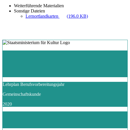
Weiterführende Materialien
Sonstige Dateien
Lernortlandkarten
(196.0 KB)
Lehrplan Berufsvorbereitungsjahr
Gemeinschaftskunde
2020