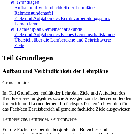
Teil Grundlagen
Aufbau und Verbindlichkeit der Lehrpläne
Rahmenstundentafel
Ziele und Aufgaben des Berufsvorbereitungsjahres
Lernen lernen
Teil Fachlehrplan Gemeinschaftskunde
Ziele und Aufgaben des Faches Gemeinschaftskunde
Übersicht über die Lernbereiche und Zeitrichtwerte
Ziele
Teil Grundlagen
Aufbau und Verbindlichkeit der Lehrpläne
Grundstruktur
Im Teil Grundlagen enthält der Lehrplan Ziele und Aufgaben des
Berufsvorbereitungsjahres sowie Aussagen zum fächerverbindenden
Unterricht und Lernen lernen. Im fachspezifischen Teil werden für
das Fach/den Berufsbereich allgemeine fachliche Ziele ausgewiesen.
Lernbereiche/Lernfelder, Zeitrichtwerte
Für die Fächer des berufsübergreifenden Bereiches sind