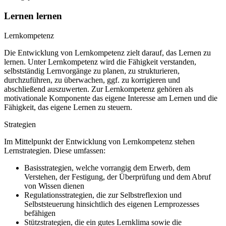
Lernen lernen
Lernkompetenz
Die Entwicklung von Lernkompetenz zielt darauf, das Lernen zu
lernen. Unter Lernkompetenz wird die Fähigkeit verstanden,
selbstständig Lernvorgänge zu planen, zu strukturieren,
durchzuführen, zu überwachen, ggf. zu korrigieren und
abschließend auszuwerten. Zur Lernkompetenz gehören als
motivationale Komponente das eigene Interesse am Lernen und die
Fähigkeit, das eigene Lernen zu steuern.
Strategien
Im Mittelpunkt der Entwicklung von Lernkompetenz stehen
Lernstrategien. Diese umfassen:
Basisstrategien, welche vorrangig dem Erwerb, dem
Verstehen, der Festigung, der Überprüfung und dem Abruf
von Wissen dienen
Regulationsstrategien, die zur Selbstreflexion und
Selbststeuerung hinsichtlich des eigenen Lernprozesses
befähigen
Stützstrategien, die ein gutes Lernklima sowie die