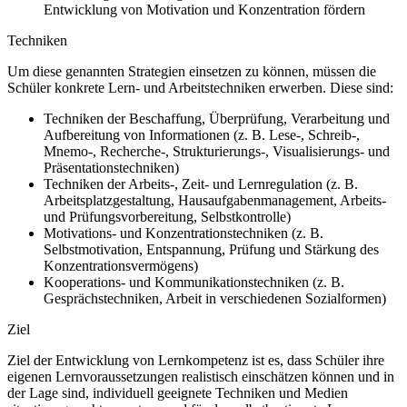
Entwicklung von Motivation und Konzentration fördern
Techniken
Um diese genannten Strategien einsetzen zu können, müssen die
Schüler konkrete Lern- und Arbeitstechniken erwerben. Diese sind:
Techniken der Beschaffung, Überprüfung, Verarbeitung und
Aufbereitung von Informationen (z. B. Lese-, Schreib-,
Mnemo-, Recherche-, Strukturierungs-, Visualisierungs- und
Präsentationstechniken)
Techniken der Arbeits-, Zeit- und Lernregulation (z. B.
Arbeitsplatzgestaltung, Hausaufgabenmanagement, Arbeits-
und Prüfungsvorbereitung, Selbstkontrolle)
Motivations- und Konzentrationstechniken (z. B.
Selbstmotivation, Entspannung, Prüfung und Stärkung des
Konzentrationsvermögens)
Kooperations- und Kommunikationstechniken (z. B.
Gesprächstechniken, Arbeit in verschiedenen Sozialformen)
Ziel
Ziel der Entwicklung von Lernkompetenz ist es, dass Schüler ihre
eigenen Lernvoraussetzungen realistisch einschätzen können und in
der Lage sind, individuell geeignete Techniken und Medien