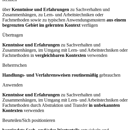
über
Kenntnisse und Erfahrungen
zu Sachverhalten und
Zusammenhängen, zu Lern- und Arbeitstechniken oder
Fachmethoden sowie zu typischen Anwendungsmustern
aus einem
begrenzten Gebiet im gelernten Kontext
verfügen
Übertragen
Kenntnisse und Erfahrungen
zu Sachverhalten und
Zusammenhängen, im Umgang mit Lern- und Arbeitstechniken oder
Fachmethoden in
vergleichbaren Kontexten
verwenden
Beherrrschen
Handlungs- und Verfahrensweisen routinemäßig
gebrauchen
Anwenden
Kenntnisse und Erfahrungen
zu Sachverhalten und
Zusammenhängen, im Umgang mit Lern- und Arbeitstechniken oder
Fachmethoden durch Abstraktion und Transfer
in unbekannten
Kontexten
verwenden
Beurteilen/Sich positionieren