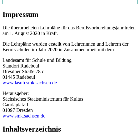
Impressum
Die überarbeiteten Lehrpläne für das Berufsvorbereitungsjahr treten
am 1. August 2020 in Kraft.
Die Lehrpläne wurden erstellt von Lehrerinnen und Lehrern der
Berufsschulen im Jahr 2020 in Zusammenarbeit mit dem
Landesamt für Schule und Bildung
Standort Radebeul
Dresdner Straße 78 c
01445 Radebeul
www.lasub.smk.sachsen.de
Herausgeber:
Sächsisches Staatsministerium für Kultus
Carolaplatz 1
01097 Dresden
www.smk.sachsen.de
Inhaltsverzeichnis