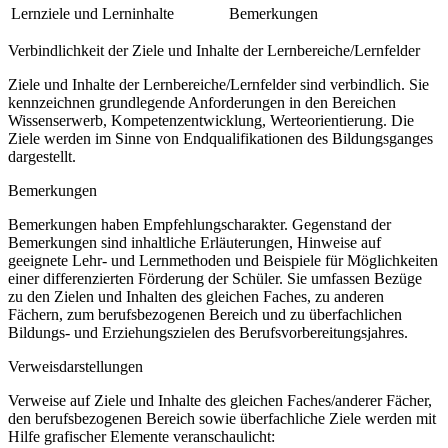
Lernziele und Lerninhalte
Bemerkungen
Verbindlichkeit der Ziele und Inhalte der Lernbereiche/Lernfelder
Ziele und Inhalte der Lernbereiche/Lernfelder sind verbindlich. Sie
kennzeichnen grundlegende Anforderungen in den Bereichen
Wissenserwerb, Kompetenzentwicklung, Werteorientierung. Die
Ziele werden im Sinne von Endqualifikationen des Bildungsganges
dargestellt.
Bemerkungen
Bemerkungen haben Empfehlungscharakter. Gegenstand der
Bemerkungen sind inhaltliche Erläuterungen, Hinweise auf
geeignete Lehr- und Lernmethoden und Beispiele für Möglichkeiten
einer differenzierten Förderung der Schüler. Sie umfassen Bezüge
zu den Zielen und Inhalten des gleichen Faches, zu anderen
Fächern, zum berufsbezogenen Bereich und zu überfachlichen
Bildungs- und Erziehungszielen des Berufsvorbereitungsjahres.
Verweisdarstellungen
Verweise auf Ziele und Inhalte des gleichen Faches/anderer Fächer,
den berufsbezogenen Bereich sowie überfachliche Ziele werden mit
Hilfe grafischer Elemente veranschaulicht: