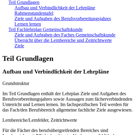
Teil Grundlagen
Aufbau und Verbindlichkeit der Lehrpläne
Rahmenstundentafel
Ziele und Aufgaben des Berufsvorbereitungsjahres
Lernen lernen
Teil Fachlehrplan Gemeinschaftskunde
Ziele und Aufgaben des Faches Gemeinschaftskunde
Übersicht über die Lernbereiche und Zeitrichtwerte
Ziele
Teil Grundlagen
Aufbau und Verbindlichkeit der Lehrpläne
Grundstruktur
Im Teil Grundlagen enthält der Lehrplan Ziele und Aufgaben des
Berufsvorbereitungsjahres sowie Aussagen zum fächerverbindenden
Unterricht und Lernen lernen. Im fachspezifischen Teil werden für
das Fach/den Berufsbereich allgemeine fachliche Ziele ausgewiesen.
Lernbereiche/Lernfelder, Zeitrichtwerte
Für die Fächer des berufsübergreifenden Bereiches sind