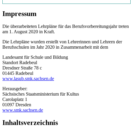
Impressum
Die überarbeiteten Lehrpläne für das Berufsvorbereitungsjahr treten
am 1. August 2020 in Kraft.
Die Lehrpläne wurden erstellt von Lehrerinnen und Lehrern der
Berufsschulen im Jahr 2020 in Zusammenarbeit mit dem
Landesamt für Schule und Bildung
Standort Radebeul
Dresdner Straße 78 c
01445 Radebeul
www.lasub.smk.sachsen.de
Herausgeber:
Sächsisches Staatsministerium für Kultus
Carolaplatz 1
01097 Dresden
www.smk.sachsen.de
Inhaltsverzeichnis