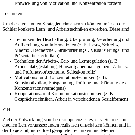
Entwicklung von Motivation und Konzentration fördern
Techniken
Um diese genannten Strategien einsetzen zu können, müssen die
Schüler konkrete Lern- und Arbeitstechniken erwerben. Diese sind:
Techniken der Beschaffung, Überprüfung, Verarbeitung und
Aufbereitung von Informationen (z. B. Lese-, Schreib-,
Mnemo-, Recherche-, Strukturierungs-, Visualisierungs- und
Präsentationstechniken)
Techniken der Arbeits-, Zeit- und Lernregulation (z. B.
Arbeitsplatzgestaltung, Hausaufgabenmanagement, Arbeits-
und Prüfungsvorbereitung, Selbstkontrolle)
Motivations- und Konzentrationstechniken (z. B.
Selbstmotivation, Entspannung, Prüfung und Stärkung des
Konzentrationsvermögens)
Kooperations- und Kommunikationstechniken (z. B.
Gesprächstechniken, Arbeit in verschiedenen Sozialformen)
Ziel
Ziel der Entwicklung von Lernkompetenz ist es, dass Schüler ihre
eigenen Lernvoraussetzungen realistisch einschätzen können und in
der Lage sind, individuell geeignete Techniken und Medien