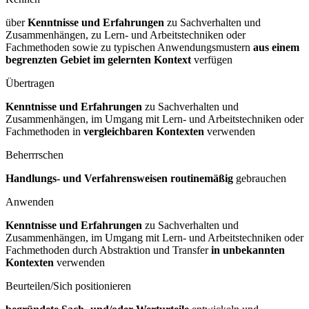
über
Kenntnisse und Erfahrungen
zu Sachverhalten und
Zusammenhängen, zu Lern- und Arbeitstechniken oder
Fachmethoden sowie zu typischen Anwendungsmustern
aus einem
begrenzten Gebiet im gelernten Kontext
verfügen
Übertragen
Kenntnisse und Erfahrungen
zu Sachverhalten und
Zusammenhängen, im Umgang mit Lern- und Arbeitstechniken oder
Fachmethoden in
vergleichbaren Kontexten
verwenden
Beherrrschen
Handlungs- und Verfahrensweisen routinemäßig
gebrauchen
Anwenden
Kenntnisse und Erfahrungen
zu Sachverhalten und
Zusammenhängen, im Umgang mit Lern- und Arbeitstechniken oder
Fachmethoden durch Abstraktion und Transfer
in unbekannten
Kontexten
verwenden
Beurteilen/Sich positionieren