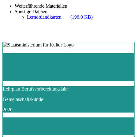
Weiterführende Materialien
Sonstige Dateien
Lernortlandkarten
(196.0 KB)
Lehrplan Berufsvorbereitungsjahr
Gemeinschaftskunde
2020