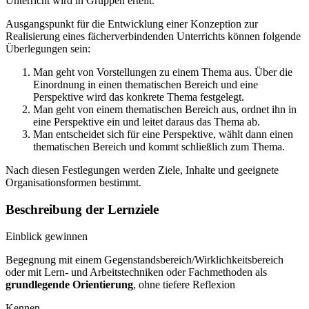
Unterricht wird in Gruppen erteilt.
Ausgangspunkt für die Entwicklung einer Konzeption zur
Realisierung eines fächerverbindenden Unterrichts können folgende
Überlegungen sein:
Man geht von Vorstellungen zu einem Thema aus. Über die
Einordnung in einen thematischen Bereich und eine
Perspektive wird das konkrete Thema festgelegt.
Man geht von einem thematischen Bereich aus, ordnet ihn in
eine Perspektive ein und leitet daraus das Thema ab.
Man entscheidet sich für eine Perspektive, wählt dann einen
thematischen Bereich und kommt schließlich zum Thema.
Nach diesen Festlegungen werden Ziele, Inhalte und geeignete
Organisationsformen bestimmt.
Beschreibung der Lernziele
Einblick gewinnen
Begegnung mit einem Gegenstandsbereich/Wirklichkeitsbereich
oder mit Lern- und Arbeitstechniken oder Fachmethoden als
grundlegende Orientierung
, ohne tiefere Reflexion
Kennen