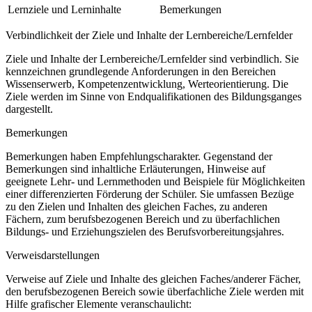
Lernziele und Lerninhalte
Bemerkungen
Verbindlichkeit der Ziele und Inhalte der Lernbereiche/Lernfelder
Ziele und Inhalte der Lernbereiche/Lernfelder sind verbindlich. Sie
kennzeichnen grundlegende Anforderungen in den Bereichen
Wissenserwerb, Kompetenzentwicklung, Werteorientierung. Die
Ziele werden im Sinne von Endqualifikationen des Bildungsganges
dargestellt.
Bemerkungen
Bemerkungen haben Empfehlungscharakter. Gegenstand der
Bemerkungen sind inhaltliche Erläuterungen, Hinweise auf
geeignete Lehr- und Lernmethoden und Beispiele für Möglichkeiten
einer differenzierten Förderung der Schüler. Sie umfassen Bezüge
zu den Zielen und Inhalten des gleichen Faches, zu anderen
Fächern, zum berufsbezogenen Bereich und zu überfachlichen
Bildungs- und Erziehungszielen des Berufsvorbereitungsjahres.
Verweisdarstellungen
Verweise auf Ziele und Inhalte des gleichen Faches/anderer Fächer,
den berufsbezogenen Bereich sowie überfachliche Ziele werden mit
Hilfe grafischer Elemente veranschaulicht: