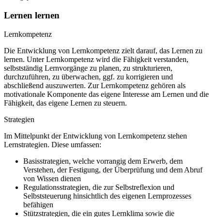
Lernen lernen
Lernkompetenz
Die Entwicklung von Lernkompetenz zielt darauf, das Lernen zu
lernen. Unter Lernkompetenz wird die Fähigkeit verstanden,
selbstständig Lernvorgänge zu planen, zu strukturieren,
durchzuführen, zu überwachen, ggf. zu korrigieren und
abschließend auszuwerten. Zur Lernkompetenz gehören als
motivationale Komponente das eigene Interesse am Lernen und die
Fähigkeit, das eigene Lernen zu steuern.
Strategien
Im Mittelpunkt der Entwicklung von Lernkompetenz stehen
Lernstrategien. Diese umfassen:
Basisstrategien, welche vorrangig dem Erwerb, dem
Verstehen, der Festigung, der Überprüfung und dem Abruf
von Wissen dienen
Regulationsstrategien, die zur Selbstreflexion und
Selbststeuerung hinsichtlich des eigenen Lernprozesses
befähigen
Stützstrategien, die ein gutes Lernklima sowie die