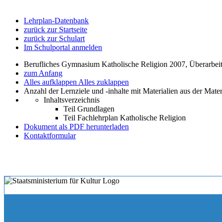
Lehrplan-Datenbank
zurück zur Startseite
zurück zur Schulart
Im Schulportal anmelden
Berufliches Gymnasium Katholische Religion 2007, Überarbei
zum Anfang
Alles aufklappen
Alles zuklappen
Anzahl der Lernziele und -inhalte mit Materialien aus der Mate
Inhaltsverzeichnis
Teil Grundlagen
Teil Fachlehrplan Katholische Religion
Dokument als PDF herunterladen
Kontaktformular