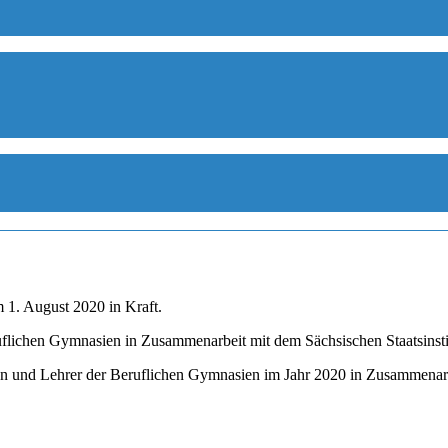
 1. August 2020 in Kraft.
flichen Gymnasien in Zusammenarbeit mit dem Sächsischen Staatsinstit
nnen und Lehrer der Beruflichen Gymnasien im Jahr 2020 in Zusammena