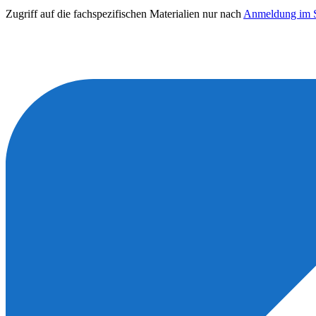
Zugriff auf die fachspezifischen Materialien nur nach
Anmeldung im S