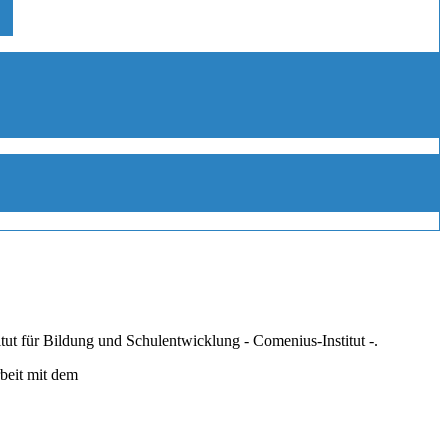
ut für Bildung und Schulentwicklung - Comenius-Institut -.
rbeit mit dem