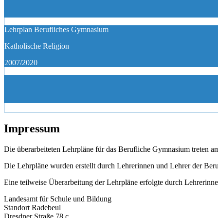
Lehrplan Berufliches Gymnasium
Katholische Religion
2007/2020
Impressum
Die überarbeiteten Lehrpläne für das Berufliche Gymnasium treten am
Die Lehrpläne wurden erstellt durch Lehrerinnen und Lehrer der Beru
Eine teilweise Überarbeitung der Lehrpläne erfolgte durch Lehreri
Landesamt für Schule und Bildung
Standort Radebeul
Dresdner Straße 78 c