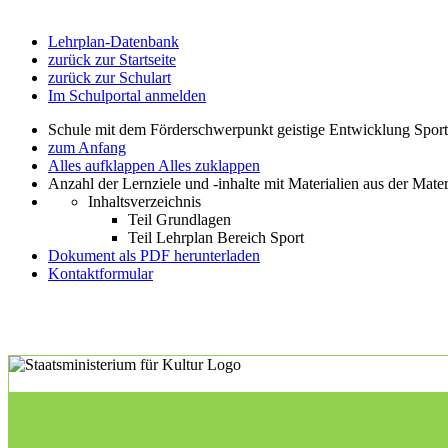
Lehrplan-Datenbank
zurück zur Startseite
zurück zur Schulart
Im Schulportal anmelden
Schule mit dem Förderschwerpunkt geistige Entwicklung Spor
zum Anfang
Alles aufklappen
Alles zuklappen
Anzahl der Lernziele und -inhalte mit Materialien aus der Mate
Inhaltsverzeichnis
Teil Grundlagen
Teil Lehrplan Bereich Sport
Dokument als PDF herunterladen
Kontaktformular