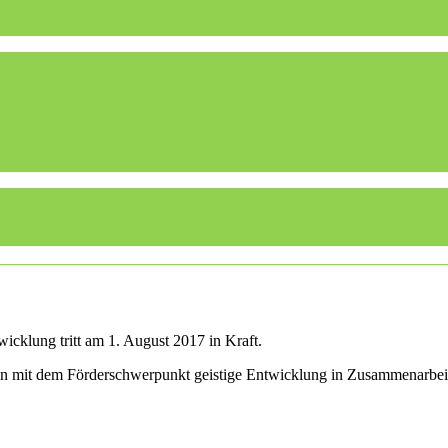
icklung tritt am 1. August 2017 in Kraft.
len mit dem Förderschwerpunkt geistige Entwicklung in Zusammenarbei