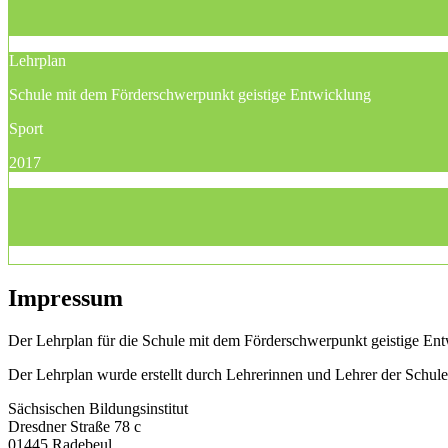
Lehrplan
Schule mit dem Förderschwerpunkt geistige Entwicklung
Sport
2017
Impressum
Der Lehrplan für die Schule mit dem Förderschwerpunkt geistige Entw
Der Lehrplan wurde erstellt durch Lehrerinnen und Lehrer der Schu
Sächsischen Bildungsinstitut
Dresdner Straße 78 c
01445 Radebeul