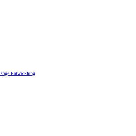
istige Entwicklung