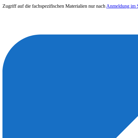
Zugriff auf die fachspezifischen Materialien nur nach
Anmeldung im S