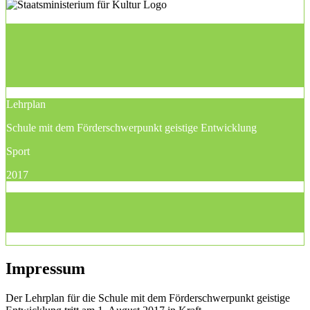
Lehrplan
Schule mit dem Förderschwerpunkt geistige Entwicklung
Sport
2017
Impressum
Der Lehrplan für die Schule mit dem Förderschwerpunkt geistige