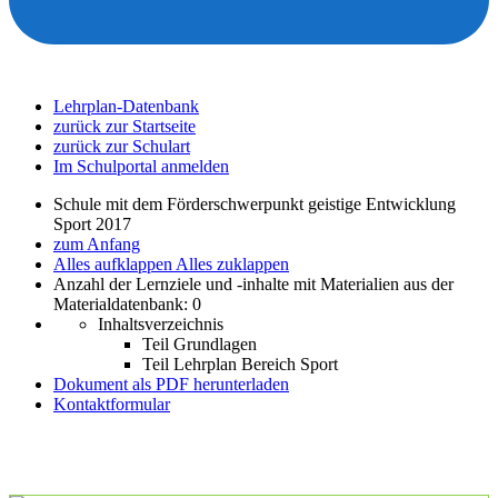
Lehrplan-Datenbank
zurück zur Startseite
zurück zur Schulart
Im Schulportal anmelden
Schule mit dem Förderschwerpunkt geistige Entwicklung
Sport 2017
zum Anfang
Alles aufklappen
Alles zuklappen
Anzahl der Lernziele und -inhalte mit Materialien aus der
Materialdatenbank: 0
Inhaltsverzeichnis
Teil Grundlagen
Teil Lehrplan Bereich Sport
Dokument als PDF herunterladen
Kontaktformular