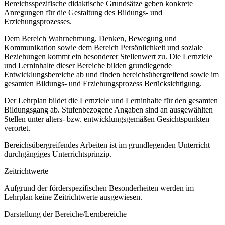
Bereichsspezifische didaktische Grundsätze geben konkrete
Anregungen für die Gestaltung des Bildungs- und
Erziehungsprozesses.
Dem Bereich Wahrnehmung, Denken, Bewegung und
Kommunikation sowie dem Bereich Persönlichkeit und soziale
Beziehungen kommt ein besonderer Stellenwert zu. Die Lernziele
und Lerninhalte dieser Bereiche bilden grundlegende
Entwicklungsbereiche ab und finden bereichsübergreifend sowie im
gesamten Bildungs- und Erziehungsprozess Berücksichtigung.
Der Lehrplan bildet die Lernziele und Lerninhalte für den gesamten
Bildungsgang ab. Stufenbezogene Angaben sind an ausgewählten
Stellen unter alters- bzw. entwicklungsgemäßen Gesichtspunkten
verortet.
Bereichsübergreifendes Arbeiten ist im grundlegenden Unterricht
durchgängiges Unterrichtsprinzip.
Zeitrichtwerte
Aufgrund der förderspezifischen Besonderheiten werden im
Lehrplan keine Zeitrichtwerte ausgewiesen.
Darstellung der Bereiche/Lernbereiche