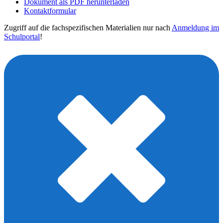
Dokument als PDF herunterladen
Kontaktformular
Zugriff auf die fachspezifischen Materialien nur nach
Anmeldung im
Schulportal
!