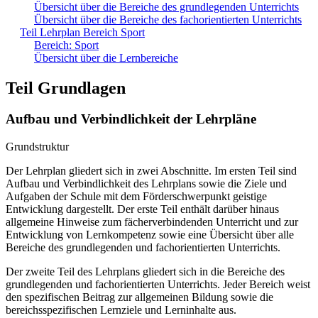
Übersicht über die Bereiche des grundlegenden Unterrichts
Übersicht über die Bereiche des fachorientierten Unterrichts
Teil Lehrplan Bereich Sport
Bereich: Sport
Übersicht über die Lernbereiche
Teil Grundlagen
Aufbau und Verbindlichkeit der Lehrpläne
Grundstruktur
Der Lehrplan gliedert sich in zwei Abschnitte. Im ersten Teil sind
Aufbau und Verbindlichkeit des Lehrplans sowie die Ziele und
Aufgaben der Schule mit dem Förderschwerpunkt geistige
Entwicklung dargestellt. Der erste Teil enthält darüber hinaus
allgemeine Hinweise zum fächerverbindenden Unterricht und zur
Entwicklung von Lernkompetenz sowie eine Übersicht über alle
Bereiche des grundlegenden und fachorientierten Unterrichts.
Der zweite Teil des Lehrplans gliedert sich in die Bereiche des
grundlegenden und fachorientierten Unterrichts. Jeder Bereich weist
den spezifischen Beitrag zur allgemeinen Bildung sowie die
bereichsspezifischen Lernziele und Lerninhalte aus.