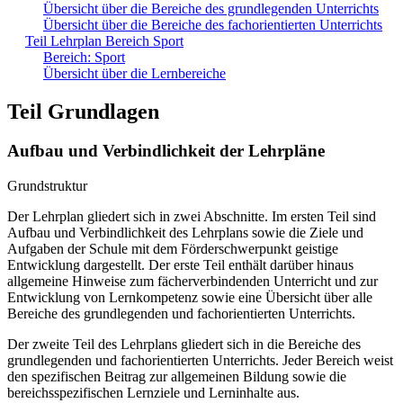
Übersicht über die Bereiche des grundlegenden Unterrichts
Übersicht über die Bereiche des fachorientierten Unterrichts
Teil Lehrplan Bereich Sport
Bereich: Sport
Übersicht über die Lernbereiche
Teil Grundlagen
Aufbau und Verbindlichkeit der Lehrpläne
Grundstruktur
Der Lehrplan gliedert sich in zwei Abschnitte. Im ersten Teil sind
Aufbau und Verbindlichkeit des Lehrplans sowie die Ziele und
Aufgaben der Schule mit dem Förderschwerpunkt geistige
Entwicklung dargestellt. Der erste Teil enthält darüber hinaus
allgemeine Hinweise zum fächerverbindenden Unterricht und zur
Entwicklung von Lernkompetenz sowie eine Übersicht über alle
Bereiche des grundlegenden und fachorientierten Unterrichts.
Der zweite Teil des Lehrplans gliedert sich in die Bereiche des
grundlegenden und fachorientierten Unterrichts. Jeder Bereich weist
den spezifischen Beitrag zur allgemeinen Bildung sowie die
bereichsspezifischen Lernziele und Lerninhalte aus.