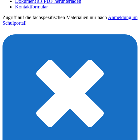
Dokument als PDF herunterladen
Kontaktformular
Zugriff auf die fachspezifischen Materialien nur nach
Anmeldung im
Schulportal
!