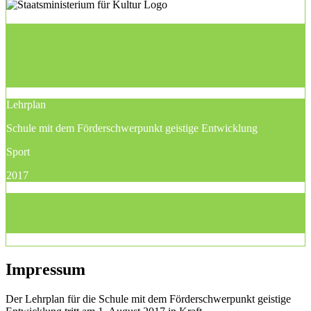
Lehrplan
Schule mit dem Förderschwerpunkt geistige Entwicklung
Sport
2017
Impressum
Der Lehrplan für die Schule mit dem Förderschwerpunkt geistige