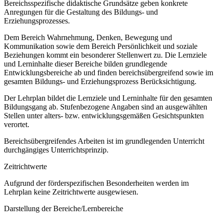
Bereichsspezifische didaktische Grundsätze geben konkrete
Anregungen für die Gestaltung des Bildungs- und
Erziehungsprozesses.
Dem Bereich Wahrnehmung, Denken, Bewegung und
Kommunikation sowie dem Bereich Persönlichkeit und soziale
Beziehungen kommt ein besonderer Stellenwert zu. Die Lernziele
und Lerninhalte dieser Bereiche bilden grundlegende
Entwicklungsbereiche ab und finden bereichsübergreifend sowie im
gesamten Bildungs- und Erziehungsprozess Berücksichtigung.
Der Lehrplan bildet die Lernziele und Lerninhalte für den gesamten
Bildungsgang ab. Stufenbezogene Angaben sind an ausgewählten
Stellen unter alters- bzw. entwicklungsgemäßen Gesichtspunkten
verortet.
Bereichsübergreifendes Arbeiten ist im grundlegenden Unterricht
durchgängiges Unterrichtsprinzip.
Zeitrichtwerte
Aufgrund der förderspezifischen Besonderheiten werden im
Lehrplan keine Zeitrichtwerte ausgewiesen.
Darstellung der Bereiche/Lernbereiche