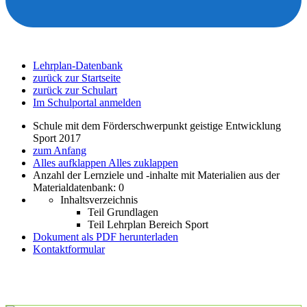
Lehrplan-Datenbank
zurück zur Startseite
zurück zur Schulart
Im Schulportal anmelden
Schule mit dem Förderschwerpunkt geistige Entwicklung
Sport 2017
zum Anfang
Alles aufklappen
Alles zuklappen
Anzahl der Lernziele und -inhalte mit Materialien aus der
Materialdatenbank: 0
Inhaltsverzeichnis
Teil Grundlagen
Teil Lehrplan Bereich Sport
Dokument als PDF herunterladen
Kontaktformular