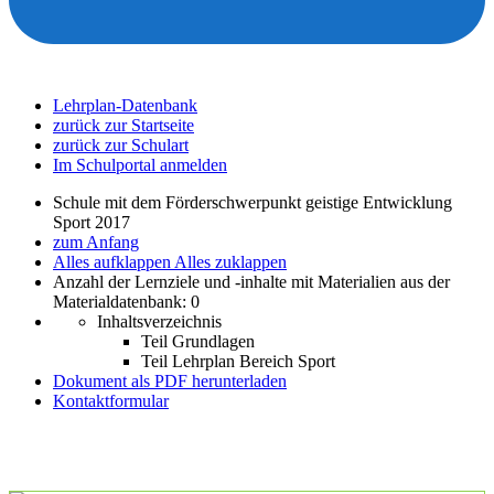
Lehrplan-Datenbank
zurück zur Startseite
zurück zur Schulart
Im Schulportal anmelden
Schule mit dem Förderschwerpunkt geistige Entwicklung
Sport 2017
zum Anfang
Alles aufklappen
Alles zuklappen
Anzahl der Lernziele und -inhalte mit Materialien aus der
Materialdatenbank: 0
Inhaltsverzeichnis
Teil Grundlagen
Teil Lehrplan Bereich Sport
Dokument als PDF herunterladen
Kontaktformular