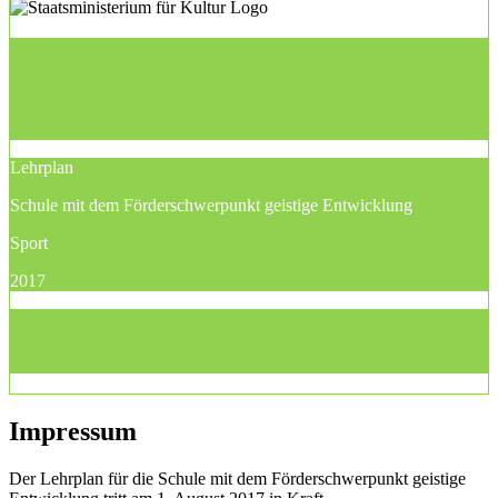
Lehrplan
Schule mit dem Förderschwerpunkt geistige Entwicklung
Sport
2017
Impressum
Der Lehrplan für die Schule mit dem Förderschwerpunkt geistige