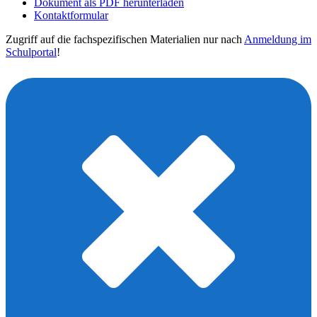
Dokument als PDF herunterladen
Kontaktformular
Zugriff auf die fachspezifischen Materialien nur nach
Anmeldung im
Schulportal
!