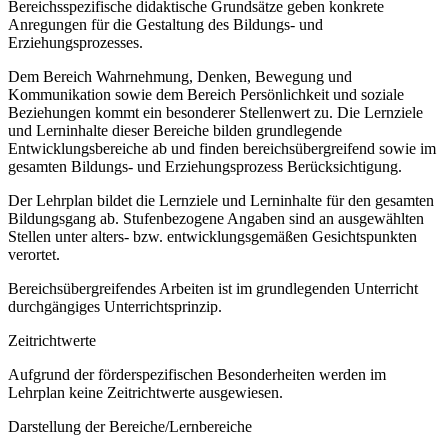
Bereichsspezifische didaktische Grundsätze geben konkrete
Anregungen für die Gestaltung des Bildungs- und
Erziehungsprozesses.
Dem Bereich Wahrnehmung, Denken, Bewegung und
Kommunikation sowie dem Bereich Persönlichkeit und soziale
Beziehungen kommt ein besonderer Stellenwert zu. Die Lernziele
und Lerninhalte dieser Bereiche bilden grundlegende
Entwicklungsbereiche ab und finden bereichsübergreifend sowie im
gesamten Bildungs- und Erziehungsprozess Berücksichtigung.
Der Lehrplan bildet die Lernziele und Lerninhalte für den gesamten
Bildungsgang ab. Stufenbezogene Angaben sind an ausgewählten
Stellen unter alters- bzw. entwicklungsgemäßen Gesichtspunkten
verortet.
Bereichsübergreifendes Arbeiten ist im grundlegenden Unterricht
durchgängiges Unterrichtsprinzip.
Zeitrichtwerte
Aufgrund der förderspezifischen Besonderheiten werden im
Lehrplan keine Zeitrichtwerte ausgewiesen.
Darstellung der Bereiche/Lernbereiche