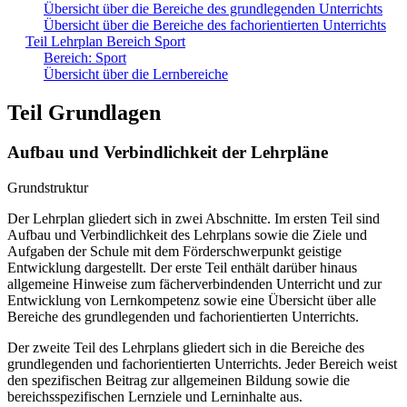
Übersicht über die Bereiche des grundlegenden Unterrichts
Übersicht über die Bereiche des fachorientierten Unterrichts
Teil Lehrplan Bereich Sport
Bereich: Sport
Übersicht über die Lernbereiche
Teil Grundlagen
Aufbau und Verbindlichkeit der Lehrpläne
Grundstruktur
Der Lehrplan gliedert sich in zwei Abschnitte. Im ersten Teil sind
Aufbau und Verbindlichkeit des Lehrplans sowie die Ziele und
Aufgaben der Schule mit dem Förderschwerpunkt geistige
Entwicklung dargestellt. Der erste Teil enthält darüber hinaus
allgemeine Hinweise zum fächerverbindenden Unterricht und zur
Entwicklung von Lernkompetenz sowie eine Übersicht über alle
Bereiche des grundlegenden und fachorientierten Unterrichts.
Der zweite Teil des Lehrplans gliedert sich in die Bereiche des
grundlegenden und fachorientierten Unterrichts. Jeder Bereich weist
den spezifischen Beitrag zur allgemeinen Bildung sowie die
bereichsspezifischen Lernziele und Lerninhalte aus.