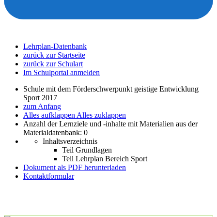
Lehrplan-Datenbank
zurück zur Startseite
zurück zur Schulart
Im Schulportal anmelden
Schule mit dem Förderschwerpunkt geistige Entwicklung
Sport 2017
zum Anfang
Alles aufklappen
Alles zuklappen
Anzahl der Lernziele und -inhalte mit Materialien aus der
Materialdatenbank: 0
Inhaltsverzeichnis
Teil Grundlagen
Teil Lehrplan Bereich Sport
Dokument als PDF herunterladen
Kontaktformular