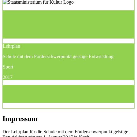
Lehrplan
Schule mit dem Förderschwerpunkt geistige Entwicklung
Sport
2017
Impressum
Der Lehrplan für die Schule mit dem Förderschwerpunkt geistige