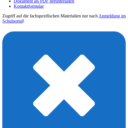
Dokument als PDF herunterladen
Kontaktformular
Zugriff auf die fachspezifischen Materialien nur nach
Anmeldung im
Schulportal
!