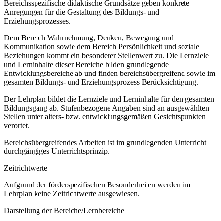
Bereichsspezifische didaktische Grundsätze geben konkrete
Anregungen für die Gestaltung des Bildungs- und
Erziehungsprozesses.
Dem Bereich Wahrnehmung, Denken, Bewegung und
Kommunikation sowie dem Bereich Persönlichkeit und soziale
Beziehungen kommt ein besonderer Stellenwert zu. Die Lernziele
und Lerninhalte dieser Bereiche bilden grundlegende
Entwicklungsbereiche ab und finden bereichsübergreifend sowie im
gesamten Bildungs- und Erziehungsprozess Berücksichtigung.
Der Lehrplan bildet die Lernziele und Lerninhalte für den gesamten
Bildungsgang ab. Stufenbezogene Angaben sind an ausgewählten
Stellen unter alters- bzw. entwicklungsgemäßen Gesichtspunkten
verortet.
Bereichsübergreifendes Arbeiten ist im grundlegenden Unterricht
durchgängiges Unterrichtsprinzip.
Zeitrichtwerte
Aufgrund der förderspezifischen Besonderheiten werden im
Lehrplan keine Zeitrichtwerte ausgewiesen.
Darstellung der Bereiche/Lernbereiche