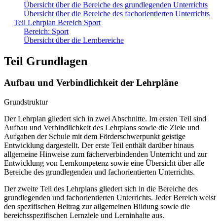
Übersicht über die Bereiche des grundlegenden Unterrichts
Übersicht über die Bereiche des fachorientierten Unterrichts
Teil Lehrplan Bereich Sport
Bereich: Sport
Übersicht über die Lernbereiche
Teil Grundlagen
Aufbau und Verbindlichkeit der Lehrpläne
Grundstruktur
Der Lehrplan gliedert sich in zwei Abschnitte. Im ersten Teil sind
Aufbau und Verbindlichkeit des Lehrplans sowie die Ziele und
Aufgaben der Schule mit dem Förderschwerpunkt geistige
Entwicklung dargestellt. Der erste Teil enthält darüber hinaus
allgemeine Hinweise zum fächerverbindenden Unterricht und zur
Entwicklung von Lernkompetenz sowie eine Übersicht über alle
Bereiche des grundlegenden und fachorientierten Unterrichts.
Der zweite Teil des Lehrplans gliedert sich in die Bereiche des
grundlegenden und fachorientierten Unterrichts. Jeder Bereich weist
den spezifischen Beitrag zur allgemeinen Bildung sowie die
bereichsspezifischen Lernziele und Lerninhalte aus.