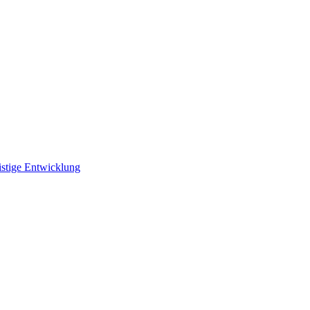
istige Entwicklung