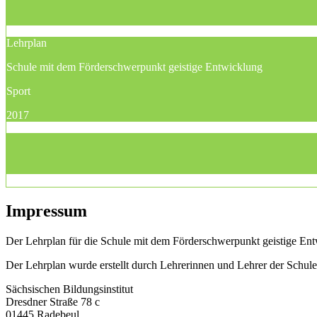
Lehrplan
Schule mit dem Förderschwerpunkt geistige Entwicklung
Sport
2017
Impressum
Der Lehrplan für die Schule mit dem Förderschwerpunkt geistige Entw
Der Lehrplan wurde erstellt durch Lehrerinnen und Lehrer der Schu
Sächsischen Bildungsinstitut
Dresdner Straße 78 c
01445 Radebeul