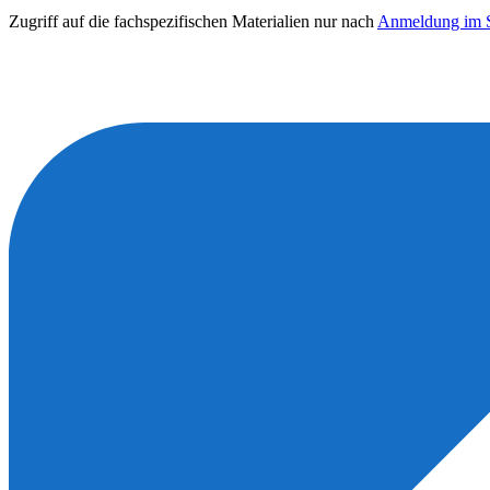
Zugriff auf die fachspezifischen Materialien nur nach
Anmeldung im S