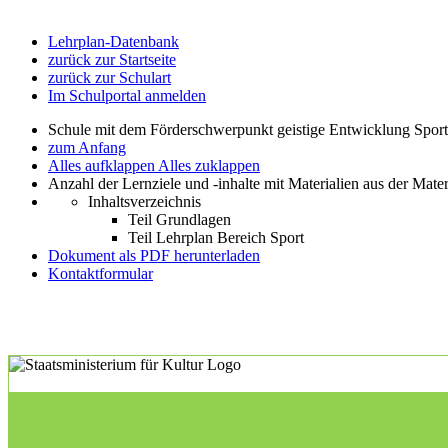
Lehrplan-Datenbank
zurück zur Startseite
zurück zur Schulart
Im Schulportal anmelden
Schule mit dem Förderschwerpunkt geistige Entwicklung Spor
zum Anfang
Alles aufklappen
Alles zuklappen
Anzahl der Lernziele und -inhalte mit Materialien aus der Mate
Inhaltsverzeichnis
Teil Grundlagen
Teil Lehrplan Bereich Sport
Dokument als PDF herunterladen
Kontaktformular