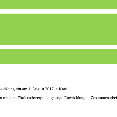
icklung tritt am 1. August 2017 in Kraft.
len mit dem Förderschwerpunkt geistige Entwicklung in Zusammenarbei