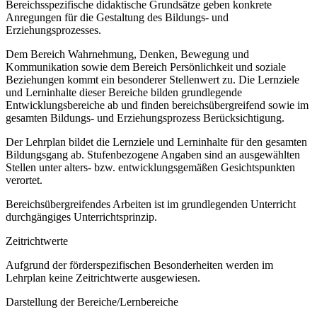
Bereichsspezifische didaktische Grundsätze geben konkrete
Anregungen für die Gestaltung des Bildungs- und
Erziehungsprozesses.
Dem Bereich Wahrnehmung, Denken, Bewegung und
Kommunikation sowie dem Bereich Persönlichkeit und soziale
Beziehungen kommt ein besonderer Stellenwert zu. Die Lernziele
und Lerninhalte dieser Bereiche bilden grundlegende
Entwicklungsbereiche ab und finden bereichsübergreifend sowie im
gesamten Bildungs- und Erziehungsprozess Berücksichtigung.
Der Lehrplan bildet die Lernziele und Lerninhalte für den gesamten
Bildungsgang ab. Stufenbezogene Angaben sind an ausgewählten
Stellen unter alters- bzw. entwicklungsgemäßen Gesichtspunkten
verortet.
Bereichsübergreifendes Arbeiten ist im grundlegenden Unterricht
durchgängiges Unterrichtsprinzip.
Zeitrichtwerte
Aufgrund der förderspezifischen Besonderheiten werden im
Lehrplan keine Zeitrichtwerte ausgewiesen.
Darstellung der Bereiche/Lernbereiche