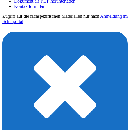
Dokument als PDF herunterladen
Kontaktformular
Zugriff auf die fachspezifischen Materialien nur nach
Anmeldung im
Schulportal
!