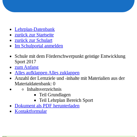
Lehrplan-Datenbank
zurück zur Startseite
zurück zur Schulart
Im Schulportal anmelden
Schule mit dem Förderschwerpunkt geistige Entwicklung
Sport 2017
zum Anfang
Alles aufklappen
Alles zuklappen
Anzahl der Lernziele und -inhalte mit Materialien aus der
Materialdatenbank: 0
Inhaltsverzeichnis
Teil Grundlagen
Teil Lehrplan Bereich Sport
Dokument als PDF herunterladen
Kontaktformular