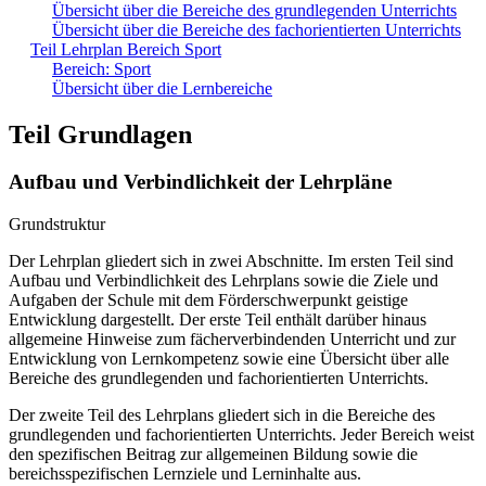
Übersicht über die Bereiche des grundlegenden Unterrichts
Übersicht über die Bereiche des fachorientierten Unterrichts
Teil Lehrplan Bereich Sport
Bereich: Sport
Übersicht über die Lernbereiche
Teil Grundlagen
Aufbau und Verbindlichkeit der Lehrpläne
Grundstruktur
Der Lehrplan gliedert sich in zwei Abschnitte. Im ersten Teil sind
Aufbau und Verbindlichkeit des Lehrplans sowie die Ziele und
Aufgaben der Schule mit dem Förderschwerpunkt geistige
Entwicklung dargestellt. Der erste Teil enthält darüber hinaus
allgemeine Hinweise zum fächerverbindenden Unterricht und zur
Entwicklung von Lernkompetenz sowie eine Übersicht über alle
Bereiche des grundlegenden und fachorientierten Unterrichts.
Der zweite Teil des Lehrplans gliedert sich in die Bereiche des
grundlegenden und fachorientierten Unterrichts. Jeder Bereich weist
den spezifischen Beitrag zur allgemeinen Bildung sowie die
bereichsspezifischen Lernziele und Lerninhalte aus.