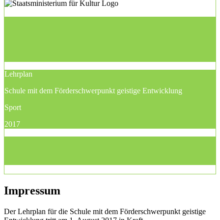
Lehrplan
Schule mit dem Förderschwerpunkt geistige Entwicklung
Sport
2017
Impressum
Der Lehrplan für die Schule mit dem Förderschwerpunkt geistige