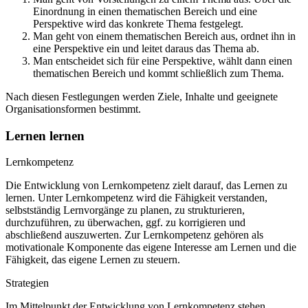
Einordnung in einen thematischen Bereich und eine
Perspektive wird das konkrete Thema festgelegt.
Man geht von einem thematischen Bereich aus, ordnet ihn in
eine Perspektive ein und leitet daraus das Thema ab.
Man entscheidet sich für eine Perspektive, wählt dann einen
thematischen Bereich und kommt schließlich zum Thema.
Nach diesen Festlegungen werden Ziele, Inhalte und geeignete
Organisationsformen bestimmt.
Lernen lernen
Lernkompetenz
Die Entwicklung von Lernkompetenz zielt darauf, das Lernen zu
lernen. Unter Lernkompetenz wird die Fähigkeit verstanden,
selbstständig Lernvorgänge zu planen, zu strukturieren,
durchzuführen, zu überwachen, ggf. zu korrigieren und
abschließend auszuwerten. Zur Lernkompetenz gehören als
motivationale Komponente das eigene Interesse am Lernen und die
Fähigkeit, das eigene Lernen zu steuern.
Strategien
Im Mittelpunkt der Entwicklung von Lernkompetenz stehen