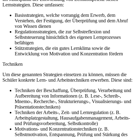
Lernstrategien. Diese umfassen:
Basisstrategien, welche vorrangig dem Erwerb, dem
Verstehen, der Festigung, der Überprüfung und dem Abruf
von Wissen dienen
Regulationsstrategien, die zur Selbstreflexion und
Selbststeuerung hinsichtlich des eigenen Lernprozesses
befähigen
Stützstrategien, die ein gutes Lernklima sowie die
Entwicklung von Motivation und Konzentration fördern
Techniken
Um diese genannten Strategien einsetzen zu können, müssen die
Schüler konkrete Lern- und Arbeitstechniken erwerben. Diese sind:
Techniken der Beschaffung, Überprüfung, Verarbeitung und
Aufbereitung von Informationen (z. B. Lese-, Schreib-,
Mnemo-, Recherche-, Strukturierungs-, Visualisierungs- und
Präsentationstechniken)
Techniken der Arbeits-, Zeit- und Lernregulation (z. B.
Arbeitsplatzgestaltung, Hausaufgabenmanagement, Arbeits-
und Prüfungsvorbereitung, Selbstkontrolle)
Motivations- und Konzentrationstechniken (z. B.
Selbstmotivation, Entspannung, Prüfung und Stärkung des