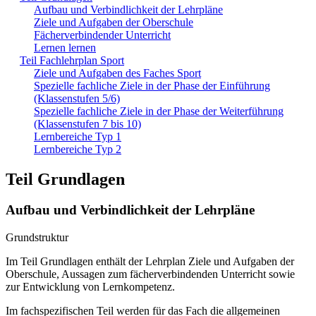
Aufbau und Verbindlichkeit der Lehrpläne
Ziele und Aufgaben der Oberschule
Fächerverbindender Unterricht
Lernen lernen
Teil Fachlehrplan Sport
Ziele und Aufgaben des Faches Sport
Spezielle fachliche Ziele in der Phase der Einführung
(Klassenstufen 5/6)
Spezielle fachliche Ziele in der Phase der Weiterführung
(Klassenstufen 7 bis 10)
Lernbereiche Typ 1
Lernbereiche Typ 2
Teil Grundlagen
Aufbau und Verbindlichkeit der Lehrpläne
Grundstruktur
Im Teil Grundlagen enthält der Lehrplan Ziele und Aufgaben der
Oberschule, Aussagen zum fächerverbindenden Unterricht sowie
zur Entwicklung von Lernkompetenz.
Im fachspezifischen Teil werden für das Fach die allgemeinen