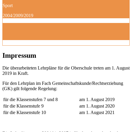
Sport
2004/2009/2019
Impressum
Die überarbeiteten Lehrpläne für die Oberschule treten am 1. August
2019 in Kraft.
Für den Lehrplan im Fach Gemeinschaftskunde/Rechtserziehung
(GK) gilt folgende Regelung:
für die Klassenstufen 7 und 8
am 1. August 2019
für die Klassenstufe 9
am 1. August 2020
für die Klassenstufe 10
am 1. August 2021