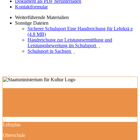
Dokument als PDF herunterladen
Kontaktformular
Weiterführende Materialien
Sonstige Dateien
Sicherer Schulsport Eine Handreichung für Lehrkrä e
(4.8 MB)
Handreichung zur Leistungsermittlung und
Leistungsbewertung im Schulsport
Schulsport in Sachsen
Lehrplan
Oberschule