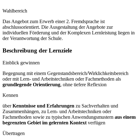
Wahlbereich
Das Angebot zum Erwerb einer 2. Fremdsprache ist
abschlussorientiert. Die Ausgestaltung der Angebote zur
individuellen Förderung und der Komplexen Lernleistung liegen in
der Verantwortung der Schule.
Beschreibung der Lernziele
Einblick gewinnen
Begegnung mit einem Gegenstandsbereich/Wirklichkeitsbereich
oder mit Lern- und Arbeitstechniken oder Fachmethoden als
grundlegende Orientierung
, ohne tiefere Reflexion
Kennen
über
Kenntnisse und Erfahrungen
zu Sachverhalten und
Zusammenhängen, zu Lern- und Arbeitstechniken oder
Fachmethoden sowie zu typischen Anwendungsmustern
aus einem
begrenzten Gebiet im gelernten Kontext
verfügen
Übertragen