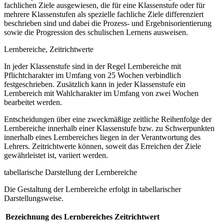
fachlichen Ziele ausgewiesen, die für eine Klassenstufe oder für
mehrere Klassenstufen als spezielle fachliche Ziele differenziert
beschrieben sind und dabei die Prozess- und Ergebnisorientierung
sowie die Progression des schulischen Lernens ausweisen.
Lernbereiche, Zeitrichtwerte
In jeder Klassenstufe sind in der Regel Lernbereiche mit
Pflichtcharakter im Umfang von 25 Wochen verbindlich
festgeschrieben. Zusätzlich kann in jeder Klassenstufe ein
Lernbereich mit Wahlcharakter im Umfang von zwei Wochen
bearbeitet werden.
Entscheidungen über eine zweckmäßige zeitliche Reihenfolge der
Lernbereiche innerhalb einer Klassenstufe bzw. zu Schwerpunkten
innerhalb eines Lernbereiches liegen in der Verantwortung des
Lehrers. Zeitrichtwerte können, soweit das Erreichen der Ziele
gewährleistet ist, variiert werden.
tabellarische Darstellung der Lernbereiche
Die Gestaltung der Lernbereiche erfolgt in tabellarischer
Darstellungsweise.
Bezeichnung des Lernbereiches
Zeitrichtwert