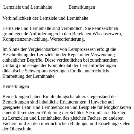
Lernziele und Lerninhalte
Bemerkungen
Verbindlichkeit der Lernziele und Lerninhalte
Lernziele und Lerninhalte sind verbindlich. Sie kennzeichnen
grundlegende Anforderungen in den Bereichen Wissenserwerb,
Kompetenzentwicklung, Werteorientierung.
Im Sinne der Vergleichbarkeit von Lernprozessen erfolgt die
Beschreibung der Lernziele in der Regel unter Verwendung
einheitlicher Begriffe. Diese verdeutlichen bei zunehmendem
Umfang und steigender Komplexität der Lernanforderungen
didaktische Schwerpunktsetzungen für die unterrichtliche
Erarbeitung der Lerninhalte.
Bemerkungen
Bemerkungen haben Empfehlungscharakter. Gegenstand der
Bemerkungen sind inhaltliche Erläuterungen, Hinweise auf
geeignete Lehr- und Lernmethoden und Beispiele für Möglichkeiten
einer differenzierten Förderung der Schüler. Sie umfassen Bezüge
zu Lernzielen und Lerninhalten des gleichen Faches, zu anderen
Fächern und zu den überfachlichen Bildungs- und Erziehungszielen
der Oberschule.