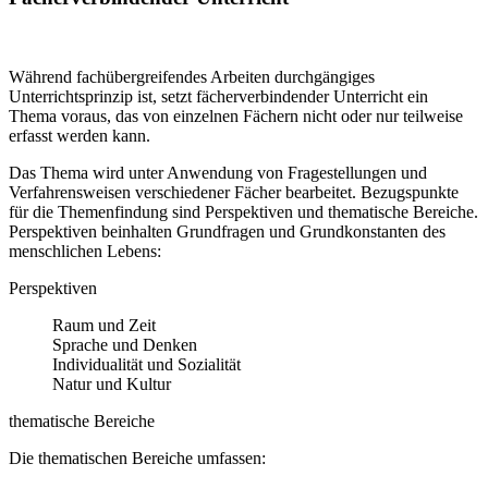
Während fachübergreifendes Arbeiten durchgängiges
Unterrichtsprinzip ist, setzt fächerverbindender Unterricht ein
Thema voraus, das von einzelnen Fächern nicht oder nur teilweise
erfasst werden kann.
Das Thema wird unter Anwendung von Fragestellungen und
Verfahrensweisen verschiedener Fächer bearbeitet. Bezugspunkte
für die Themenfindung sind Perspektiven und thematische Bereiche.
Perspektiven beinhalten Grundfragen und Grundkonstanten des
menschlichen Lebens:
Perspektiven
Raum und Zeit
Sprache und Denken
Individualität und Sozialität
Natur und Kultur
thematische Bereiche
Die thematischen Bereiche umfassen: