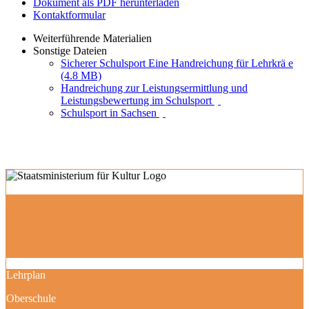
Dokument als PDF herunterladen
Kontaktformular
Weiterführende Materialien
Sonstige Dateien
Sicherer Schulsport Eine Handreichung für Lehrkrä e
(4.8 MB)
Handreichung zur Leistungsermittlung und
Leistungsbewertung im Schulsport
Schulsport in Sachsen
Lehrplan
Oberschule