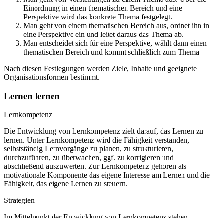
Einordnung in einen thematischen Bereich und eine
Perspektive wird das konkrete Thema festgelegt.
Man geht von einem thematischen Bereich aus, ordnet ihn in
eine Perspektive ein und leitet daraus das Thema ab.
Man entscheidet sich für eine Perspektive, wählt dann einen
thematischen Bereich und kommt schließlich zum Thema.
Nach diesen Festlegungen werden Ziele, Inhalte und geeignete
Organisationsformen bestimmt.
Lernen lernen
Lernkompetenz
Die Entwicklung von Lernkompetenz zielt darauf, das Lernen zu
lernen. Unter Lernkompetenz wird die Fähigkeit verstanden,
selbstständig Lernvorgänge zu planen, zu strukturieren,
durchzuführen, zu überwachen, ggf. zu korrigieren und
abschließend auszuwerten. Zur Lernkompetenz gehören als
motivationale Komponente das eigene Interesse am Lernen und die
Fähigkeit, das eigene Lernen zu steuern.
Strategien
Im Mittelpunkt der Entwicklung von Lernkompetenz stehen