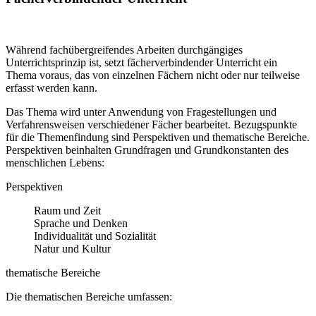
Während fachübergreifendes Arbeiten durchgängiges
Unterrichtsprinzip ist, setzt fächerverbindender Unterricht ein
Thema voraus, das von einzelnen Fächern nicht oder nur teilweise
erfasst werden kann.
Das Thema wird unter Anwendung von Fragestellungen und
Verfahrensweisen verschiedener Fächer bearbeitet. Bezugspunkte
für die Themenfindung sind Perspektiven und thematische Bereiche.
Perspektiven beinhalten Grundfragen und Grundkonstanten des
menschlichen Lebens:
Perspektiven
Raum und Zeit
Sprache und Denken
Individualität und Sozialität
Natur und Kultur
thematische Bereiche
Die thematischen Bereiche umfassen: