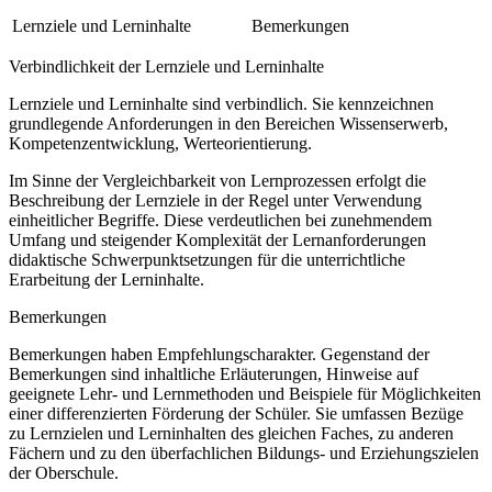
Lernziele und Lerninhalte
Bemerkungen
Verbindlichkeit der Lernziele und Lerninhalte
Lernziele und Lerninhalte sind verbindlich. Sie kennzeichnen
grundlegende Anforderungen in den Bereichen Wissenserwerb,
Kompetenzentwicklung, Werteorientierung.
Im Sinne der Vergleichbarkeit von Lernprozessen erfolgt die
Beschreibung der Lernziele in der Regel unter Verwendung
einheitlicher Begriffe. Diese verdeutlichen bei zunehmendem
Umfang und steigender Komplexität der Lernanforderungen
didaktische Schwerpunktsetzungen für die unterrichtliche
Erarbeitung der Lerninhalte.
Bemerkungen
Bemerkungen haben Empfehlungscharakter. Gegenstand der
Bemerkungen sind inhaltliche Erläuterungen, Hinweise auf
geeignete Lehr- und Lernmethoden und Beispiele für Möglichkeiten
einer differenzierten Förderung der Schüler. Sie umfassen Bezüge
zu Lernzielen und Lerninhalten des gleichen Faches, zu anderen
Fächern und zu den überfachlichen Bildungs- und Erziehungszielen
der Oberschule.