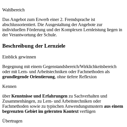
Wahlbereich
Das Angebot zum Erwerb einer 2. Fremdsprache ist
abschlussorientiert. Die Ausgestaltung der Angebote zur
individuellen Förderung und der Komplexen Lernleistung liegen in
der Verantwortung der Schule.
Beschreibung der Lernziele
Einblick gewinnen
Begegnung mit einem Gegenstandsbereich/Wirklichkeitsbereich
oder mit Lern- und Arbeitstechniken oder Fachmethoden als
grundlegende Orientierung
, ohne tiefere Reflexion
Kennen
über
Kenntnisse und Erfahrungen
zu Sachverhalten und
Zusammenhängen, zu Lern- und Arbeitstechniken oder
Fachmethoden sowie zu typischen Anwendungsmustern
aus einem
begrenzten Gebiet im gelernten Kontext
verfügen
Übertragen