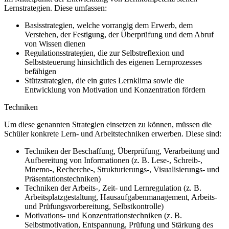
Lernstrategien. Diese umfassen:
Basisstrategien, welche vorrangig dem Erwerb, dem
Verstehen, der Festigung, der Überprüfung und dem Abruf
von Wissen dienen
Regulationsstrategien, die zur Selbstreflexion und
Selbststeuerung hinsichtlich des eigenen Lernprozesses
befähigen
Stützstrategien, die ein gutes Lernklima sowie die
Entwicklung von Motivation und Konzentration fördern
Techniken
Um diese genannten Strategien einsetzen zu können, müssen die
Schüler konkrete Lern- und Arbeitstechniken erwerben. Diese sind:
Techniken der Beschaffung, Überprüfung, Verarbeitung und
Aufbereitung von Informationen (z. B. Lese-, Schreib-,
Mnemo-, Recherche-, Strukturierungs-, Visualisierungs- und
Präsentationstechniken)
Techniken der Arbeits-, Zeit- und Lernregulation (z. B.
Arbeitsplatzgestaltung, Hausaufgabenmanagement, Arbeits-
und Prüfungsvorbereitung, Selbstkontrolle)
Motivations- und Konzentrationstechniken (z. B.
Selbstmotivation, Entspannung, Prüfung und Stärkung des