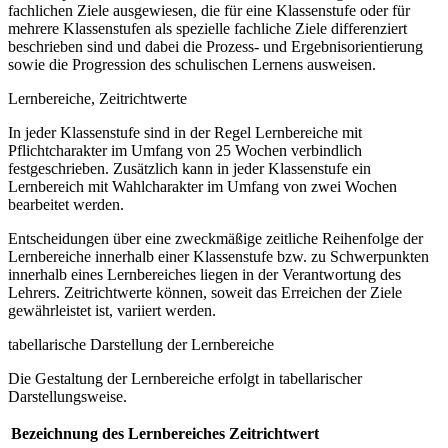
fachlichen Ziele ausgewiesen, die für eine Klassenstufe oder für
mehrere Klassenstufen als spezielle fachliche Ziele differenziert
beschrieben sind und dabei die Prozess- und Ergebnisorientierung
sowie die Progression des schulischen Lernens ausweisen.
Lernbereiche, Zeitrichtwerte
In jeder Klassenstufe sind in der Regel Lernbereiche mit
Pflichtcharakter im Umfang von 25 Wochen verbindlich
festgeschrieben. Zusätzlich kann in jeder Klassenstufe ein
Lernbereich mit Wahlcharakter im Umfang von zwei Wochen
bearbeitet werden.
Entscheidungen über eine zweckmäßige zeitliche Reihenfolge der
Lernbereiche innerhalb einer Klassenstufe bzw. zu Schwerpunkten
innerhalb eines Lernbereiches liegen in der Verantwortung des
Lehrers. Zeitrichtwerte können, soweit das Erreichen der Ziele
gewährleistet ist, variiert werden.
tabellarische Darstellung der Lernbereiche
Die Gestaltung der Lernbereiche erfolgt in tabellarischer
Darstellungsweise.
Bezeichnung des Lernbereiches
Zeitrichtwert