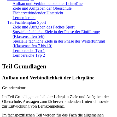
Aufbau und Verbindlichkeit der Lehrpläne
Ziele und Aufgaben der Oberschule
Fächerverbindender Unterricht
Lernen lernen
Teil Fachlehrplan Sport
Ziele und Aufgaben des Faches Sport
Spezielle fachliche Ziele in der Phase der Einführung
(Klassenstufen 5/6)
Spezielle fachliche Ziele in der Phase der Weiterführung
(Klassenstufen 7 bis 10)
Lernbereiche Typ 1
Lernbereiche Typ 2
Teil Grundlagen
Aufbau und Verbindlichkeit der Lehrpläne
Grundstruktur
Im Teil Grundlagen enthält der Lehrplan Ziele und Aufgaben der
Oberschule, Aussagen zum fächerverbindenden Unterricht sowie
zur Entwicklung von Lernkompetenz.
Im fachspezifischen Teil werden für das Fach die allgemeinen