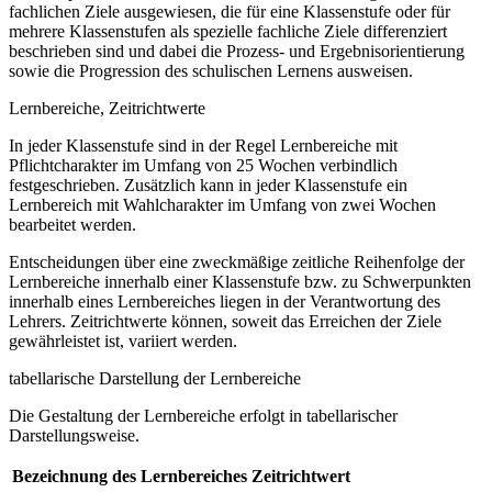
fachlichen Ziele ausgewiesen, die für eine Klassenstufe oder für
mehrere Klassenstufen als spezielle fachliche Ziele differenziert
beschrieben sind und dabei die Prozess- und Ergebnisorientierung
sowie die Progression des schulischen Lernens ausweisen.
Lernbereiche, Zeitrichtwerte
In jeder Klassenstufe sind in der Regel Lernbereiche mit
Pflichtcharakter im Umfang von 25 Wochen verbindlich
festgeschrieben. Zusätzlich kann in jeder Klassenstufe ein
Lernbereich mit Wahlcharakter im Umfang von zwei Wochen
bearbeitet werden.
Entscheidungen über eine zweckmäßige zeitliche Reihenfolge der
Lernbereiche innerhalb einer Klassenstufe bzw. zu Schwerpunkten
innerhalb eines Lernbereiches liegen in der Verantwortung des
Lehrers. Zeitrichtwerte können, soweit das Erreichen der Ziele
gewährleistet ist, variiert werden.
tabellarische Darstellung der Lernbereiche
Die Gestaltung der Lernbereiche erfolgt in tabellarischer
Darstellungsweise.
Bezeichnung des Lernbereiches
Zeitrichtwert