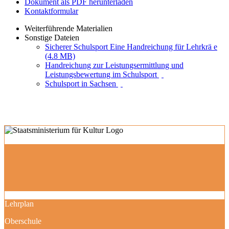
Dokument als PDF herunterladen
Kontaktformular
Weiterführende Materialien
Sonstige Dateien
Sicherer Schulsport Eine Handreichung für Lehrkrä e
(4.8 MB)
Handreichung zur Leistungsermittlung und
Leistungsbewertung im Schulsport
Schulsport in Sachsen
Lehrplan
Oberschule