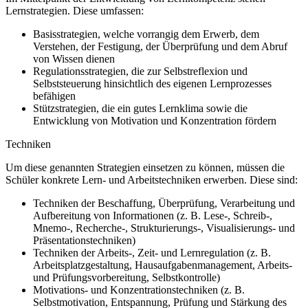
Lernstrategien. Diese umfassen:
Basisstrategien, welche vorrangig dem Erwerb, dem
Verstehen, der Festigung, der Überprüfung und dem Abruf
von Wissen dienen
Regulationsstrategien, die zur Selbstreflexion und
Selbststeuerung hinsichtlich des eigenen Lernprozesses
befähigen
Stützstrategien, die ein gutes Lernklima sowie die
Entwicklung von Motivation und Konzentration fördern
Techniken
Um diese genannten Strategien einsetzen zu können, müssen die
Schüler konkrete Lern- und Arbeitstechniken erwerben. Diese sind:
Techniken der Beschaffung, Überprüfung, Verarbeitung und
Aufbereitung von Informationen (z. B. Lese-, Schreib-,
Mnemo-, Recherche-, Strukturierungs-, Visualisierungs- und
Präsentationstechniken)
Techniken der Arbeits-, Zeit- und Lernregulation (z. B.
Arbeitsplatzgestaltung, Hausaufgabenmanagement, Arbeits-
und Prüfungsvorbereitung, Selbstkontrolle)
Motivations- und Konzentrationstechniken (z. B.
Selbstmotivation, Entspannung, Prüfung und Stärkung des