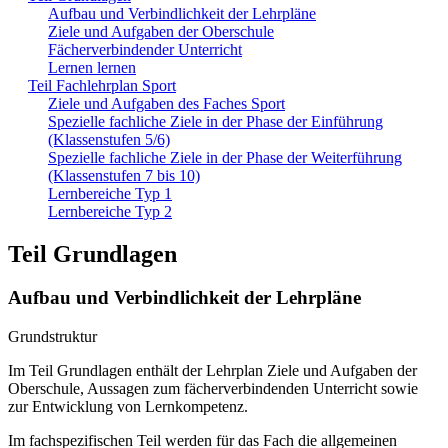
Aufbau und Verbindlichkeit der Lehrpläne
Ziele und Aufgaben der Oberschule
Fächerverbindender Unterricht
Lernen lernen
Teil Fachlehrplan Sport
Ziele und Aufgaben des Faches Sport
Spezielle fachliche Ziele in der Phase der Einführung
(Klassenstufen 5/6)
Spezielle fachliche Ziele in der Phase der Weiterführung
(Klassenstufen 7 bis 10)
Lernbereiche Typ 1
Lernbereiche Typ 2
Teil Grundlagen
Aufbau und Verbindlichkeit der Lehrpläne
Grundstruktur
Im Teil Grundlagen enthält der Lehrplan Ziele und Aufgaben der
Oberschule, Aussagen zum fächerverbindenden Unterricht sowie
zur Entwicklung von Lernkompetenz.
Im fachspezifischen Teil werden für das Fach die allgemeinen