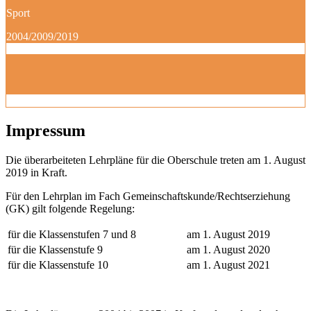
Sport
2004/2009/2019
Impressum
Die überarbeiteten Lehrpläne für die Oberschule treten am 1. August
2019 in Kraft.
Für den Lehrplan im Fach Gemeinschaftskunde/Rechtserziehung
(GK) gilt folgende Regelung:
für die Klassenstufen 7 und 8
am 1. August 2019
für die Klassenstufe 9
am 1. August 2020
für die Klassenstufe 10
am 1. August 2021