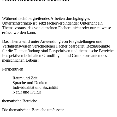
Während fachübergreifendes Arbeiten durchgängiges
Unterrichtsprinzip ist, setzt fächerverbindender Unterricht ein
Thema voraus, das von einzelnen Fächern nicht oder nur teilweise
erfasst werden kann.
Das Thema wird unter Anwendung von Fragestellungen und
Verfahrensweisen verschiedener Fächer bearbeitet. Bezugspunkte
für die Themenfindung sind Perspektiven und thematische Bereiche.
Perspektiven beinhalten Grundfragen und Grundkonstanten des
menschlichen Lebens:
Perspektiven
Raum und Zeit
Sprache und Denken
Individualität und Sozialität
Natur und Kultur
thematische Bereiche
Die thematischen Bereiche umfassen: