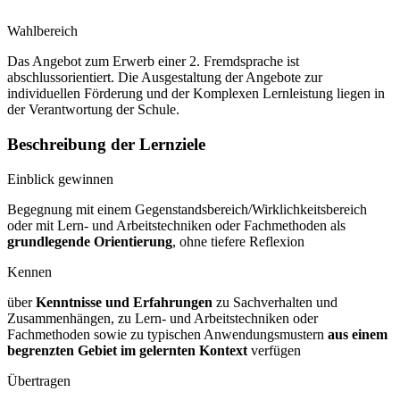
Wahlbereich
Das Angebot zum Erwerb einer 2. Fremdsprache ist
abschlussorientiert. Die Ausgestaltung der Angebote zur
individuellen Förderung und der Komplexen Lernleistung liegen in
der Verantwortung der Schule.
Beschreibung der Lernziele
Einblick gewinnen
Begegnung mit einem Gegenstandsbereich/Wirklichkeitsbereich
oder mit Lern- und Arbeitstechniken oder Fachmethoden als
grundlegende Orientierung
, ohne tiefere Reflexion
Kennen
über
Kenntnisse und Erfahrungen
zu Sachverhalten und
Zusammenhängen, zu Lern- und Arbeitstechniken oder
Fachmethoden sowie zu typischen Anwendungsmustern
aus einem
begrenzten Gebiet im gelernten Kontext
verfügen
Übertragen