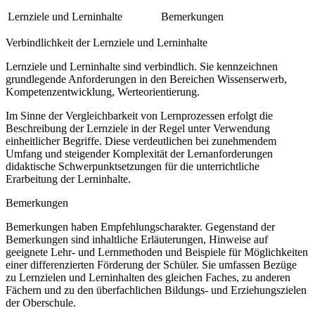
Lernziele und Lerninhalte
Bemerkungen
Verbindlichkeit der Lernziele und Lerninhalte
Lernziele und Lerninhalte sind verbindlich. Sie kennzeichnen
grundlegende Anforderungen in den Bereichen Wissenserwerb,
Kompetenzentwicklung, Werteorientierung.
Im Sinne der Vergleichbarkeit von Lernprozessen erfolgt die
Beschreibung der Lernziele in der Regel unter Verwendung
einheitlicher Begriffe. Diese verdeutlichen bei zunehmendem
Umfang und steigender Komplexität der Lernanforderungen
didaktische Schwerpunktsetzungen für die unterrichtliche
Erarbeitung der Lerninhalte.
Bemerkungen
Bemerkungen haben Empfehlungscharakter. Gegenstand der
Bemerkungen sind inhaltliche Erläuterungen, Hinweise auf
geeignete Lehr- und Lernmethoden und Beispiele für Möglichkeiten
einer differenzierten Förderung der Schüler. Sie umfassen Bezüge
zu Lernzielen und Lerninhalten des gleichen Faches, zu anderen
Fächern und zu den überfachlichen Bildungs- und Erziehungszielen
der Oberschule.