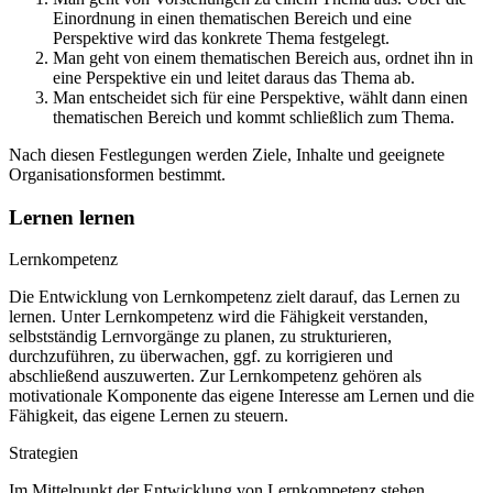
Einordnung in einen thematischen Bereich und eine
Perspektive wird das konkrete Thema festgelegt.
Man geht von einem thematischen Bereich aus, ordnet ihn in
eine Perspektive ein und leitet daraus das Thema ab.
Man entscheidet sich für eine Perspektive, wählt dann einen
thematischen Bereich und kommt schließlich zum Thema.
Nach diesen Festlegungen werden Ziele, Inhalte und geeignete
Organisationsformen bestimmt.
Lernen lernen
Lernkompetenz
Die Entwicklung von Lernkompetenz zielt darauf, das Lernen zu
lernen. Unter Lernkompetenz wird die Fähigkeit verstanden,
selbstständig Lernvorgänge zu planen, zu strukturieren,
durchzuführen, zu überwachen, ggf. zu korrigieren und
abschließend auszuwerten. Zur Lernkompetenz gehören als
motivationale Komponente das eigene Interesse am Lernen und die
Fähigkeit, das eigene Lernen zu steuern.
Strategien
Im Mittelpunkt der Entwicklung von Lernkompetenz stehen