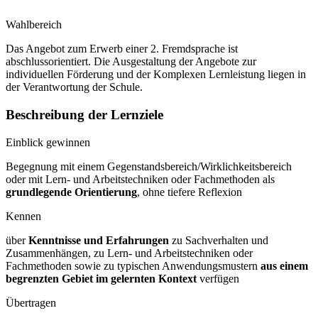
Wahlbereich
Das Angebot zum Erwerb einer 2. Fremdsprache ist
abschlussorientiert. Die Ausgestaltung der Angebote zur
individuellen Förderung und der Komplexen Lernleistung liegen in
der Verantwortung der Schule.
Beschreibung der Lernziele
Einblick gewinnen
Begegnung mit einem Gegenstandsbereich/Wirklichkeitsbereich
oder mit Lern- und Arbeitstechniken oder Fachmethoden als
grundlegende Orientierung
, ohne tiefere Reflexion
Kennen
über
Kenntnisse und Erfahrungen
zu Sachverhalten und
Zusammenhängen, zu Lern- und Arbeitstechniken oder
Fachmethoden sowie zu typischen Anwendungsmustern
aus einem
begrenzten Gebiet im gelernten Kontext
verfügen
Übertragen