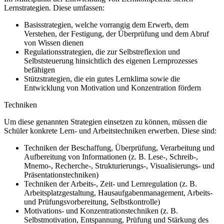
Lernstrategien. Diese umfassen:
Basisstrategien, welche vorrangig dem Erwerb, dem
Verstehen, der Festigung, der Überprüfung und dem Abruf
von Wissen dienen
Regulationsstrategien, die zur Selbstreflexion und
Selbststeuerung hinsichtlich des eigenen Lernprozesses
befähigen
Stützstrategien, die ein gutes Lernklima sowie die
Entwicklung von Motivation und Konzentration fördern
Techniken
Um diese genannten Strategien einsetzen zu können, müssen die
Schüler konkrete Lern- und Arbeitstechniken erwerben. Diese sind:
Techniken der Beschaffung, Überprüfung, Verarbeitung und
Aufbereitung von Informationen (z. B. Lese-, Schreib-,
Mnemo-, Recherche-, Strukturierungs-, Visualisierungs- und
Präsentationstechniken)
Techniken der Arbeits-, Zeit- und Lernregulation (z. B.
Arbeitsplatzgestaltung, Hausaufgabenmanagement, Arbeits-
und Prüfungsvorbereitung, Selbstkontrolle)
Motivations- und Konzentrationstechniken (z. B.
Selbstmotivation, Entspannung, Prüfung und Stärkung des