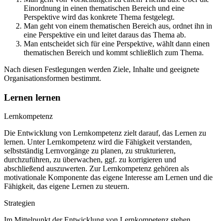
Einordnung in einen thematischen Bereich und eine
Perspektive wird das konkrete Thema festgelegt.
Man geht von einem thematischen Bereich aus, ordnet ihn in
eine Perspektive ein und leitet daraus das Thema ab.
Man entscheidet sich für eine Perspektive, wählt dann einen
thematischen Bereich und kommt schließlich zum Thema.
Nach diesen Festlegungen werden Ziele, Inhalte und geeignete
Organisationsformen bestimmt.
Lernen lernen
Lernkompetenz
Die Entwicklung von Lernkompetenz zielt darauf, das Lernen zu
lernen. Unter Lernkompetenz wird die Fähigkeit verstanden,
selbstständig Lernvorgänge zu planen, zu strukturieren,
durchzuführen, zu überwachen, ggf. zu korrigieren und
abschließend auszuwerten. Zur Lernkompetenz gehören als
motivationale Komponente das eigene Interesse am Lernen und die
Fähigkeit, das eigene Lernen zu steuern.
Strategien
Im Mittelpunkt der Entwicklung von Lernkompetenz stehen