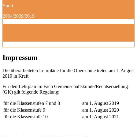
Sport
2004/2009/2019
Impressum
Die überarbeiteten Lehrpläne für die Oberschule treten am 1. August
2019 in Kraft.
Für den Lehrplan im Fach Gemeinschaftskunde/Rechtserziehung
(GK) gilt folgende Regelung:
für die Klassenstufen 7 und 8
am 1. August 2019
für die Klassenstufe 9
am 1. August 2020
für die Klassenstufe 10
am 1. August 2021