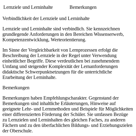
Lernziele und Lerninhalte
Bemerkungen
Verbindlichkeit der Lernziele und Lerninhalte
Lernziele und Lerninhalte sind verbindlich. Sie kennzeichnen
grundlegende Anforderungen in den Bereichen Wissenserwerb,
Kompetenzentwicklung, Werteorientierung.
Im Sinne der Vergleichbarkeit von Lernprozessen erfolgt die
Beschreibung der Lernziele in der Regel unter Verwendung
einheitlicher Begriffe. Diese verdeutlichen bei zunehmendem
Umfang und steigender Komplexität der Lernanforderungen
didaktische Schwerpunktsetzungen für die unterrichtliche
Erarbeitung der Lerninhalte.
Bemerkungen
Bemerkungen haben Empfehlungscharakter. Gegenstand der
Bemerkungen sind inhaltliche Erläuterungen, Hinweise auf
geeignete Lehr- und Lernmethoden und Beispiele für Möglichkeiten
einer differenzierten Förderung der Schüler. Sie umfassen Bezüge
zu Lernzielen und Lerninhalten des gleichen Faches, zu anderen
Fächern und zu den überfachlichen Bildungs- und Erziehungszielen
der Oberschule.