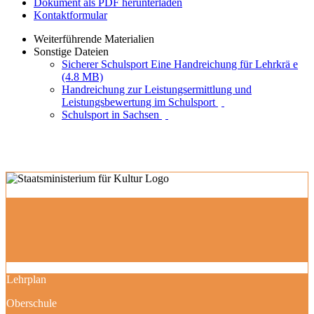
Dokument als PDF herunterladen
Kontaktformular
Weiterführende Materialien
Sonstige Dateien
Sicherer Schulsport Eine Handreichung für Lehrkrä e
(4.8 MB)
Handreichung zur Leistungsermittlung und
Leistungsbewertung im Schulsport
Schulsport in Sachsen
Lehrplan
Oberschule