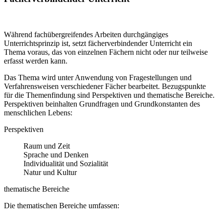
Während fachübergreifendes Arbeiten durchgängiges
Unterrichtsprinzip ist, setzt fächerverbindender Unterricht ein
Thema voraus, das von einzelnen Fächern nicht oder nur teilweise
erfasst werden kann.
Das Thema wird unter Anwendung von Fragestellungen und
Verfahrensweisen verschiedener Fächer bearbeitet. Bezugspunkte
für die Themenfindung sind Perspektiven und thematische Bereiche.
Perspektiven beinhalten Grundfragen und Grundkonstanten des
menschlichen Lebens:
Perspektiven
Raum und Zeit
Sprache und Denken
Individualität und Sozialität
Natur und Kultur
thematische Bereiche
Die thematischen Bereiche umfassen: