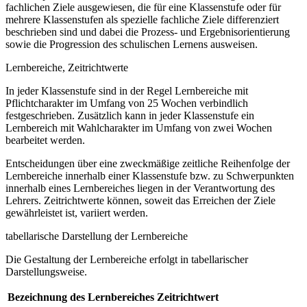
fachlichen Ziele ausgewiesen, die für eine Klassenstufe oder für
mehrere Klassenstufen als spezielle fachliche Ziele differenziert
beschrieben sind und dabei die Prozess- und Ergebnisorientierung
sowie die Progression des schulischen Lernens ausweisen.
Lernbereiche, Zeitrichtwerte
In jeder Klassenstufe sind in der Regel Lernbereiche mit
Pflichtcharakter im Umfang von 25 Wochen verbindlich
festgeschrieben. Zusätzlich kann in jeder Klassenstufe ein
Lernbereich mit Wahlcharakter im Umfang von zwei Wochen
bearbeitet werden.
Entscheidungen über eine zweckmäßige zeitliche Reihenfolge der
Lernbereiche innerhalb einer Klassenstufe bzw. zu Schwerpunkten
innerhalb eines Lernbereiches liegen in der Verantwortung des
Lehrers. Zeitrichtwerte können, soweit das Erreichen der Ziele
gewährleistet ist, variiert werden.
tabellarische Darstellung der Lernbereiche
Die Gestaltung der Lernbereiche erfolgt in tabellarischer
Darstellungsweise.
Bezeichnung des Lernbereiches
Zeitrichtwert