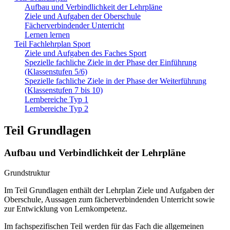
Aufbau und Verbindlichkeit der Lehrpläne
Ziele und Aufgaben der Oberschule
Fächerverbindender Unterricht
Lernen lernen
Teil Fachlehrplan Sport
Ziele und Aufgaben des Faches Sport
Spezielle fachliche Ziele in der Phase der Einführung
(Klassenstufen 5/6)
Spezielle fachliche Ziele in der Phase der Weiterführung
(Klassenstufen 7 bis 10)
Lernbereiche Typ 1
Lernbereiche Typ 2
Teil Grundlagen
Aufbau und Verbindlichkeit der Lehrpläne
Grundstruktur
Im Teil Grundlagen enthält der Lehrplan Ziele und Aufgaben der
Oberschule, Aussagen zum fächerverbindenden Unterricht sowie
zur Entwicklung von Lernkompetenz.
Im fachspezifischen Teil werden für das Fach die allgemeinen