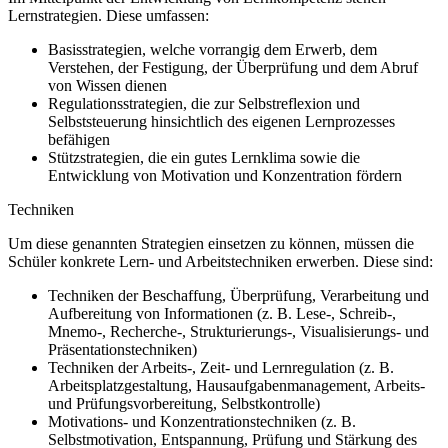
Lernstrategien. Diese umfassen:
Basisstrategien, welche vorrangig dem Erwerb, dem
Verstehen, der Festigung, der Überprüfung und dem Abruf
von Wissen dienen
Regulationsstrategien, die zur Selbstreflexion und
Selbststeuerung hinsichtlich des eigenen Lernprozesses
befähigen
Stützstrategien, die ein gutes Lernklima sowie die
Entwicklung von Motivation und Konzentration fördern
Techniken
Um diese genannten Strategien einsetzen zu können, müssen die
Schüler konkrete Lern- und Arbeitstechniken erwerben. Diese sind:
Techniken der Beschaffung, Überprüfung, Verarbeitung und
Aufbereitung von Informationen (z. B. Lese-, Schreib-,
Mnemo-, Recherche-, Strukturierungs-, Visualisierungs- und
Präsentationstechniken)
Techniken der Arbeits-, Zeit- und Lernregulation (z. B.
Arbeitsplatzgestaltung, Hausaufgabenmanagement, Arbeits-
und Prüfungsvorbereitung, Selbstkontrolle)
Motivations- und Konzentrationstechniken (z. B.
Selbstmotivation, Entspannung, Prüfung und Stärkung des