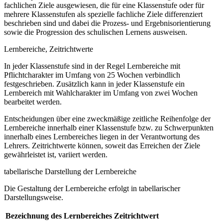
fachlichen Ziele ausgewiesen, die für eine Klassenstufe oder für
mehrere Klassenstufen als spezielle fachliche Ziele differenziert
beschrieben sind und dabei die Prozess- und Ergebnisorientierung
sowie die Progression des schulischen Lernens ausweisen.
Lernbereiche, Zeitrichtwerte
In jeder Klassenstufe sind in der Regel Lernbereiche mit
Pflichtcharakter im Umfang von 25 Wochen verbindlich
festgeschrieben. Zusätzlich kann in jeder Klassenstufe ein
Lernbereich mit Wahlcharakter im Umfang von zwei Wochen
bearbeitet werden.
Entscheidungen über eine zweckmäßige zeitliche Reihenfolge der
Lernbereiche innerhalb einer Klassenstufe bzw. zu Schwerpunkten
innerhalb eines Lernbereiches liegen in der Verantwortung des
Lehrers. Zeitrichtwerte können, soweit das Erreichen der Ziele
gewährleistet ist, variiert werden.
tabellarische Darstellung der Lernbereiche
Die Gestaltung der Lernbereiche erfolgt in tabellarischer
Darstellungsweise.
Bezeichnung des Lernbereiches
Zeitrichtwert