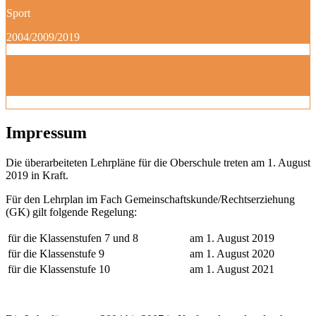
Sport
2004/2009/2019
Impressum
Die überarbeiteten Lehrpläne für die Oberschule treten am 1. August
2019 in Kraft.
Für den Lehrplan im Fach Gemeinschaftskunde/Rechtserziehung
(GK) gilt folgende Regelung:
für die Klassenstufen 7 und 8
am 1. August 2019
für die Klassenstufe 9
am 1. August 2020
für die Klassenstufe 10
am 1. August 2021