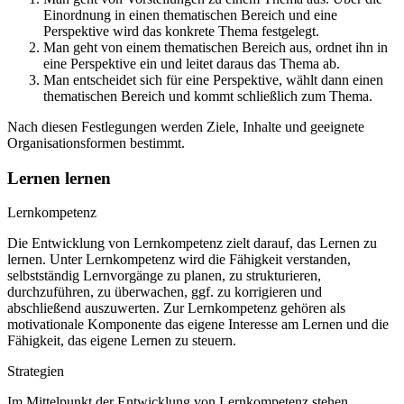
Einordnung in einen thematischen Bereich und eine
Perspektive wird das konkrete Thema festgelegt.
Man geht von einem thematischen Bereich aus, ordnet ihn in
eine Perspektive ein und leitet daraus das Thema ab.
Man entscheidet sich für eine Perspektive, wählt dann einen
thematischen Bereich und kommt schließlich zum Thema.
Nach diesen Festlegungen werden Ziele, Inhalte und geeignete
Organisationsformen bestimmt.
Lernen lernen
Lernkompetenz
Die Entwicklung von Lernkompetenz zielt darauf, das Lernen zu
lernen. Unter Lernkompetenz wird die Fähigkeit verstanden,
selbstständig Lernvorgänge zu planen, zu strukturieren,
durchzuführen, zu überwachen, ggf. zu korrigieren und
abschließend auszuwerten. Zur Lernkompetenz gehören als
motivationale Komponente das eigene Interesse am Lernen und die
Fähigkeit, das eigene Lernen zu steuern.
Strategien
Im Mittelpunkt der Entwicklung von Lernkompetenz stehen