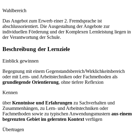
Wahlbereich
Das Angebot zum Erwerb einer 2. Fremdsprache ist
abschlussorientiert. Die Ausgestaltung der Angebote zur
individuellen Förderung und der Komplexen Lernleistung liegen in
der Verantwortung der Schule.
Beschreibung der Lernziele
Einblick gewinnen
Begegnung mit einem Gegenstandsbereich/Wirklichkeitsbereich
oder mit Lern- und Arbeitstechniken oder Fachmethoden als
grundlegende Orientierung
, ohne tiefere Reflexion
Kennen
über
Kenntnisse und Erfahrungen
zu Sachverhalten und
Zusammenhängen, zu Lern- und Arbeitstechniken oder
Fachmethoden sowie zu typischen Anwendungsmustern
aus einem
begrenzten Gebiet im gelernten Kontext
verfügen
Übertragen