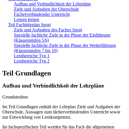
Aufbau und Verbindlichkeit der Lehrpläne
Ziele und Aufgaben der Oberschule
Fächerverbindender Unterricht
Lernen lernen
Teil Fachlehrplan Sport
Ziele und Aufgaben des Faches Sport
Spezielle fachliche Ziele in der Phase der Einführung
(Klassenstufen 5/6)
Spezielle fachliche Ziele in der Phase der Weiterführung
(Klassenstufen 7 bis 10)
Lernbereiche Typ 1
Lernbereiche Typ 2
Teil Grundlagen
Aufbau und Verbindlichkeit der Lehrpläne
Grundstruktur
Im Teil Grundlagen enthält der Lehrplan Ziele und Aufgaben der
Oberschule, Aussagen zum fächerverbindenden Unterricht sowie
zur Entwicklung von Lernkompetenz.
Im fachspezifischen Teil werden für das Fach die allgemeinen