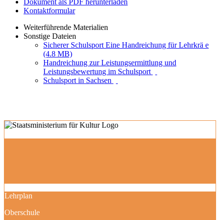
Dokument als PDF herunterladen
Kontaktformular
Weiterführende Materialien
Sonstige Dateien
Sicherer Schulsport Eine Handreichung für Lehrkrä e
(4.8 MB)
Handreichung zur Leistungsermittlung und
Leistungsbewertung im Schulsport
Schulsport in Sachsen
Lehrplan
Oberschule