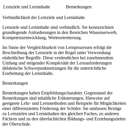
Lernziele und Lerninhalte
Bemerkungen
Verbindlichkeit der Lernziele und Lerninhalte
Lernziele und Lerninhalte sind verbindlich. Sie kennzeichnen
grundlegende Anforderungen in den Bereichen Wissenserwerb,
Kompetenzentwicklung, Werteorientierung.
Im Sinne der Vergleichbarkeit von Lernprozessen erfolgt die
Beschreibung der Lernziele in der Regel unter Verwendung
einheitlicher Begriffe. Diese verdeutlichen bei zunehmendem
Umfang und steigender Komplexität der Lernanforderungen
didaktische Schwerpunktsetzungen für die unterrichtliche
Erarbeitung der Lerninhalte.
Bemerkungen
Bemerkungen haben Empfehlungscharakter. Gegenstand der
Bemerkungen sind inhaltliche Erläuterungen, Hinweise auf
geeignete Lehr- und Lernmethoden und Beispiele für Möglichkeiten
einer differenzierten Förderung der Schüler. Sie umfassen Bezüge
zu Lernzielen und Lerninhalten des gleichen Faches, zu anderen
Fächern und zu den überfachlichen Bildungs- und Erziehungszielen
der Oberschule.