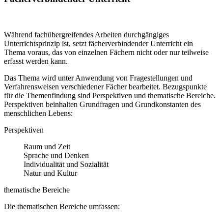
Während fachübergreifendes Arbeiten durchgängiges
Unterrichtsprinzip ist, setzt fächerverbindender Unterricht ein
Thema voraus, das von einzelnen Fächern nicht oder nur teilweise
erfasst werden kann.
Das Thema wird unter Anwendung von Fragestellungen und
Verfahrensweisen verschiedener Fächer bearbeitet. Bezugspunkte
für die Themenfindung sind Perspektiven und thematische Bereiche.
Perspektiven beinhalten Grundfragen und Grundkonstanten des
menschlichen Lebens:
Perspektiven
Raum und Zeit
Sprache und Denken
Individualität und Sozialität
Natur und Kultur
thematische Bereiche
Die thematischen Bereiche umfassen: