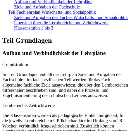
Aufbau und Verbindlichkeit der Lehrpläne
Ziele und Aufgaben der Fachschule
Teil Fachlehrplan Wirtschafts- und Sozialpolitik
Ziele und Aufgaben des Faches Wirtschafts- und Sozialpolitik
Übersicht über die Lernbereiche und Zeitrichtwerte
Klassenstufen 1 bis 3
Teil Grundlagen
Aufbau und Verbindlichkeit der Lehrpläne
Grundstruktur
Im Teil Grundlagen enthält der Lehrplan Ziele und Aufgaben der
Fachschule. Im fachspezifischen Teil werden für das Fach
allgemeine fachliche Ziele ausgewiesen, die über den Lernbereichen
differenziert beschrieben sind, und dabei die Prozess- und
Ergebnisorientierung des schulischen Lernens ausweisen.
Lernbereiche, Zeitrichtwerte
Die Klassenstufen werden als pädagogische Einheit aufgefasst, für
die jeweils Lernbereiche mit Pflichtcharakter im Umfang von 28
Wochen verbindlich festgeschrieben sind. Zusätzlich können