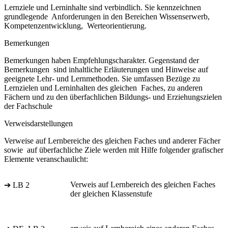
Lernziele und Lerninhalte sind verbindlich. Sie kennzeichnen
grundlegende Anforderungen in den Bereichen Wissenserwerb,
Kompetenzentwicklung, Werteorientierung.
Bemerkungen
Bemerkungen haben Empfehlungscharakter. Gegenstand der
Bemerkungen sind inhaltliche Erläuterungen und Hinweise auf
geeignete Lehr- und Lernmethoden. Sie umfassen Bezüge zu
Lernzielen und Lerninhalten des gleichen Faches, zu anderen
Fächern und zu den überfachlichen Bildungs- und Erziehungszielen
der Fachschule
Verweisdarstellungen
Verweise auf Lernbereiche des gleichen Faches und anderer Fächer
sowie auf überfachliche Ziele werden mit Hilfe folgender grafischer
Elemente veranschaulicht:
Verweis auf Lernbereich des gleichen Faches
➔ LB 2
der gleichen Klassenstufe