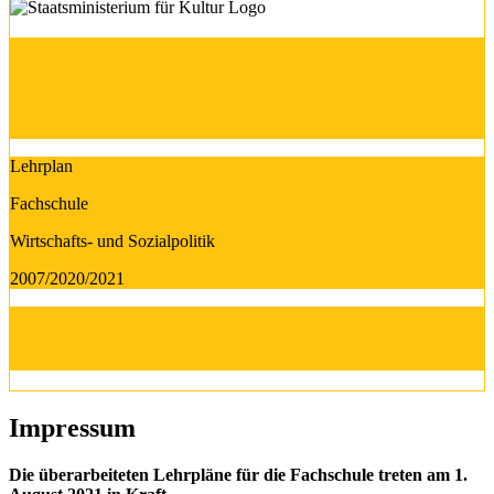
Lehrplan
Fachschule
Wirtschafts- und Sozialpolitik
2007/2020/2021
Impressum
Die überarbeiteten Lehrpläne für die Fachschule treten am 1.