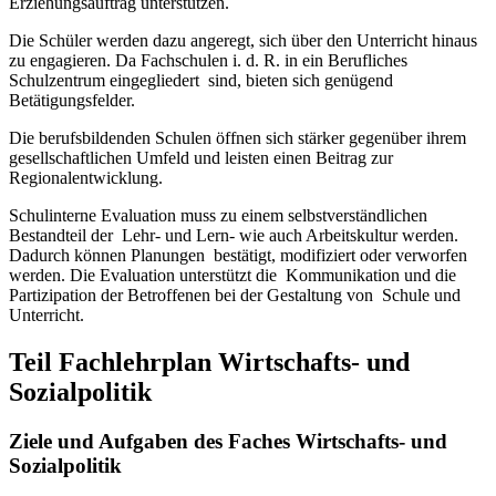
Erziehungsauftrag unterstützen.
Die Schüler werden dazu angeregt, sich über den Unterricht hinaus
zu engagieren. Da Fachschulen i. d. R. in ein Berufliches
Schulzentrum eingegliedert sind, bieten sich genügend
Betätigungsfelder.
Die berufsbildenden Schulen öffnen sich stärker gegenüber ihrem
gesellschaftlichen Umfeld und leisten einen Beitrag zur
Regionalentwicklung.
Schulinterne Evaluation muss zu einem selbstverständlichen
Bestandteil der Lehr- und Lern- wie auch Arbeitskultur werden.
Dadurch können Planungen bestätigt, modifiziert oder verworfen
werden. Die Evaluation unterstützt die Kommunikation und die
Partizipation der Betroffenen bei der Gestaltung von Schule und
Unterricht.
Teil Fachlehrplan Wirtschafts- und
Sozialpolitik
Ziele und Aufgaben des Faches Wirtschafts- und
Sozialpolitik