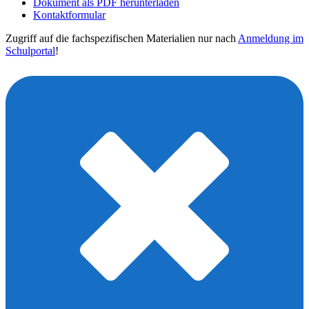
Dokument als PDF herunterladen
Kontaktformular
Zugriff auf die fachspezifischen Materialien nur nach
Anmeldung im
Schulportal
!