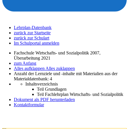
Lehrplan-Datenbank
zurück zur Startseite
zurück zur Schulart
Im Schulportal anmelden
Fachschule Wirtschafts- und Sozialpolitik 2007,
Überarbeitung 2021
zum Anfang
Alles aufklappen
Alles zuklappen
Anzahl der Lernziele und -inhalte mit Materialien aus der
Materialdatenbank: 4
Inhaltsverzeichnis
Teil Grundlagen
Teil Fachlehrplan Wirtschafts- und Sozialpolitik
Dokument als PDF herunterladen
Kontaktformular