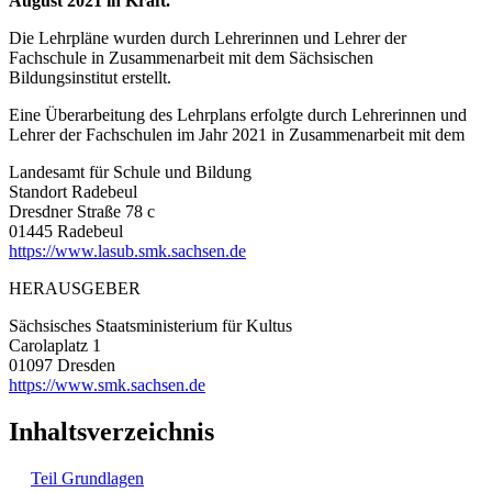
August 2021 in Kraft.
Die Lehrpläne wurden durch Lehrerinnen und Lehrer der
Fachschule in Zusammenarbeit mit dem Sächsischen
Bildungsinstitut erstellt.
Eine Überarbeitung des Lehrplans erfolgte durch Lehrerinnen und
Lehrer der Fachschulen im Jahr 2021 in Zusammenarbeit mit dem
Landesamt für Schule und Bildung
Standort Radebeul
Dresdner Straße 78 c
01445 Radebeul
https://www.lasub.smk.sachsen.de
HERAUSGEBER
Sächsisches Staatsministerium für Kultus
Carolaplatz 1
01097 Dresden
https://www.smk.sachsen.de
Inhaltsverzeichnis
Teil Grundlagen