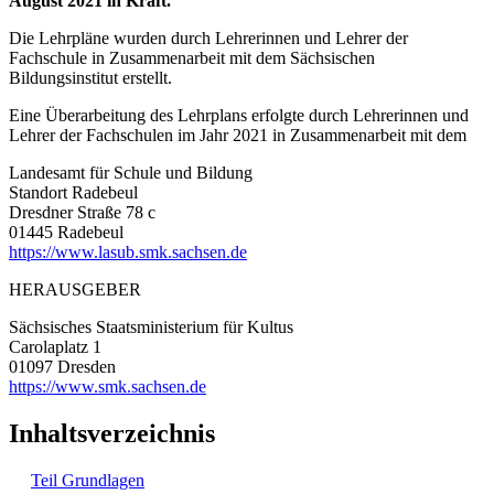
August 2021 in Kraft.
Die Lehrpläne wurden durch Lehrerinnen und Lehrer der
Fachschule in Zusammenarbeit mit dem Sächsischen
Bildungsinstitut erstellt.
Eine Überarbeitung des Lehrplans erfolgte durch Lehrerinnen und
Lehrer der Fachschulen im Jahr 2021 in Zusammenarbeit mit dem
Landesamt für Schule und Bildung
Standort Radebeul
Dresdner Straße 78 c
01445 Radebeul
https://www.lasub.smk.sachsen.de
HERAUSGEBER
Sächsisches Staatsministerium für Kultus
Carolaplatz 1
01097 Dresden
https://www.smk.sachsen.de
Inhaltsverzeichnis
Teil Grundlagen