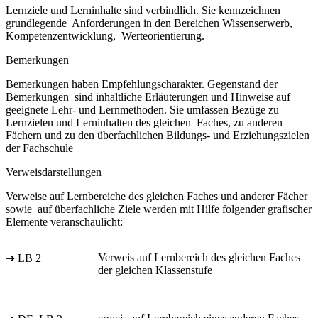
Lernziele und Lerninhalte sind verbindlich. Sie kennzeichnen
grundlegende Anforderungen in den Bereichen Wissenserwerb,
Kompetenzentwicklung, Werteorientierung.
Bemerkungen
Bemerkungen haben Empfehlungscharakter. Gegenstand der
Bemerkungen sind inhaltliche Erläuterungen und Hinweise auf
geeignete Lehr- und Lernmethoden. Sie umfassen Bezüge zu
Lernzielen und Lerninhalten des gleichen Faches, zu anderen
Fächern und zu den überfachlichen Bildungs- und Erziehungszielen
der Fachschule
Verweisdarstellungen
Verweise auf Lernbereiche des gleichen Faches und anderer Fächer
sowie auf überfachliche Ziele werden mit Hilfe folgender grafischer
Elemente veranschaulicht:
Verweis auf Lernbereich des gleichen Faches
➔ LB 2
der gleichen Klassenstufe