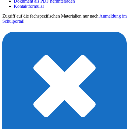
Dokument als PDF herunterladen
Kontaktformular
Zugriff auf die fachspezifischen Materialien nur nach
Anmeldung im
Schulportal
!