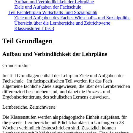
Aufbau und Verbindlichkeit der Lehrpläne
Ziele und Aufgaben der Fachschule
Teil Fachlehrplan Wirtschafts- und Sozialpolitik
Ziele und Aufgaben des Faches Wirtschafts- und Sozialpolitik
Übersicht über die Lernbereiche und Zeitrichtwerte
Klassenstufen 1 bis 3
Teil Grundlagen
Aufbau und Verbindlichkeit der Lehrpläne
Grundstruktur
Im Teil Grundlagen enthält der Lehrplan Ziele und Aufgaben der
Fachschule. Im fachspezifischen Teil werden für das Fach
allgemeine fachliche Ziele ausgewiesen, die über den Lernbereichen
differenziert beschrieben sind, und dabei die Prozess- und
Ergebnisorientierung des schulischen Lernens ausweisen.
Lernbereiche, Zeitrichtwerte
Die Klassenstufen werden als pädagogische Einheit aufgefasst, für
die jeweils Lernbereiche mit Pflichtcharakter im Umfang von 28
Wochen verbindlich festgeschrieben sind. Zusätzlich können