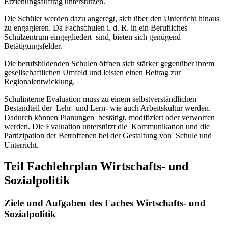
Erziehungsauftrag unterstützen.
Die Schüler werden dazu angeregt, sich über den Unterricht hinaus
zu engagieren. Da Fachschulen i. d. R. in ein Berufliches
Schulzentrum eingegliedert sind, bieten sich genügend
Betätigungsfelder.
Die berufsbildenden Schulen öffnen sich stärker gegenüber ihrem
gesellschaftlichen Umfeld und leisten einen Beitrag zur
Regionalentwicklung.
Schulinterne Evaluation muss zu einem selbstverständlichen
Bestandteil der Lehr- und Lern- wie auch Arbeitskultur werden.
Dadurch können Planungen bestätigt, modifiziert oder verworfen
werden. Die Evaluation unterstützt die Kommunikation und die
Partizipation der Betroffenen bei der Gestaltung von Schule und
Unterricht.
Teil Fachlehrplan Wirtschafts- und
Sozialpolitik
Ziele und Aufgaben des Faches Wirtschafts- und
Sozialpolitik