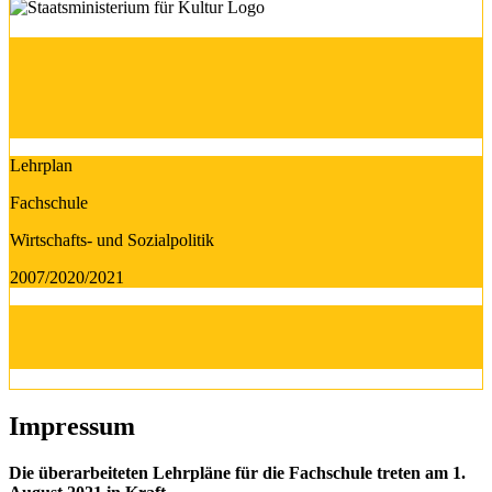
Lehrplan
Fachschule
Wirtschafts- und Sozialpolitik
2007/2020/2021
Impressum
Die überarbeiteten Lehrpläne für die Fachschule treten am 1.