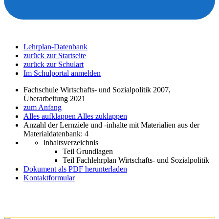
Lehrplan-Datenbank
zurück zur Startseite
zurück zur Schulart
Im Schulportal anmelden
Fachschule Wirtschafts- und Sozialpolitik 2007,
Überarbeitung 2021
zum Anfang
Alles aufklappen
Alles zuklappen
Anzahl der Lernziele und -inhalte mit Materialien aus der
Materialdatenbank: 4
Inhaltsverzeichnis
Teil Grundlagen
Teil Fachlehrplan Wirtschafts- und Sozialpolitik
Dokument als PDF herunterladen
Kontaktformular