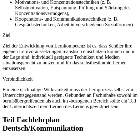
Motivations- und Konzentrationstechniken (z. B.
Selbstmotivation, Entspannung, Prüfung und Stärkung des
Konzentrationsvermögens),
Kooperations- und Kommunikationstechniken (z. B.
Gesprächstechniken, Arbeit in verschiedenen Sozialformen).
Ziel
Ziel der Entwicklung von Lernkompetenz ist es, dass Schüler ihre
eigenen Lernvoraussetzungen realistisch einschätzen können und in
der Lage sind, individuell geeignete Techniken und Medien
situationsgerecht zu nutzen und für das selbstbestimmte Lernen
einzusetzen.
Verbindlichkeit
Für eine nachhaltige Wirksamkeit muss der Lernprozess selbst zum
Unterrichtsgegenstand werden. Gebunden an Fachinhalte sowohl im
berufsübergreifenden als auch im -bezogenen Bereich sollte ein Teil
der Unterrichtszeit dem Lernen des Lernens gewidmet sein.
Teil Fachlehrplan
Deutsch/Kommunikation