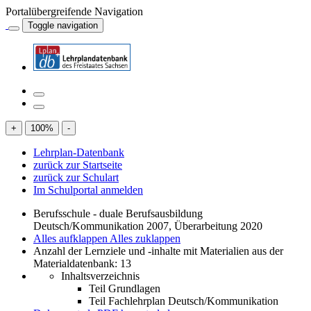
Portalübergreifende Navigation
Toggle navigation
+
100
%
-
Lehrplan-Datenbank
zurück zur Startseite
zurück zur Schulart
Im Schulportal anmelden
Berufsschule - duale Berufsausbildung
Deutsch/Kommunikation 2007, Überarbeitung 2020
Alles aufklappen
Alles zuklappen
Anzahl der Lernziele und -inhalte mit Materialien aus der
Materialdatenbank: 13
Inhaltsverzeichnis
Teil Grundlagen
Teil Fachlehrplan Deutsch/Kommunikation