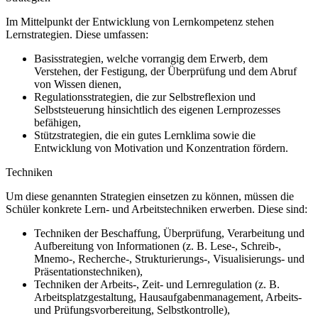
Im Mittelpunkt der Entwicklung von Lernkompetenz stehen
Lernstrategien. Diese umfassen:
Basisstrategien, welche vorrangig dem Erwerb, dem
Verstehen, der Festigung, der Überprüfung und dem Abruf
von Wissen dienen,
Regulationsstrategien, die zur Selbstreflexion und
Selbststeuerung hinsichtlich des eigenen Lernprozesses
befähigen,
Stützstrategien, die ein gutes Lernklima sowie die
Entwicklung von Motivation und Konzentration fördern.
Techniken
Um diese genannten Strategien einsetzen zu können, müssen die
Schüler konkrete Lern- und Arbeitstechniken erwerben. Diese sind:
Techniken der Beschaffung, Überprüfung, Verarbeitung und
Aufbereitung von Informationen (z. B. Lese-, Schreib-,
Mnemo-, Recherche-, Strukturierungs-, Visualisierungs- und
Präsentationstechniken),
Techniken der Arbeits-, Zeit- und Lernregulation (z. B.
Arbeitsplatzgestaltung, Hausaufgabenmanagement, Arbeits-
und Prüfungsvorbereitung, Selbstkontrolle),