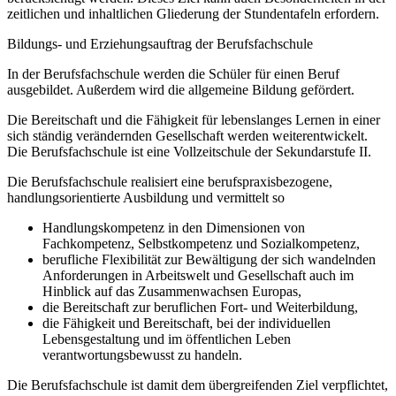
zeitlichen und inhaltlichen Gliederung der Stundentafeln erfordern.
Bildungs- und Erziehungsauftrag der Berufsfachschule
In der Berufsfachschule werden die Schüler für einen Beruf
ausgebildet. Außerdem wird die allgemeine Bildung gefördert.
Die Bereitschaft und die Fähigkeit für lebenslanges Lernen in einer
sich ständig verändernden Gesellschaft werden weiterentwickelt.
Die Berufsfachschule ist eine Vollzeitschule der Sekundarstufe II.
Die Berufsfachschule realisiert eine berufspraxisbezogene,
handlungsorientierte Ausbildung und vermittelt so
Handlungskompetenz in den Dimensionen von
Fachkompetenz, Selbstkompetenz und Sozialkompetenz,
berufliche Flexibilität zur Bewältigung der sich wandelnden
Anforderungen in Arbeitswelt und Gesellschaft auch im
Hinblick auf das Zusammenwachsen Europas,
die Bereitschaft zur beruflichen Fort- und Weiterbildung,
die Fähigkeit und Bereitschaft, bei der individuellen
Lebensgestaltung und im öffentlichen Leben
verantwortungsbewusst zu handeln.
Die Berufsfachschule ist damit dem übergreifenden Ziel verpflichtet,