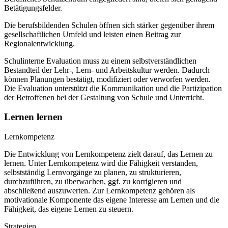
Betätigungsfelder.
Die berufsbildenden Schulen öffnen sich stärker gegenüber ihrem
gesellschaftlichen Umfeld und leisten einen Beitrag zur
Regionalentwicklung.
Schulinterne Evaluation muss zu einem selbstverständlichen
Bestandteil der Lehr-, Lern- und Arbeitskultur werden. Dadurch
können Planungen bestätigt, modifiziert oder verworfen werden.
Die Evaluation unterstützt die Kommunikation und die Partizipation
der Betroffenen bei der Gestaltung von Schule und Unterricht.
Lernen lernen
Lernkompetenz
Die Entwicklung von Lernkompetenz zielt darauf, das Lernen zu
lernen. Unter Lernkompetenz wird die Fähigkeit verstanden,
selbstständig Lernvorgänge zu planen, zu strukturieren,
durchzuführen, zu überwachen, ggf. zu korrigieren und
abschließend auszuwerten. Zur Lernkompetenz gehören als
motivationale Komponente das eigene Interesse am Lernen und die
Fähigkeit, das eigene Lernen zu steuern.
Strategien