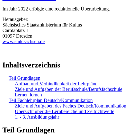
Im Jahr 2022 erfolgte eine redaktionelle Überarbeitung.
Herausgeber:
Sächsisches Staatsministerium für Kultus
Carolaplatz 1
01097 Dresden
www.smk.sachsen.de
Inhaltsverzeichnis
Teil Grundlagen
Aufbau und Verbindlichkeit der Lehrpläne
Ziele und Aufgaben der Berufsschule/Berufsfachschule
Lernen lernen
Teil Fachlehrplan Deutsch/Kommunikation
Ziele und Aufgaben des Faches Deutsch/Kommunikation
Übersicht über die Lernbereiche und Zeitrichtwerte
1. - 3. Ausbildungsjahr
Teil Grundlagen