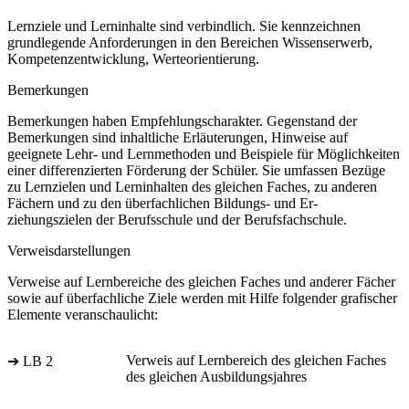
Lernziele und Lerninhalte sind verbindlich. Sie kennzeichnen
grundlegende Anforderungen in den Bereichen Wissenserwerb,
Kompetenzentwicklung, Werteorientierung.
Bemerkungen
Bemerkungen haben Empfehlungscharakter. Gegenstand der
Bemerkungen sind inhaltliche Erläuterungen, Hinweise auf
geeignete Lehr- und Lernmethoden und Beispiele für Möglichkeiten
einer differenzierten Förderung der Schüler. Sie umfassen Bezüge
zu Lernzielen und Lerninhalten des gleichen Faches, zu anderen
Fächern und zu den überfachlichen Bildungs- und Er-
ziehungszielen der Berufsschule und der Berufsfachschule.
Verweisdarstellungen
Verweise auf Lernbereiche des gleichen Faches und anderer Fächer
sowie auf überfachliche Ziele werden mit Hilfe folgender grafischer
Elemente veranschaulicht:
Verweis auf Lernbereich des gleichen Faches
➔ LB 2
des gleichen Ausbildungsjahres