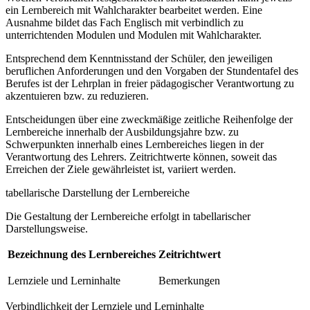
ein Lernbereich mit Wahlcharakter bearbeitet werden. Eine
Ausnahme bildet das Fach Englisch mit verbindlich zu
unterrichtenden Modulen und Modulen mit Wahlcharakter.
Entsprechend dem Kenntnisstand der Schüler, den jeweiligen
beruflichen Anforderungen und den Vorgaben der Stundentafel des
Berufes ist der Lehrplan in freier pädagogischer Verantwortung zu
akzentuieren bzw. zu reduzieren.
Entscheidungen über eine zweckmäßige zeitliche Reihenfolge der
Lernbereiche innerhalb der Ausbildungsjahre bzw. zu
Schwerpunkten innerhalb eines Lernbereiches liegen in der
Verantwortung des Lehrers. Zeitrichtwerte können, soweit das
Erreichen der Ziele gewährleistet ist, variiert werden.
tabellarische Darstellung der Lernbereiche
Die Gestaltung der Lernbereiche erfolgt in tabellarischer
Darstellungsweise.
Bezeichnung des Lernbereiches
Zeitrichtwert
Lernziele und Lerninhalte
Bemerkungen
Verbindlichkeit der Lernziele und Lerninhalte