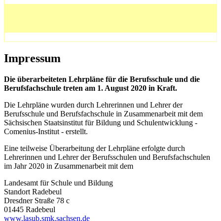
Impressum
Die überarbeiteten Lehrpläne für die Berufsschule und die
Berufsfachschule treten am 1. August 2020 in Kraft.
Die Lehrpläne wurden durch Lehrerinnen und Lehrer der
Berufsschule und Berufsfachschule in Zusammenarbeit mit dem
Sächsischen Staatsinstitut für Bildung und Schulentwicklung -
Comenius-Institut - erstellt.
Eine teilweise Überarbeitung der Lehrpläne erfolgte durch
Lehrerinnen und Lehrer der Berufsschulen und Berufsfachschulen
im Jahr 2020 in Zusammenarbeit mit dem
Landesamt für Schule und Bildung
Standort Radebeul
Dresdner Straße 78 c
01445 Radebeul
www.lasub.smk.sachsen.de