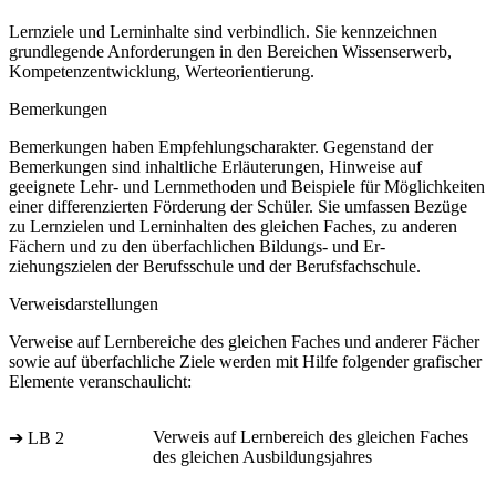
Lernziele und Lerninhalte sind verbindlich. Sie kennzeichnen
grundlegende Anforderungen in den Bereichen Wissenserwerb,
Kompetenzentwicklung, Werteorientierung.
Bemerkungen
Bemerkungen haben Empfehlungscharakter. Gegenstand der
Bemerkungen sind inhaltliche Erläuterungen, Hinweise auf
geeignete Lehr- und Lernmethoden und Beispiele für Möglichkeiten
einer differenzierten Förderung der Schüler. Sie umfassen Bezüge
zu Lernzielen und Lerninhalten des gleichen Faches, zu anderen
Fächern und zu den überfachlichen Bildungs- und Er-
ziehungszielen der Berufsschule und der Berufsfachschule.
Verweisdarstellungen
Verweise auf Lernbereiche des gleichen Faches und anderer Fächer
sowie auf überfachliche Ziele werden mit Hilfe folgender grafischer
Elemente veranschaulicht:
Verweis auf Lernbereich des gleichen Faches
➔ LB 2
des gleichen Ausbildungsjahres