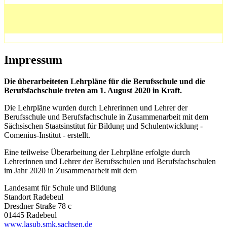
Impressum
Die überarbeiteten Lehrpläne für die Berufsschule und die
Berufsfachschule treten am 1. August 2020 in Kraft.
Die Lehrpläne wurden durch Lehrerinnen und Lehrer der
Berufsschule und Berufsfachschule in Zusammenarbeit mit dem
Sächsischen Staatsinstitut für Bildung und Schulentwicklung -
Comenius-Institut - erstellt.
Eine teilweise Überarbeitung der Lehrpläne erfolgte durch
Lehrerinnen und Lehrer der Berufsschulen und Berufsfachschulen
im Jahr 2020 in Zusammenarbeit mit dem
Landesamt für Schule und Bildung
Standort Radebeul
Dresdner Straße 78 c
01445 Radebeul
www.lasub.smk.sachsen.de