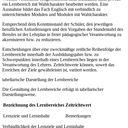
ein Lernbereich mit Wahlcharakter bearbeitet werden. Eine
Ausnahme bildet das Fach Englisch mit verbindlich zu
unterrichtenden Modulen und Modulen mit Wahlcharakter.
Entsprechend dem Kenntnisstand der Schüler, den jeweiligen
beruflichen Anforderungen und den Vorgaben der Stundentafel des
Berufes ist der Lehrplan in freier pädagogischer Verantwortung zu
akzentuieren bzw. zu reduzieren.
Entscheidungen über eine zweckmäßige zeitliche Reihenfolge der
Lernbereiche innerhalb der Ausbildungsjahre bzw. zu
Schwerpunkten innerhalb eines Lernbereiches liegen in der
Verantwortung des Lehrers. Zeitrichtwerte können, soweit das
Erreichen der Ziele gewährleistet ist, variiert werden.
tabellarische Darstellung der Lernbereiche
Die Gestaltung der Lernbereiche erfolgt in tabellarischer
Darstellungsweise.
Bezeichnung des Lernbereiches
Zeitrichtwert
Lernziele und Lerninhalte
Bemerkungen
Verbindlichkeit der Lernziele und Lerninhalte