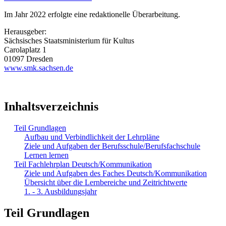
Im Jahr 2022 erfolgte eine redaktionelle Überarbeitung.
Herausgeber:
Sächsisches Staatsministerium für Kultus
Carolaplatz 1
01097 Dresden
www.smk.sachsen.de
Inhaltsverzeichnis
Teil Grundlagen
Aufbau und Verbindlichkeit der Lehrpläne
Ziele und Aufgaben der Berufsschule/Berufsfachschule
Lernen lernen
Teil Fachlehrplan Deutsch/Kommunikation
Ziele und Aufgaben des Faches Deutsch/Kommunikation
Übersicht über die Lernbereiche und Zeitrichtwerte
1. - 3. Ausbildungsjahr
Teil Grundlagen