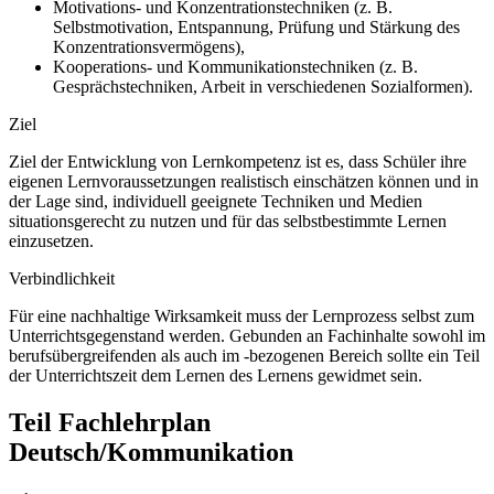
Motivations- und Konzentrationstechniken (z. B.
Selbstmotivation, Entspannung, Prüfung und Stärkung des
Konzentrationsvermögens),
Kooperations- und Kommunikationstechniken (z. B.
Gesprächstechniken, Arbeit in verschiedenen Sozialformen).
Ziel
Ziel der Entwicklung von Lernkompetenz ist es, dass Schüler ihre
eigenen Lernvoraussetzungen realistisch einschätzen können und in
der Lage sind, individuell geeignete Techniken und Medien
situationsgerecht zu nutzen und für das selbstbestimmte Lernen
einzusetzen.
Verbindlichkeit
Für eine nachhaltige Wirksamkeit muss der Lernprozess selbst zum
Unterrichtsgegenstand werden. Gebunden an Fachinhalte sowohl im
berufsübergreifenden als auch im -bezogenen Bereich sollte ein Teil
der Unterrichtszeit dem Lernen des Lernens gewidmet sein.
Teil Fachlehrplan
Deutsch/Kommunikation