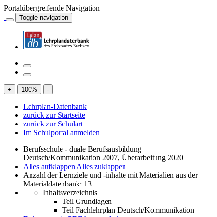
Portalübergreifende Navigation
Toggle navigation
+
100
%
-
Lehrplan-Datenbank
zurück zur Startseite
zurück zur Schulart
Im Schulportal anmelden
Berufsschule - duale Berufsausbildung
Deutsch/Kommunikation 2007, Überarbeitung 2020
Alles aufklappen
Alles zuklappen
Anzahl der Lernziele und -inhalte mit Materialien aus der
Materialdatenbank: 13
Inhaltsverzeichnis
Teil Grundlagen
Teil Fachlehrplan Deutsch/Kommunikation