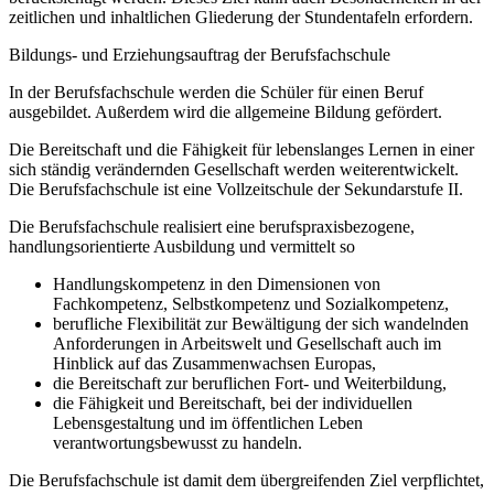
zeitlichen und inhaltlichen Gliederung der Stundentafeln erfordern.
Bildungs- und Erziehungsauftrag der Berufsfachschule
In der Berufsfachschule werden die Schüler für einen Beruf
ausgebildet. Außerdem wird die allgemeine Bildung gefördert.
Die Bereitschaft und die Fähigkeit für lebenslanges Lernen in einer
sich ständig verändernden Gesellschaft werden weiterentwickelt.
Die Berufsfachschule ist eine Vollzeitschule der Sekundarstufe II.
Die Berufsfachschule realisiert eine berufspraxisbezogene,
handlungsorientierte Ausbildung und vermittelt so
Handlungskompetenz in den Dimensionen von
Fachkompetenz, Selbstkompetenz und Sozialkompetenz,
berufliche Flexibilität zur Bewältigung der sich wandelnden
Anforderungen in Arbeitswelt und Gesellschaft auch im
Hinblick auf das Zusammenwachsen Europas,
die Bereitschaft zur beruflichen Fort- und Weiterbildung,
die Fähigkeit und Bereitschaft, bei der individuellen
Lebensgestaltung und im öffentlichen Leben
verantwortungsbewusst zu handeln.
Die Berufsfachschule ist damit dem übergreifenden Ziel verpflichtet,