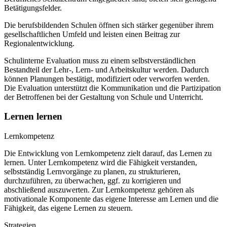
Betätigungsfelder.
Die berufsbildenden Schulen öffnen sich stärker gegenüber ihrem
gesellschaftlichen Umfeld und leisten einen Beitrag zur
Regionalentwicklung.
Schulinterne Evaluation muss zu einem selbstverständlichen
Bestandteil der Lehr-, Lern- und Arbeitskultur werden. Dadurch
können Planungen bestätigt, modifiziert oder verworfen werden.
Die Evaluation unterstützt die Kommunikation und die Partizipation
der Betroffenen bei der Gestaltung von Schule und Unterricht.
Lernen lernen
Lernkompetenz
Die Entwicklung von Lernkompetenz zielt darauf, das Lernen zu
lernen. Unter Lernkompetenz wird die Fähigkeit verstanden,
selbstständig Lernvorgänge zu planen, zu strukturieren,
durchzuführen, zu überwachen, ggf. zu korrigieren und
abschließend auszuwerten. Zur Lernkompetenz gehören als
motivationale Komponente das eigene Interesse am Lernen und die
Fähigkeit, das eigene Lernen zu steuern.
Strategien