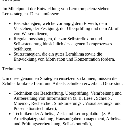
Im Mittelpunkt der Entwicklung von Lernkompetenz stehen
Lernstrategien. Diese umfassen:
Basisstrategien, welche vorrangig dem Erwerb, dem
Verstehen, der Festigung, der Überprüfung und dem Abruf
von Wissen dienen,
Regulationsstrategien, die zur Selbstreflexion und
Selbststeuerung hinsichtlich des eigenen Lernprozesses
befähigen,
Stützstrategien, die ein gutes Lernklima sowie die
Entwicklung von Motivation und Konzentration fördern.
Techniken
Um diese genannten Strategien einsetzen zu können, müssen die
Schüler konkrete Lern- und Arbeitstechniken erwerben. Diese sind:
Techniken der Beschaffung, Überprüfung, Verarbeitung und
Aufbereitung von Informationen (z. B. Lese-, Schreib-,
Mnemo-, Recherche-, Strukturierungs-, Visualisierungs- und
Präsentationstechniken),
Techniken der Arbeits-, Zeit- und Lernregulation (z. B.
Arbeitsplatzgestaltung, Hausaufgabenmanagement, Arbeits-
und Prüfungsvorbereitung, Selbstkontrolle),