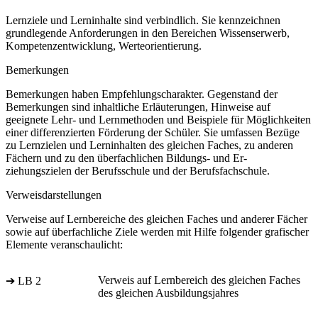
Lernziele und Lerninhalte sind verbindlich. Sie kennzeichnen
grundlegende Anforderungen in den Bereichen Wissenserwerb,
Kompetenzentwicklung, Werteorientierung.
Bemerkungen
Bemerkungen haben Empfehlungscharakter. Gegenstand der
Bemerkungen sind inhaltliche Erläuterungen, Hinweise auf
geeignete Lehr- und Lernmethoden und Beispiele für Möglichkeiten
einer differenzierten Förderung der Schüler. Sie umfassen Bezüge
zu Lernzielen und Lerninhalten des gleichen Faches, zu anderen
Fächern und zu den überfachlichen Bildungs- und Er-
ziehungszielen der Berufsschule und der Berufsfachschule.
Verweisdarstellungen
Verweise auf Lernbereiche des gleichen Faches und anderer Fächer
sowie auf überfachliche Ziele werden mit Hilfe folgender grafischer
Elemente veranschaulicht:
Verweis auf Lernbereich des gleichen Faches
➔ LB 2
des gleichen Ausbildungsjahres