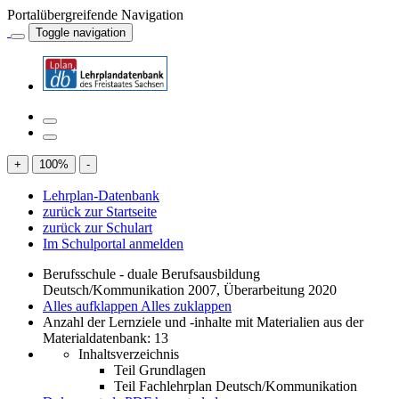
Portalübergreifende Navigation
Toggle navigation
+
100
%
-
Lehrplan-Datenbank
zurück zur Startseite
zurück zur Schulart
Im Schulportal anmelden
Berufsschule - duale Berufsausbildung
Deutsch/Kommunikation 2007, Überarbeitung 2020
Alles aufklappen
Alles zuklappen
Anzahl der Lernziele und -inhalte mit Materialien aus der
Materialdatenbank: 13
Inhaltsverzeichnis
Teil Grundlagen
Teil Fachlehrplan Deutsch/Kommunikation