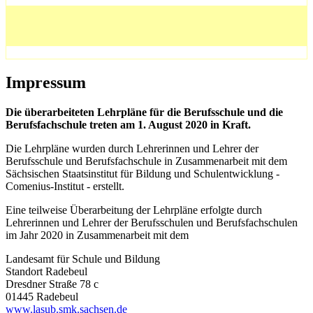
Impressum
Die überarbeiteten Lehrpläne für die Berufsschule und die
Berufsfachschule treten am 1. August 2020 in Kraft.
Die Lehrpläne wurden durch Lehrerinnen und Lehrer der
Berufsschule und Berufsfachschule in Zusammenarbeit mit dem
Sächsischen Staatsinstitut für Bildung und Schulentwicklung -
Comenius-Institut - erstellt.
Eine teilweise Überarbeitung der Lehrpläne erfolgte durch
Lehrerinnen und Lehrer der Berufsschulen und Berufsfachschulen
im Jahr 2020 in Zusammenarbeit mit dem
Landesamt für Schule und Bildung
Standort Radebeul
Dresdner Straße 78 c
01445 Radebeul
www.lasub.smk.sachsen.de