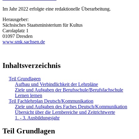
Im Jahr 2022 erfolgte eine redaktionelle Überarbeitung.
Herausgeber:
Sächsisches Staatsministerium für Kultus
Carolaplatz 1
01097 Dresden
www.smk.sachsen.de
Inhaltsverzeichnis
Teil Grundlagen
Aufbau und Verbindlichkeit der Lehrpläne
Ziele und Aufgaben der Berufsschule/Berufsfachschule
Lernen lernen
Teil Fachlehrplan Deutsch/Kommunikation
Ziele und Aufgaben des Faches Deutsch/Kommunikation
Übersicht über die Lernbereiche und Zeitrichtwerte
1. - 3. Ausbildungsjahr
Teil Grundlagen