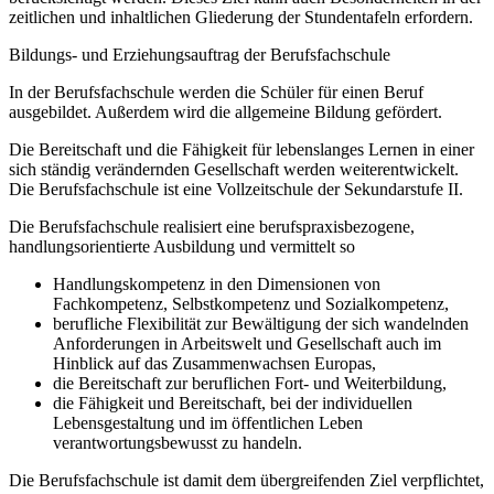
zeitlichen und inhaltlichen Gliederung der Stundentafeln erfordern.
Bildungs- und Erziehungsauftrag der Berufsfachschule
In der Berufsfachschule werden die Schüler für einen Beruf
ausgebildet. Außerdem wird die allgemeine Bildung gefördert.
Die Bereitschaft und die Fähigkeit für lebenslanges Lernen in einer
sich ständig verändernden Gesellschaft werden weiterentwickelt.
Die Berufsfachschule ist eine Vollzeitschule der Sekundarstufe II.
Die Berufsfachschule realisiert eine berufspraxisbezogene,
handlungsorientierte Ausbildung und vermittelt so
Handlungskompetenz in den Dimensionen von
Fachkompetenz, Selbstkompetenz und Sozialkompetenz,
berufliche Flexibilität zur Bewältigung der sich wandelnden
Anforderungen in Arbeitswelt und Gesellschaft auch im
Hinblick auf das Zusammenwachsen Europas,
die Bereitschaft zur beruflichen Fort- und Weiterbildung,
die Fähigkeit und Bereitschaft, bei der individuellen
Lebensgestaltung und im öffentlichen Leben
verantwortungsbewusst zu handeln.
Die Berufsfachschule ist damit dem übergreifenden Ziel verpflichtet,