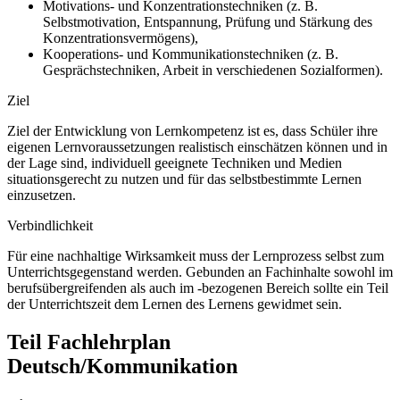
Motivations- und Konzentrationstechniken (z. B.
Selbstmotivation, Entspannung, Prüfung und Stärkung des
Konzentrationsvermögens),
Kooperations- und Kommunikationstechniken (z. B.
Gesprächstechniken, Arbeit in verschiedenen Sozialformen).
Ziel
Ziel der Entwicklung von Lernkompetenz ist es, dass Schüler ihre
eigenen Lernvoraussetzungen realistisch einschätzen können und in
der Lage sind, individuell geeignete Techniken und Medien
situationsgerecht zu nutzen und für das selbstbestimmte Lernen
einzusetzen.
Verbindlichkeit
Für eine nachhaltige Wirksamkeit muss der Lernprozess selbst zum
Unterrichtsgegenstand werden. Gebunden an Fachinhalte sowohl im
berufsübergreifenden als auch im -bezogenen Bereich sollte ein Teil
der Unterrichtszeit dem Lernen des Lernens gewidmet sein.
Teil Fachlehrplan
Deutsch/Kommunikation