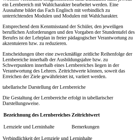
ein Lernbereich mit Wahlcharakter bearbeitet werden. Eine
Ausnahme bildet das Fach Englisch mit verbindlich zu
unterrichtenden Modulen und Modulen mit Wahlcharakter.
Entsprechend dem Kenntnisstand der Schüler, den jeweiligen
beruflichen Anforderungen und den Vorgaben der Stundentafel des
Berufes ist der Lehrplan in freier pädagogischer Verantwortung zu
akzentuieren bzw. zu reduzieren.
Entscheidungen über eine zweckmäßige zeitliche Reihenfolge der
Lernbereiche innerhalb der Ausbildungsjahre bzw. zu
Schwerpunkten innerhalb eines Lernbereiches liegen in der
Verantwortung des Lehrers. Zeitrichtwerte können, soweit das
Erreichen der Ziele gewährleistet ist, variiert werden.
tabellarische Darstellung der Lernbereiche
Die Gestaltung der Lernbereiche erfolgt in tabellarischer
Darstellungsweise.
Bezeichnung des Lernbereiches
Zeitrichtwert
Lernziele und Lerninhalte
Bemerkungen
Verbindlichkeit der Lernziele und Lerninhalte