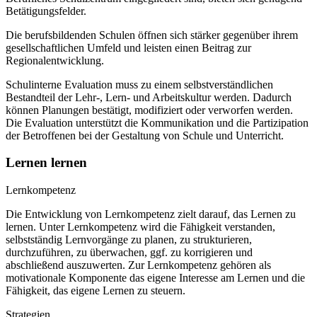
Betätigungsfelder.
Die berufsbildenden Schulen öffnen sich stärker gegenüber ihrem
gesellschaftlichen Umfeld und leisten einen Beitrag zur
Regionalentwicklung.
Schulinterne Evaluation muss zu einem selbstverständlichen
Bestandteil der Lehr-, Lern- und Arbeitskultur werden. Dadurch
können Planungen bestätigt, modifiziert oder verworfen werden.
Die Evaluation unterstützt die Kommunikation und die Partizipation
der Betroffenen bei der Gestaltung von Schule und Unterricht.
Lernen lernen
Lernkompetenz
Die Entwicklung von Lernkompetenz zielt darauf, das Lernen zu
lernen. Unter Lernkompetenz wird die Fähigkeit verstanden,
selbstständig Lernvorgänge zu planen, zu strukturieren,
durchzuführen, zu überwachen, ggf. zu korrigieren und
abschließend auszuwerten. Zur Lernkompetenz gehören als
motivationale Komponente das eigene Interesse am Lernen und die
Fähigkeit, das eigene Lernen zu steuern.
Strategien