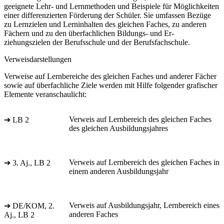
geeignete Lehr- und Lernmethoden und Beispiele für Möglichkeiten
einer differenzierten Förderung der Schüler. Sie umfassen Bezüge
zu Lernzielen und Lerninhalten des gleichen Faches, zu anderen
Fächern und zu den überfachlichen Bildungs- und Er-
ziehungszielen der Berufsschule und der Berufsfachschule.
Verweisdarstellungen
Verweise auf Lernbereiche des gleichen Faches und anderer Fächer
sowie auf überfachliche Ziele werden mit Hilfe folgender grafischer
Elemente veranschaulicht:
Verweis auf Lernbereich des gleichen Faches
➔ LB 2
des gleichen Ausbildungsjahres
Verweis auf Lernbereich des gleichen Faches in
➔ 3. Aj., LB 2
einem anderen Ausbildungsjahr
Verweis auf Ausbildungsjahr, Lernbereich eines
➔ DE/KOM, 2.
anderen Faches
Aj., LB 2