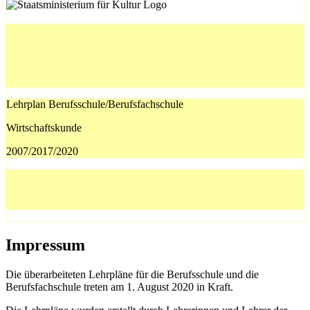
Lehrplan Berufsschule/Berufsfachschule
Wirtschaftskunde
2007/2017/2020
Impressum
Die überarbeiteten Lehrpläne für die Berufsschule und die
Berufsfachschule treten am 1. August 2020 in Kraft.