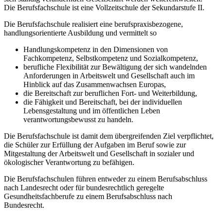
Die Berufsfachschule ist eine Vollzeitschule der Sekundarstufe II.
Die Berufsfachschule realisiert eine berufspraxisbezogene,
handlungsorientierte Ausbildung und vermittelt so
Handlungskompetenz in den Dimensionen von
Fachkompetenz, Selbstkompetenz und Sozialkompetenz,
berufliche Flexibilität zur Bewältigung der sich wandelnden
Anforderungen in Arbeitswelt und Gesellschaft auch im
Hinblick auf das Zusammenwachsen Europas,
die Bereitschaft zur beruflichen Fort- und Weiterbildung,
die Fähigkeit und Bereitschaft, bei der individuellen
Lebensgestaltung und im öffentlichen Leben
verantwortungsbewusst zu handeln.
Die Berufsfachschule ist damit dem übergreifenden Ziel verpflichtet,
die Schüler zur Erfüllung der Aufgaben im Beruf sowie zur
Mitgestaltung der Arbeitswelt und Gesellschaft in sozialer und
ökologischer Verantwortung zu befähigen.
Die Berufsfachschulen führen entweder zu einem Berufsabschluss
nach Landesrecht oder für bundesrechtlich geregelte
Gesundheitsfachberufe zu einem Berufsabschluss nach
Bundesrecht.