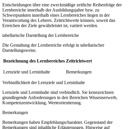
Entscheidungen über eine zweckmäßige zeitliche Reihenfolge der
Lernbereiche innerhalb der Ausbildungsjahre bzw. zu
Schwerpunkten innerhalb eines Lernbereiches liegen in der
Verantwortung des Lehrers. Zeitrichtwerte können, soweit das
Erreichen der Ziele gewährleistet ist, variiert werden.
tabellarische Darstellung der Lernbereiche
Die Gestaltung der Lernbereiche erfolgt in tabellarischer
Darstellungsweise.
Bezeichnung des Lernbereiches
Zeitrichtwert
Lernziele und Lerninhalte
Bemerkungen
Verbindlichkeit der Lernziele und Lerninhalte
Lernziele und Lerninhalte sind verbindlich. Sie kennzeichnen
grundlegende Anforderungen in den Bereichen Wissenserwerb,
Kompetenzentwicklung, Werteorientierung.
Bemerkungen
Bemerkungen haben Empfehlungscharakter. Gegenstand der
Bemerkungen sind inhaltliche Erläuterungen, Hinweise auf