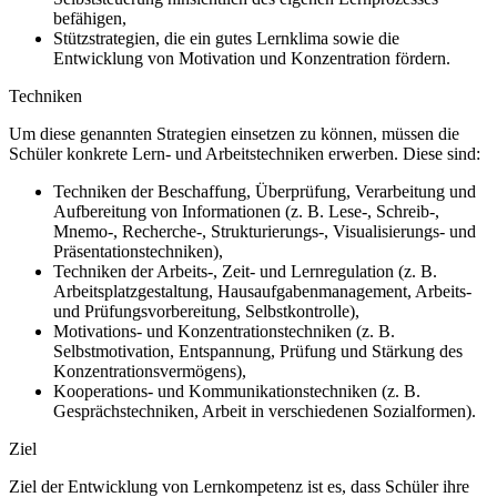
befähigen,
Stützstrategien, die ein gutes Lernklima sowie die
Entwicklung von Motivation und Konzentration fördern.
Techniken
Um diese genannten Strategien einsetzen zu können, müssen die
Schüler konkrete Lern- und Arbeitstechniken erwerben. Diese sind:
Techniken der Beschaffung, Überprüfung, Verarbeitung und
Aufbereitung von Informationen (z. B. Lese-, Schreib-,
Mnemo-, Recherche-, Strukturierungs-, Visualisierungs- und
Präsentationstechniken),
Techniken der Arbeits-, Zeit- und Lernregulation (z. B.
Arbeitsplatzgestaltung, Hausaufgabenmanagement, Arbeits-
und Prüfungsvorbereitung, Selbstkontrolle),
Motivations- und Konzentrationstechniken (z. B.
Selbstmotivation, Entspannung, Prüfung und Stärkung des
Konzentrationsvermögens),
Kooperations- und Kommunikationstechniken (z. B.
Gesprächstechniken, Arbeit in verschiedenen Sozialformen).
Ziel
Ziel der Entwicklung von Lernkompetenz ist es, dass Schüler ihre