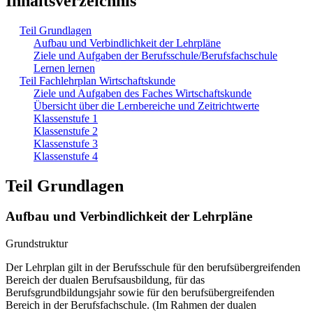
Inhaltsverzeichnis
Teil Grundlagen
Aufbau und Verbindlichkeit der Lehrpläne
Ziele und Aufgaben der Berufsschule/Berufsfachschule
Lernen lernen
Teil Fachlehrplan Wirtschaftskunde
Ziele und Aufgaben des Faches Wirtschaftskunde
Übersicht über die Lernbereiche und Zeitrichtwerte
Klassenstufe 1
Klassenstufe 2
Klassenstufe 3
Klassenstufe 4
Teil Grundlagen
Aufbau und Verbindlichkeit der Lehrpläne
Grundstruktur
Der Lehrplan gilt in der Berufsschule für den berufsübergreifenden
Bereich der dualen Berufsausbildung, für das
Berufsgrundbildungsjahr sowie für den berufsübergreifenden
Bereich in der Berufsfachschule. (Im Rahmen der dualen