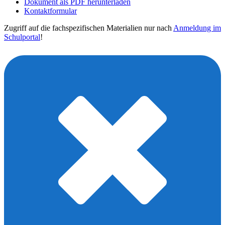
Dokument als PDF herunterladen
Kontaktformular
Zugriff auf die fachspezifischen Materialien nur nach
Anmeldung im
Schulportal
!