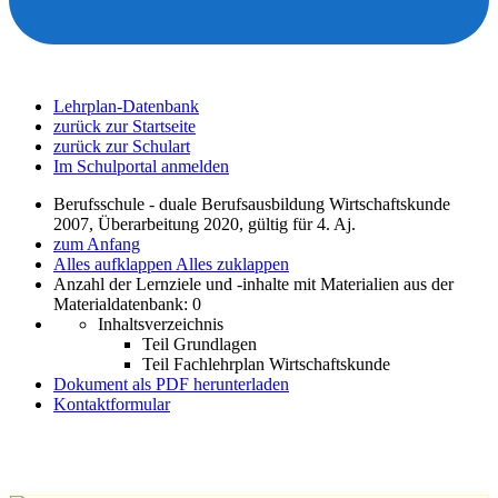
Lehrplan-Datenbank
zurück zur Startseite
zurück zur Schulart
Im Schulportal anmelden
Berufsschule - duale Berufsausbildung Wirtschaftskunde
2007, Überarbeitung 2020, gültig für 4. Aj.
zum Anfang
Alles aufklappen
Alles zuklappen
Anzahl der Lernziele und -inhalte mit Materialien aus der
Materialdatenbank: 0
Inhaltsverzeichnis
Teil Grundlagen
Teil Fachlehrplan Wirtschaftskunde
Dokument als PDF herunterladen
Kontaktformular