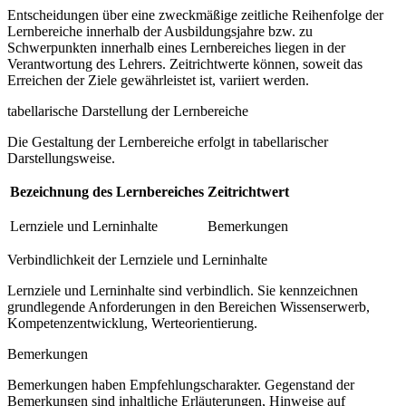
Entscheidungen über eine zweckmäßige zeitliche Reihenfolge der
Lernbereiche innerhalb der Ausbildungsjahre bzw. zu
Schwerpunkten innerhalb eines Lernbereiches liegen in der
Verantwortung des Lehrers. Zeitrichtwerte können, soweit das
Erreichen der Ziele gewährleistet ist, variiert werden.
tabellarische Darstellung der Lernbereiche
Die Gestaltung der Lernbereiche erfolgt in tabellarischer
Darstellungsweise.
Bezeichnung des Lernbereiches
Zeitrichtwert
Lernziele und Lerninhalte
Bemerkungen
Verbindlichkeit der Lernziele und Lerninhalte
Lernziele und Lerninhalte sind verbindlich. Sie kennzeichnen
grundlegende Anforderungen in den Bereichen Wissenserwerb,
Kompetenzentwicklung, Werteorientierung.
Bemerkungen
Bemerkungen haben Empfehlungscharakter. Gegenstand der
Bemerkungen sind inhaltliche Erläuterungen, Hinweise auf