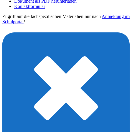
Dokument als PDF herunterladen
Kontaktformular
Zugriff auf die fachspezifischen Materialien nur nach
Anmeldung im
Schulportal
!