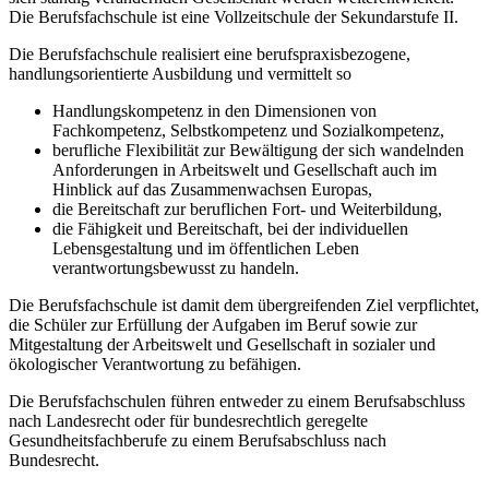
Die Berufsfachschule ist eine Vollzeitschule der Sekundarstufe II.
Die Berufsfachschule realisiert eine berufspraxisbezogene,
handlungsorientierte Ausbildung und vermittelt so
Handlungskompetenz in den Dimensionen von
Fachkompetenz, Selbstkompetenz und Sozialkompetenz,
berufliche Flexibilität zur Bewältigung der sich wandelnden
Anforderungen in Arbeitswelt und Gesellschaft auch im
Hinblick auf das Zusammenwachsen Europas,
die Bereitschaft zur beruflichen Fort- und Weiterbildung,
die Fähigkeit und Bereitschaft, bei der individuellen
Lebensgestaltung und im öffentlichen Leben
verantwortungsbewusst zu handeln.
Die Berufsfachschule ist damit dem übergreifenden Ziel verpflichtet,
die Schüler zur Erfüllung der Aufgaben im Beruf sowie zur
Mitgestaltung der Arbeitswelt und Gesellschaft in sozialer und
ökologischer Verantwortung zu befähigen.
Die Berufsfachschulen führen entweder zu einem Berufsabschluss
nach Landesrecht oder für bundesrechtlich geregelte
Gesundheitsfachberufe zu einem Berufsabschluss nach
Bundesrecht.