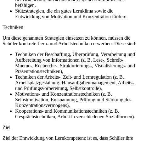
befähigen,
Stützstrategien, die ein gutes Lernklima sowie die
Entwicklung von Motivation und Konzentration fördern.
Techniken
Um diese genannten Strategien einsetzen zu können, müssen die
Schüler konkrete Lern- und Arbeitstechniken erwerben. Diese sind:
Techniken der Beschaffung, Überprüfung, Verarbeitung und
Aufbereitung von Informationen (z. B. Lese-, Schreib-,
Mnemo-, Recherche-, Strukturierungs-, Visualisierungs- und
Präsentationstechniken),
Techniken der Arbeits-, Zeit- und Lernregulation (z. B.
Arbeitsplatzgestaltung, Hausaufgabenmanagement, Arbeits-
und Prüfungsvorbereitung, Selbstkontrolle),
Motivations- und Konzentrationstechniken (z. B.
Selbstmotivation, Entspannung, Prüfung und Stärkung des
Konzentrationsvermögens),
Kooperations- und Kommunikationstechniken (z. B.
Gesprächstechniken, Arbeit in verschiedenen Sozialformen).
Ziel
Ziel der Entwicklung von Lernkompetenz ist es, dass Schüler ihre