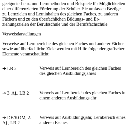
geeignete Lehr- und Lernmethoden und Beispiele für Möglichkeiten
einer differenzierten Förderung der Schüler. Sie umfassen Bezüge
zu Lernzielen und Lerninhalten des gleichen Faches, zu anderen
Fächern und zu den überfachlichen Bildungs- und Er-
ziehungszielen der Berufsschule und der Berufsfachschule.
Verweisdarstellungen
Verweise auf Lernbereiche des gleichen Faches und anderer Fächer
sowie auf überfachliche Ziele werden mit Hilfe folgender grafischer
Elemente veranschaulicht:
Verweis auf Lernbereich des gleichen Faches
➔ LB 2
des gleichen Ausbildungsjahres
Verweis auf Lernbereich des gleichen Faches in
➔ 3. Aj., LB 2
einem anderen Ausbildungsjahr
Verweis auf Ausbildungsjahr, Lernbereich eines
➔ DE/KOM, 2.
anderen Faches
Aj., LB 2