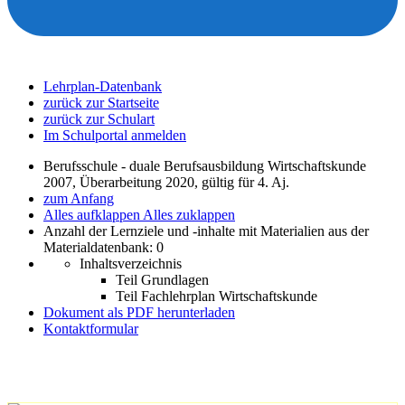
Lehrplan-Datenbank
zurück zur Startseite
zurück zur Schulart
Im Schulportal anmelden
Berufsschule - duale Berufsausbildung Wirtschaftskunde
2007, Überarbeitung 2020, gültig für 4. Aj.
zum Anfang
Alles aufklappen
Alles zuklappen
Anzahl der Lernziele und -inhalte mit Materialien aus der
Materialdatenbank: 0
Inhaltsverzeichnis
Teil Grundlagen
Teil Fachlehrplan Wirtschaftskunde
Dokument als PDF herunterladen
Kontaktformular