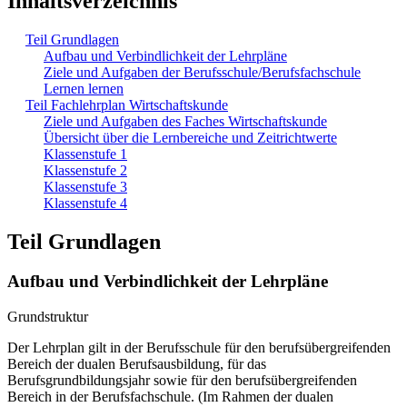
Inhaltsverzeichnis
Teil Grundlagen
Aufbau und Verbindlichkeit der Lehrpläne
Ziele und Aufgaben der Berufsschule/Berufsfachschule
Lernen lernen
Teil Fachlehrplan Wirtschaftskunde
Ziele und Aufgaben des Faches Wirtschaftskunde
Übersicht über die Lernbereiche und Zeitrichtwerte
Klassenstufe 1
Klassenstufe 2
Klassenstufe 3
Klassenstufe 4
Teil Grundlagen
Aufbau und Verbindlichkeit der Lehrpläne
Grundstruktur
Der Lehrplan gilt in der Berufsschule für den berufsübergreifenden
Bereich der dualen Berufsausbildung, für das
Berufsgrundbildungsjahr sowie für den berufsübergreifenden
Bereich in der Berufsfachschule. (Im Rahmen der dualen