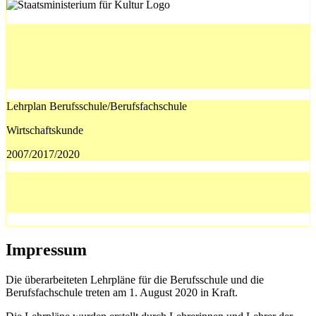
Lehrplan Berufsschule/Berufsfachschule
Wirtschaftskunde
2007/2017/2020
Impressum
Die überarbeiteten Lehrpläne für die Berufsschule und die
Berufsfachschule treten am 1. August 2020 in Kraft.