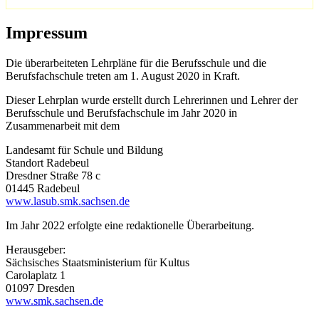
Impressum
Die überarbeiteten Lehrpläne für die Berufsschule und die
Berufsfachschule treten am 1. August 2020 in Kraft.
Dieser Lehrplan wurde erstellt durch Lehrerinnen und Lehrer der
Berufsschule und Berufsfachschule im Jahr 2020 in
Zusammenarbeit mit dem
Landesamt für Schule und Bildung
Standort Radebeul
Dresdner Straße 78 c
01445 Radebeul
www.lasub.smk.sachsen.de
Im Jahr 2022 erfolgte eine redaktionelle Überarbeitung.
Herausgeber:
Sächsisches Staatsministerium für Kultus
Carolaplatz 1
01097 Dresden
www.smk.sachsen.de