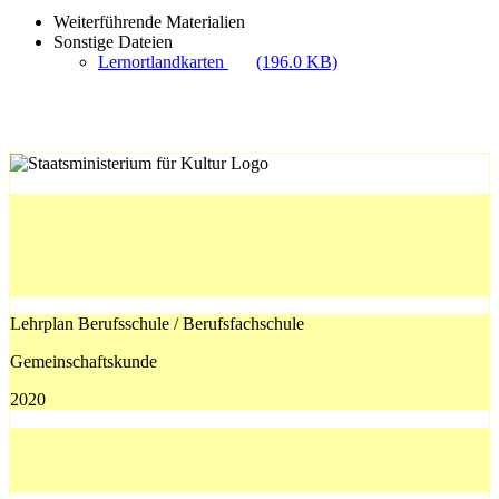
Weiterführende Materialien
Sonstige Dateien
Lernortlandkarten
(196.0 KB)
Lehrplan Berufsschule / Berufsfachschule
Gemeinschaftskunde
2020