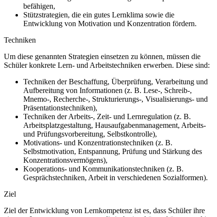
befähigen,
Stützstrategien, die ein gutes Lernklima sowie die
Entwicklung von Motivation und Konzentration fördern.
Techniken
Um diese genannten Strategien einsetzen zu können, müssen die
Schüler konkrete Lern- und Arbeitstechniken erwerben. Diese sind:
Techniken der Beschaffung, Überprüfung, Verarbeitung und
Aufbereitung von Informationen (z. B. Lese-, Schreib-,
Mnemo-, Recherche-, Strukturierungs-, Visualisierungs- und
Präsentationstechniken),
Techniken der Arbeits-, Zeit- und Lernregulation (z. B.
Arbeitsplatzgestaltung, Hausaufgabenmanagement, Arbeits-
und Prüfungsvorbereitung, Selbstkontrolle),
Motivations- und Konzentrationstechniken (z. B.
Selbstmotivation, Entspannung, Prüfung und Stärkung des
Konzentrationsvermögens),
Kooperations- und Kommunikationstechniken (z. B.
Gesprächstechniken, Arbeit in verschiedenen Sozialformen).
Ziel
Ziel der Entwicklung von Lernkompetenz ist es, dass Schüler ihre