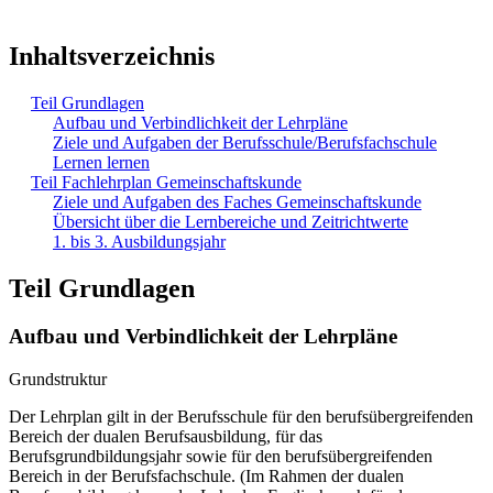
Inhaltsverzeichnis
Teil Grundlagen
Aufbau und Verbindlichkeit der Lehrpläne
Ziele und Aufgaben der Berufsschule/Berufsfachschule
Lernen lernen
Teil Fachlehrplan Gemeinschaftskunde
Ziele und Aufgaben des Faches Gemeinschaftskunde
Übersicht über die Lernbereiche und Zeitrichtwerte
1. bis 3. Ausbildungsjahr
Teil Grundlagen
Aufbau und Verbindlichkeit der Lehrpläne
Grundstruktur
Der Lehrplan gilt in der Berufsschule für den berufsübergreifenden
Bereich der dualen Berufsausbildung, für das
Berufsgrundbildungsjahr sowie für den berufsübergreifenden
Bereich in der Berufsfachschule. (Im Rahmen der dualen