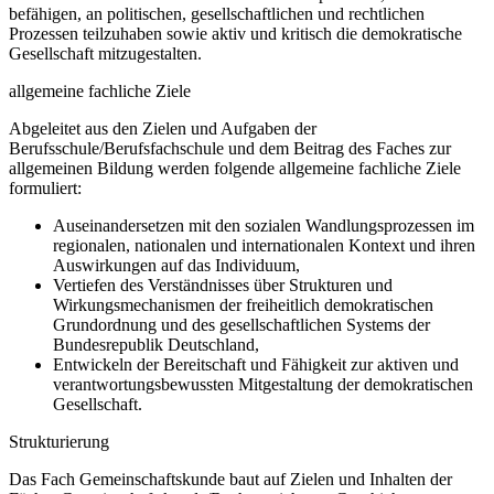
befähigen, an politischen, gesellschaftlichen und rechtlichen
Prozessen teilzuhaben sowie aktiv und kritisch die demokratische
Gesellschaft mitzugestalten.
allgemeine fachliche Ziele
Abgeleitet aus den Zielen und Aufgaben der
Berufsschule/Berufsfachschule und dem Beitrag des Faches zur
allgemeinen Bildung werden folgende allgemeine fachliche Ziele
formuliert:
Auseinandersetzen mit den sozialen Wandlungsprozessen im
regionalen, nationalen und internationalen Kontext und ihren
Auswirkungen auf das Individuum,
Vertiefen des Verständnisses über Strukturen und
Wirkungsmechanismen der freiheitlich demokratischen
Grundordnung und des gesellschaftlichen Systems der
Bundesrepublik Deutschland,
Entwickeln der Bereitschaft und Fähigkeit zur aktiven und
verantwortungsbewussten Mitgestaltung der demokratischen
Gesellschaft.
Strukturierung
Das Fach Gemeinschaftskunde baut auf Zielen und Inhalten der