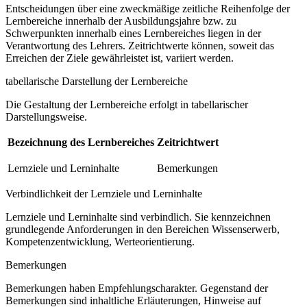
Entscheidungen über eine zweckmäßige zeitliche Reihenfolge der
Lernbereiche innerhalb der Ausbildungsjahre bzw. zu
Schwerpunkten innerhalb eines Lernbereiches liegen in der
Verantwortung des Lehrers. Zeitrichtwerte können, soweit das
Erreichen der Ziele gewährleistet ist, variiert werden.
tabellarische Darstellung der Lernbereiche
Die Gestaltung der Lernbereiche erfolgt in tabellarischer
Darstellungsweise.
Bezeichnung des Lernbereiches
Zeitrichtwert
Lernziele und Lerninhalte
Bemerkungen
Verbindlichkeit der Lernziele und Lerninhalte
Lernziele und Lerninhalte sind verbindlich. Sie kennzeichnen
grundlegende Anforderungen in den Bereichen Wissenserwerb,
Kompetenzentwicklung, Werteorientierung.
Bemerkungen
Bemerkungen haben Empfehlungscharakter. Gegenstand der
Bemerkungen sind inhaltliche Erläuterungen, Hinweise auf