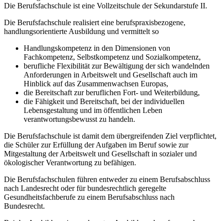
Die Berufsfachschule ist eine Vollzeitschule der Sekundarstufe II.
Die Berufsfachschule realisiert eine berufspraxisbezogene,
handlungsorientierte Ausbildung und vermittelt so
Handlungskompetenz in den Dimensionen von
Fachkompetenz, Selbstkompetenz und Sozialkompetenz,
berufliche Flexibilität zur Bewältigung der sich wandelnden
Anforderungen in Arbeitswelt und Gesellschaft auch im
Hinblick auf das Zusammenwachsen Europas,
die Bereitschaft zur beruflichen Fort- und Weiterbildung,
die Fähigkeit und Bereitschaft, bei der individuellen
Lebensgestaltung und im öffentlichen Leben
verantwortungsbewusst zu handeln.
Die Berufsfachschule ist damit dem übergreifenden Ziel verpflichtet,
die Schüler zur Erfüllung der Aufgaben im Beruf sowie zur
Mitgestaltung der Arbeitswelt und Gesellschaft in sozialer und
ökologischer Verantwortung zu befähigen.
Die Berufsfachschulen führen entweder zu einem Berufsabschluss
nach Landesrecht oder für bundesrechtlich geregelte
Gesundheitsfachberufe zu einem Berufsabschluss nach
Bundesrecht.