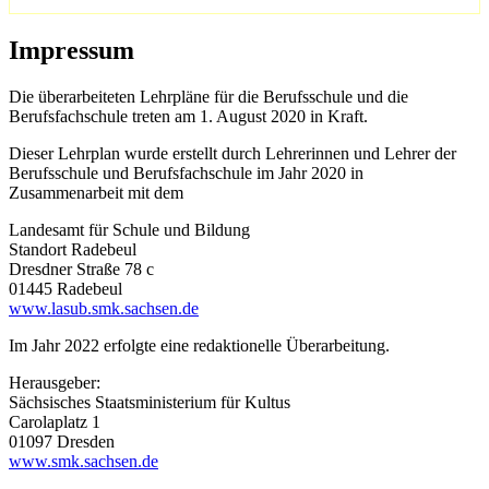
Impressum
Die überarbeiteten Lehrpläne für die Berufsschule und die
Berufsfachschule treten am 1. August 2020 in Kraft.
Dieser Lehrplan wurde erstellt durch Lehrerinnen und Lehrer der
Berufsschule und Berufsfachschule im Jahr 2020 in
Zusammenarbeit mit dem
Landesamt für Schule und Bildung
Standort Radebeul
Dresdner Straße 78 c
01445 Radebeul
www.lasub.smk.sachsen.de
Im Jahr 2022 erfolgte eine redaktionelle Überarbeitung.
Herausgeber:
Sächsisches Staatsministerium für Kultus
Carolaplatz 1
01097 Dresden
www.smk.sachsen.de