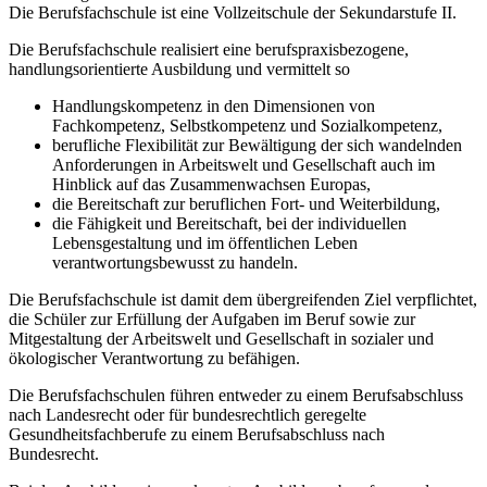
Die Berufsfachschule ist eine Vollzeitschule der Sekundarstufe II.
Die Berufsfachschule realisiert eine berufspraxisbezogene,
handlungsorientierte Ausbildung und vermittelt so
Handlungskompetenz in den Dimensionen von
Fachkompetenz, Selbstkompetenz und Sozialkompetenz,
berufliche Flexibilität zur Bewältigung der sich wandelnden
Anforderungen in Arbeitswelt und Gesellschaft auch im
Hinblick auf das Zusammenwachsen Europas,
die Bereitschaft zur beruflichen Fort- und Weiterbildung,
die Fähigkeit und Bereitschaft, bei der individuellen
Lebensgestaltung und im öffentlichen Leben
verantwortungsbewusst zu handeln.
Die Berufsfachschule ist damit dem übergreifenden Ziel verpflichtet,
die Schüler zur Erfüllung der Aufgaben im Beruf sowie zur
Mitgestaltung der Arbeitswelt und Gesellschaft in sozialer und
ökologischer Verantwortung zu befähigen.
Die Berufsfachschulen führen entweder zu einem Berufsabschluss
nach Landesrecht oder für bundesrechtlich geregelte
Gesundheitsfachberufe zu einem Berufsabschluss nach
Bundesrecht.