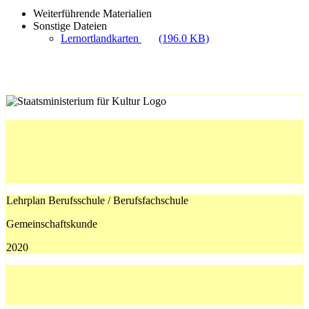
Weiterführende Materialien
Sonstige Dateien
Lernortlandkarten
(196.0 KB)
Lehrplan Berufsschule / Berufsfachschule
Gemeinschaftskunde
2020