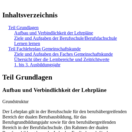
Inhaltsverzeichnis
Teil Grundlagen
Aufbau und Verbindlichkeit der Lehrpläne
Ziele und Aufgaben der Berufsschule/Berufsfachschule
Lernen lernen
Teil Fachlehrplan Gemeinschaftskunde
Ziele und Aufgaben des Faches Gemeinschaftskunde
Übersicht über die Lernbereiche und Zeitrichtwerte
1. bis 3. Ausbildungsjahr
Teil Grundlagen
Aufbau und Verbindlichkeit der Lehrpläne
Grundstruktur
Der Lehrplan gilt in der Berufsschule für den berufsübergreifenden
Bereich der dualen Berufsausbildung, für das
Berufsgrundbildungsjahr sowie für den berufsübergreifenden
Bereich in der Berufsfachschule. (Im Rahmen der dualen