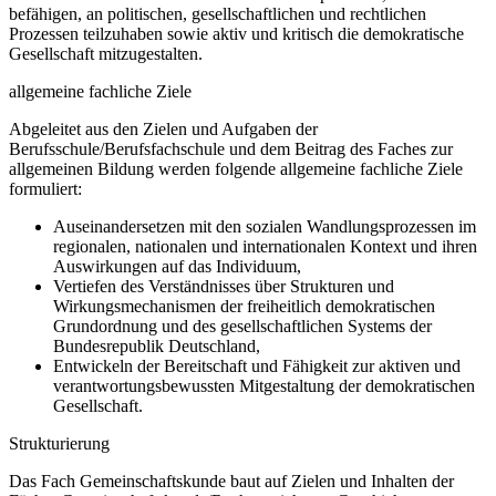
befähigen, an politischen, gesellschaftlichen und rechtlichen
Prozessen teilzuhaben sowie aktiv und kritisch die demokratische
Gesellschaft mitzugestalten.
allgemeine fachliche Ziele
Abgeleitet aus den Zielen und Aufgaben der
Berufsschule/Berufsfachschule und dem Beitrag des Faches zur
allgemeinen Bildung werden folgende allgemeine fachliche Ziele
formuliert:
Auseinandersetzen mit den sozialen Wandlungsprozessen im
regionalen, nationalen und internationalen Kontext und ihren
Auswirkungen auf das Individuum,
Vertiefen des Verständnisses über Strukturen und
Wirkungsmechanismen der freiheitlich demokratischen
Grundordnung und des gesellschaftlichen Systems der
Bundesrepublik Deutschland,
Entwickeln der Bereitschaft und Fähigkeit zur aktiven und
verantwortungsbewussten Mitgestaltung der demokratischen
Gesellschaft.
Strukturierung
Das Fach Gemeinschaftskunde baut auf Zielen und Inhalten der