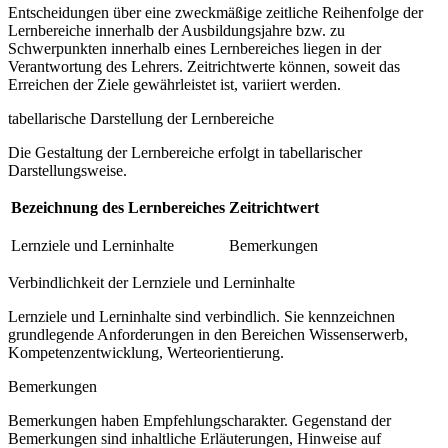
Entscheidungen über eine zweckmäßige zeitliche Reihenfolge der
Lernbereiche innerhalb der Ausbildungsjahre bzw. zu
Schwerpunkten innerhalb eines Lernbereiches liegen in der
Verantwortung des Lehrers. Zeitrichtwerte können, soweit das
Erreichen der Ziele gewährleistet ist, variiert werden.
tabellarische Darstellung der Lernbereiche
Die Gestaltung der Lernbereiche erfolgt in tabellarischer
Darstellungsweise.
Bezeichnung des Lernbereiches
Zeitrichtwert
Lernziele und Lerninhalte
Bemerkungen
Verbindlichkeit der Lernziele und Lerninhalte
Lernziele und Lerninhalte sind verbindlich. Sie kennzeichnen
grundlegende Anforderungen in den Bereichen Wissenserwerb,
Kompetenzentwicklung, Werteorientierung.
Bemerkungen
Bemerkungen haben Empfehlungscharakter. Gegenstand der
Bemerkungen sind inhaltliche Erläuterungen, Hinweise auf