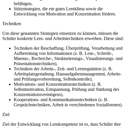
befähigen,
Stützstrategien, die ein gutes Lernklima sowie die
Entwicklung von Motivation und Konzentration fördern.
Techniken
Um diese genannten Strategien einsetzen zu können, müssen die
Schüler konkrete Lern- und Arbeitstechniken erwerben. Diese sind:
Techniken der Beschaffung, Überprüfung, Verarbeitung und
Aufbereitung von Informationen (z. B. Lese-, Schreib-,
Mnemo-, Recherche-, Strukturierungs-, Visualisierungs- und
Präsentationstechniken),
Techniken der Arbeits-, Zeit- und Lernregulation (z. B.
Arbeitsplatzgestaltung, Hausaufgabenmanagement, Arbeits-
und Prüfungsvorbereitung, Selbstkontrolle),
Motivations- und Konzentrationstechniken (z. B.
Selbstmotivation, Entspannung, Prüfung und Stärkung des
Konzentrationsvermögens),
Kooperations- und Kommunikationstechniken (z. B.
Gesprächstechniken, Arbeit in verschiedenen Sozialformen).
Ziel
Ziel der Entwicklung von Lernkompetenz ist es, dass Schüler ihre