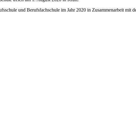
rufsschule und Berufsfachschule im Jahr 2020 in Zusammenarbeit mit 