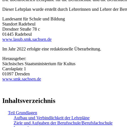
Dieser Lehrplan wurde erstellt durch Lehrerinnen und Lehrer der Be
Landesamt für Schule und Bildung
Standort Radebeul
Dresdner Straße 78 c
01445 Radebeul
www.lasub.smk.sachsen.de
Im Jahr 2022 erfolgte eine redaktionelle Überarbeitung.
Herausgeber:
Sächsisches Staatsministerium für Kultus
Carolaplatz 1
01097 Dresden
www.smk.sachsen.de
Inhaltsverzeichnis
Teil Grundlagen
Aufbau und Verbindlichkeit der Lehrpläne
Ziele und Aufgaben der Berufsschule/Berufsfachschule