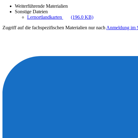
Weiterführende Materialien
Sonstige Dateien
Lernortlandkarten
(196.0 KB)
Zugriff auf die fachspezifischen Materialien nur nach
Anmeldung im S