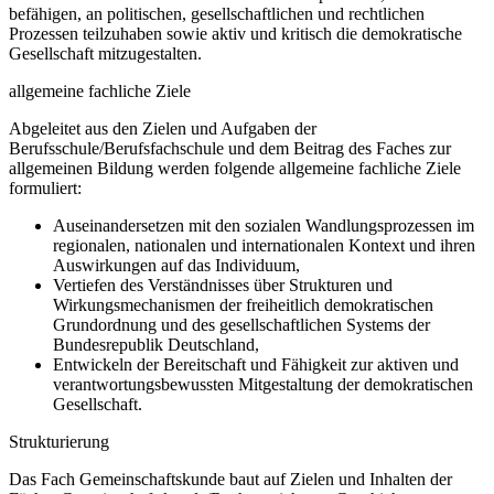
befähigen, an politischen, gesellschaftlichen und rechtlichen
Prozessen teilzuhaben sowie aktiv und kritisch die demokratische
Gesellschaft mitzugestalten.
allgemeine fachliche Ziele
Abgeleitet aus den Zielen und Aufgaben der
Berufsschule/Berufsfachschule und dem Beitrag des Faches zur
allgemeinen Bildung werden folgende allgemeine fachliche Ziele
formuliert:
Auseinandersetzen mit den sozialen Wandlungsprozessen im
regionalen, nationalen und internationalen Kontext und ihren
Auswirkungen auf das Individuum,
Vertiefen des Verständnisses über Strukturen und
Wirkungsmechanismen der freiheitlich demokratischen
Grundordnung und des gesellschaftlichen Systems der
Bundesrepublik Deutschland,
Entwickeln der Bereitschaft und Fähigkeit zur aktiven und
verantwortungsbewussten Mitgestaltung der demokratischen
Gesellschaft.
Strukturierung
Das Fach Gemeinschaftskunde baut auf Zielen und Inhalten der