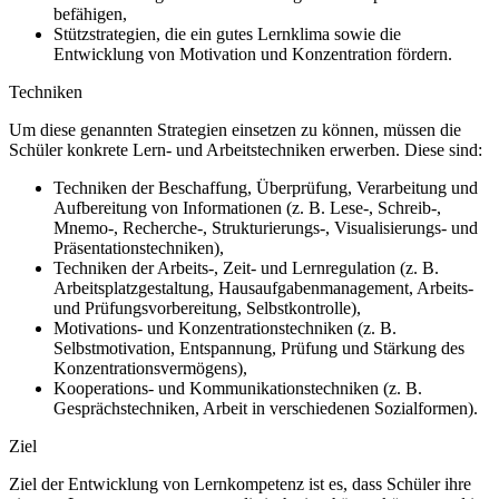
befähigen,
Stützstrategien, die ein gutes Lernklima sowie die
Entwicklung von Motivation und Konzentration fördern.
Techniken
Um diese genannten Strategien einsetzen zu können, müssen die
Schüler konkrete Lern- und Arbeitstechniken erwerben. Diese sind:
Techniken der Beschaffung, Überprüfung, Verarbeitung und
Aufbereitung von Informationen (z. B. Lese-, Schreib-,
Mnemo-, Recherche-, Strukturierungs-, Visualisierungs- und
Präsentationstechniken),
Techniken der Arbeits-, Zeit- und Lernregulation (z. B.
Arbeitsplatzgestaltung, Hausaufgabenmanagement, Arbeits-
und Prüfungsvorbereitung, Selbstkontrolle),
Motivations- und Konzentrationstechniken (z. B.
Selbstmotivation, Entspannung, Prüfung und Stärkung des
Konzentrationsvermögens),
Kooperations- und Kommunikationstechniken (z. B.
Gesprächstechniken, Arbeit in verschiedenen Sozialformen).
Ziel
Ziel der Entwicklung von Lernkompetenz ist es, dass Schüler ihre