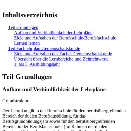
Inhaltsverzeichnis
Teil Grundlagen
Aufbau und Verbindlichkeit der Lehrpläne
Ziele und Aufgaben der Berufsschule/Berufsfachschule
Lernen lernen
Teil Fachlehrplan Gemeinschaftskunde
Ziele und Aufgaben des Faches Gemeinschaftskunde
Übersicht über die Lernbereiche und Zeitrichtwerte
1. bis 3. Ausbildungsjahr
Teil Grundlagen
Aufbau und Verbindlichkeit der Lehrpläne
Grundstruktur
Der Lehrplan gilt in der Berufsschule für den berufsübergreifenden
Bereich der dualen Berufsausbildung, für das
Berufsgrundbildungsjahr sowie für den berufsübergreifenden
Bereich in der Berufsfachschule. (Im Rahmen der dualen