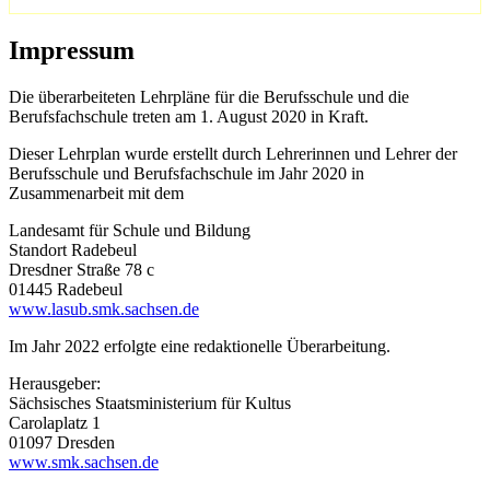
Impressum
Die überarbeiteten Lehrpläne für die Berufsschule und die
Berufsfachschule treten am 1. August 2020 in Kraft.
Dieser Lehrplan wurde erstellt durch Lehrerinnen und Lehrer der
Berufsschule und Berufsfachschule im Jahr 2020 in
Zusammenarbeit mit dem
Landesamt für Schule und Bildung
Standort Radebeul
Dresdner Straße 78 c
01445 Radebeul
www.lasub.smk.sachsen.de
Im Jahr 2022 erfolgte eine redaktionelle Überarbeitung.
Herausgeber:
Sächsisches Staatsministerium für Kultus
Carolaplatz 1
01097 Dresden
www.smk.sachsen.de