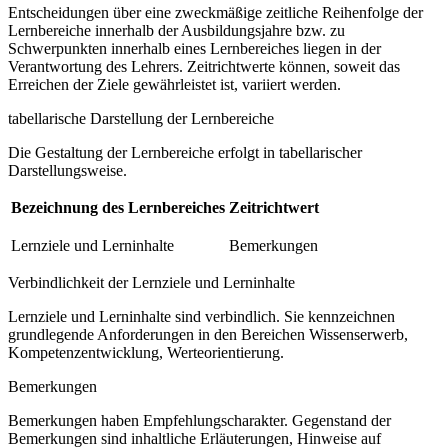
Entscheidungen über eine zweckmäßige zeitliche Reihenfolge der
Lernbereiche innerhalb der Ausbildungsjahre bzw. zu
Schwerpunkten innerhalb eines Lernbereiches liegen in der
Verantwortung des Lehrers. Zeitrichtwerte können, soweit das
Erreichen der Ziele gewährleistet ist, variiert werden.
tabellarische Darstellung der Lernbereiche
Die Gestaltung der Lernbereiche erfolgt in tabellarischer
Darstellungsweise.
Bezeichnung des Lernbereiches
Zeitrichtwert
Lernziele und Lerninhalte
Bemerkungen
Verbindlichkeit der Lernziele und Lerninhalte
Lernziele und Lerninhalte sind verbindlich. Sie kennzeichnen
grundlegende Anforderungen in den Bereichen Wissenserwerb,
Kompetenzentwicklung, Werteorientierung.
Bemerkungen
Bemerkungen haben Empfehlungscharakter. Gegenstand der
Bemerkungen sind inhaltliche Erläuterungen, Hinweise auf