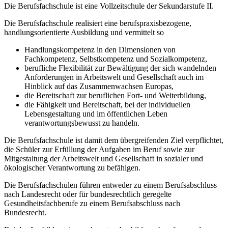
Die Berufsfachschule ist eine Vollzeitschule der Sekundarstufe II.
Die Berufsfachschule realisiert eine berufspraxisbezogene,
handlungsorientierte Ausbildung und vermittelt so
Handlungskompetenz in den Dimensionen von
Fachkompetenz, Selbstkompetenz und Sozialkompetenz,
berufliche Flexibilität zur Bewältigung der sich wandelnden
Anforderungen in Arbeitswelt und Gesellschaft auch im
Hinblick auf das Zusammenwachsen Europas,
die Bereitschaft zur beruflichen Fort- und Weiterbildung,
die Fähigkeit und Bereitschaft, bei der individuellen
Lebensgestaltung und im öffentlichen Leben
verantwortungsbewusst zu handeln.
Die Berufsfachschule ist damit dem übergreifenden Ziel verpflichtet,
die Schüler zur Erfüllung der Aufgaben im Beruf sowie zur
Mitgestaltung der Arbeitswelt und Gesellschaft in sozialer und
ökologischer Verantwortung zu befähigen.
Die Berufsfachschulen führen entweder zu einem Berufsabschluss
nach Landesrecht oder für bundesrechtlich geregelte
Gesundheitsfachberufe zu einem Berufsabschluss nach
Bundesrecht.