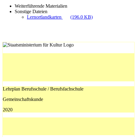
Weiterführende Materialien
Sonstige Dateien
Lernortlandkarten
(196.0 KB)
Lehrplan Berufsschule / Berufsfachschule
Gemeinschaftskunde
2020