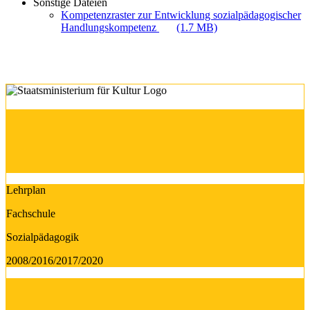
Sonstige Dateien
Kompetenzraster zur Entwicklung sozialpädagogischer
Handlungskompetenz
(1.7 MB)
Lehrplan
Fachschule
Sozialpädagogik
2008/2016/2017/2020