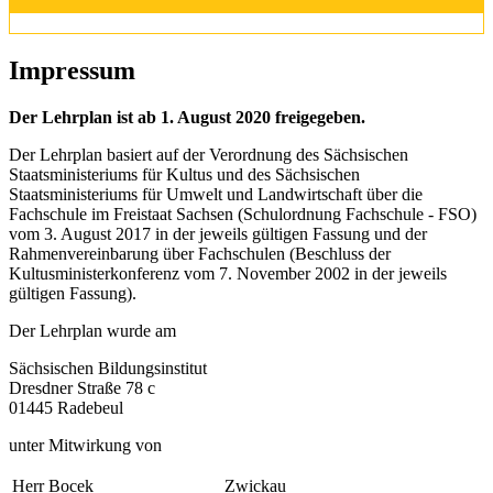
Impressum
Der Lehrplan ist ab 1. August 2020 freigegeben.
Der Lehrplan basiert auf der Verordnung des Sächsischen
Staatsministeriums für Kultus und des Sächsischen
Staatsministeriums für Umwelt und Landwirtschaft über die
Fachschule im Freistaat Sachsen (Schulordnung Fachschule - FSO)
vom 3. August 2017 in der jeweils gültigen Fassung und der
Rahmenvereinbarung über Fachschulen (Beschluss der
Kultusministerkonferenz vom 7. November 2002 in der jeweils
gültigen Fassung).
Der Lehrplan wurde am
Sächsischen Bildungsinstitut
Dresdner Straße 78 c
01445 Radebeul
unter Mitwirkung von
Herr Bocek
Zwickau