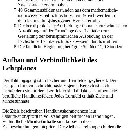
Zweitsprache erlernt haben
7
40 Gesamtausbildungsstunden aus dem mathematisch-
naturwissenschaftlich-technischen Bereich werden in
dem fachrichtungsbezogenen Bereich erfüllt.
8
Die berufspraktische Ausbildung ist parallel zur schulischen
Ausbildung auf der Grundlage des „Leitfaden zur
Gestaltung der berufspraktischen Ausbildung an der
Fachschule, Fachbereich Sozialwesen“ durchzuführen.
9
Die fachliche Begleitung beträgt je Schüler 15,6 Stunden.
Aufbau und Verbindlichkeit des
Lehrplanes
Der Bildungsgang ist in Fächer und Lernfelder gegliedert. Der
Lehrplan für den fachrichtungsbezogenen Bereich ist nach
Lernfeldern strukturiert. Lernfelder sind didaktisch aufbereitete
berufliche Handlungsfelder. Jedes Lernfeld enthält Ziele und
Mindestinhalte.
Die
Ziele
beschreiben Handlungskompetenzen laut
Qualifikationsprofil in vollständigen beruflichen Handlungen.
Verbindliche
Mindestinhalte
sind kursiv in diese
Zielbeschreibungen integriert. Die Zielbeschreibungen bilden die