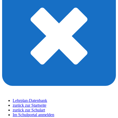
Lehrplan-Datenbank
zurück zur Startseite
zurück zur Schulart
Im Schulportal anmelden