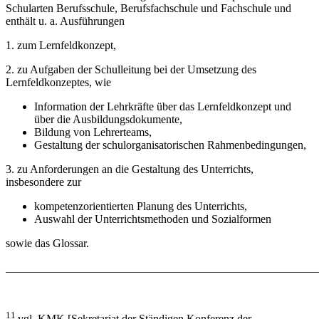
Schularten Berufsschule, Berufsfachschule und Fachschule und
enthält u. a. Ausführungen
1. zum Lernfeldkonzept,
2. zu Aufgaben der Schulleitung bei der Umsetzung des
Lernfeldkonzeptes, wie
Information der Lehrkräfte über das Lernfeldkonzept und
über die Ausbildungsdokumente,
Bildung von Lehrerteams,
Gestaltung der schulorganisatorischen Rahmenbedingungen,
3. zu Anforderungen an die Gestaltung des Unterrichts,
insbesondere zur
kompetenzorientierten Planung des Unterrichts,
Auswahl der Unterrichtsmethoden und Sozialformen
sowie das Glossar.
_______________________________________________________
11
vgl. KMK [Sekretariat der Ständigen Konferenz der