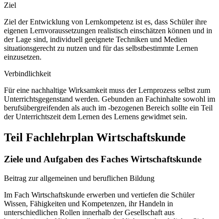
Ziel
Ziel der Entwicklung von Lernkompetenz ist es, dass Schüler ihre
eigenen Lernvoraussetzungen realistisch einschätzen können und in
der Lage sind, individuell geeignete Techniken und Medien
situationsgerecht zu nutzen und für das selbstbestimmte Lernen
einzusetzen.
Verbindlichkeit
Für eine nachhaltige Wirksamkeit muss der Lernprozess selbst zum
Unterrichtsgegenstand werden. Gebunden an Fachinhalte sowohl im
berufsübergreifenden als auch im -bezogenen Bereich sollte ein Teil
der Unterrichtszeit dem Lernen des Lernens gewidmet sein.
Teil Fachlehrplan Wirtschaftskunde
Ziele und Aufgaben des Faches Wirtschaftskunde
Beitrag zur allgemeinen und beruflichen Bildung
Im Fach Wirtschaftskunde erwerben und vertiefen die Schüler
Wissen, Fähigkeiten und Kompetenzen, ihr Handeln in
unterschiedlichen Rollen innerhalb der Gesellschaft aus