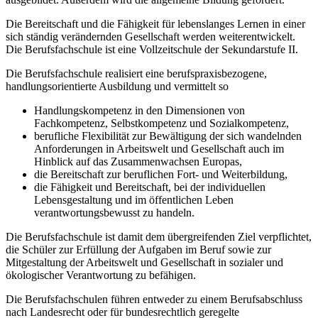
Die Bereitschaft und die Fähigkeit für lebenslanges Lernen in einer
sich ständig verändernden Gesellschaft werden weiterentwickelt.
Die Berufsfachschule ist eine Vollzeitschule der Sekundarstufe II.
Die Berufsfachschule realisiert eine berufspraxisbezogene,
handlungsorientierte Ausbildung und vermittelt so
Handlungskompetenz in den Dimensionen von
Fachkompetenz, Selbstkompetenz und Sozialkompetenz,
berufliche Flexibilität zur Bewältigung der sich wandelnden
Anforderungen in Arbeitswelt und Gesellschaft auch im
Hinblick auf das Zusammenwachsen Europas,
die Bereitschaft zur beruflichen Fort- und Weiterbildung,
die Fähigkeit und Bereitschaft, bei der individuellen
Lebensgestaltung und im öffentlichen Leben
verantwortungsbewusst zu handeln.
Die Berufsfachschule ist damit dem übergreifenden Ziel verpflichtet,
die Schüler zur Erfüllung der Aufgaben im Beruf sowie zur
Mitgestaltung der Arbeitswelt und Gesellschaft in sozialer und
ökologischer Verantwortung zu befähigen.
Die Berufsfachschulen führen entweder zu einem Berufsabschluss
nach Landesrecht oder für bundesrechtlich geregelte