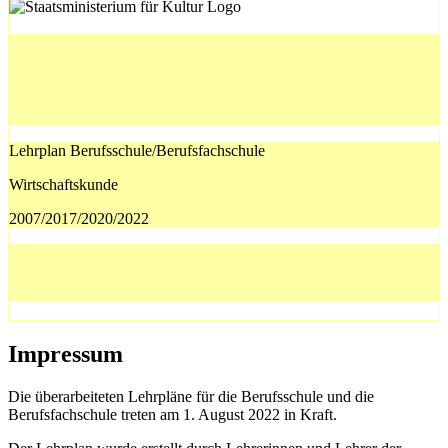
Lehrplan Berufsschule/Berufsfachschule
Wirtschaftskunde
2007/2017/2020/2022
Impressum
Die überarbeiteten Lehrpläne für die Berufsschule und die
Berufsfachschule treten am 1. August 2022 in Kraft.