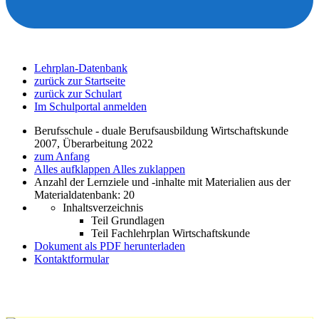
Lehrplan-Datenbank
zurück zur Startseite
zurück zur Schulart
Im Schulportal anmelden
Berufsschule - duale Berufsausbildung Wirtschaftskunde
2007, Überarbeitung 2022
zum Anfang
Alles aufklappen
Alles zuklappen
Anzahl der Lernziele und -inhalte mit Materialien aus der
Materialdatenbank: 20
Inhaltsverzeichnis
Teil Grundlagen
Teil Fachlehrplan Wirtschaftskunde
Dokument als PDF herunterladen
Kontaktformular