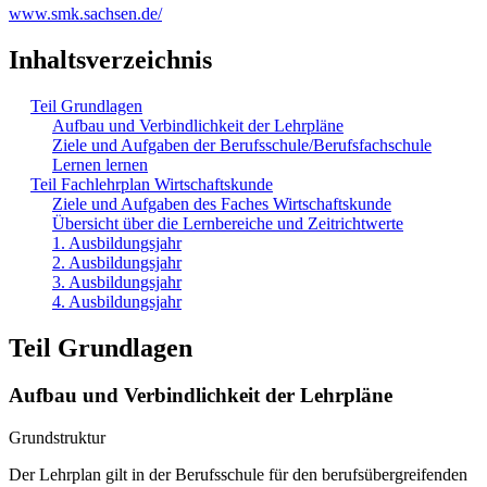
www.smk.sachsen.de/
Inhaltsverzeichnis
Teil Grundlagen
Aufbau und Verbindlichkeit der Lehrpläne
Ziele und Aufgaben der Berufsschule/Berufsfachschule
Lernen lernen
Teil Fachlehrplan Wirtschaftskunde
Ziele und Aufgaben des Faches Wirtschaftskunde
Übersicht über die Lernbereiche und Zeitrichtwerte
1. Ausbildungsjahr
2. Ausbildungsjahr
3. Ausbildungsjahr
4. Ausbildungsjahr
Teil Grundlagen
Aufbau und Verbindlichkeit der Lehrpläne
Grundstruktur
Der Lehrplan gilt in der Berufsschule für den berufsübergreifenden