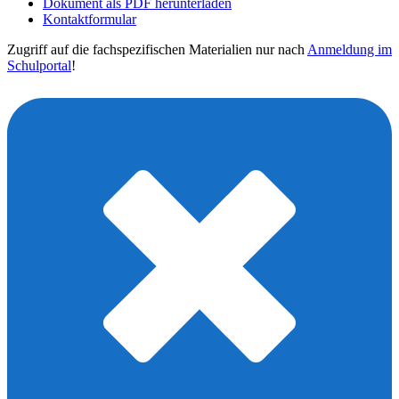
Dokument als PDF herunterladen
Kontaktformular
Zugriff auf die fachspezifischen Materialien nur nach
Anmeldung im
Schulportal
!