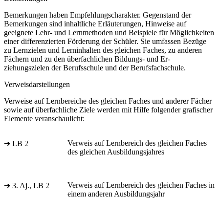
Bemerkungen haben Empfehlungscharakter. Gegenstand der
Bemerkungen sind inhaltliche Erläuterungen, Hinweise auf
geeignete Lehr- und Lernmethoden und Beispiele für Möglichkeiten
einer differenzierten Förderung der Schüler. Sie umfassen Bezüge
zu Lernzielen und Lerninhalten des gleichen Faches, zu anderen
Fächern und zu den überfachlichen Bildungs- und Er-
ziehungszielen der Berufsschule und der Berufsfachschule.
Verweisdarstellungen
Verweise auf Lernbereiche des gleichen Faches und anderer Fächer
sowie auf überfachliche Ziele werden mit Hilfe folgender grafischer
Elemente veranschaulicht:
Verweis auf Lernbereich des gleichen Faches
➔ LB 2
des gleichen Ausbildungsjahres
Verweis auf Lernbereich des gleichen Faches in
➔ 3. Aj., LB 2
einem anderen Ausbildungsjahr