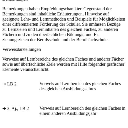
Bemerkungen haben Empfehlungscharakter. Gegenstand der
Bemerkungen sind inhaltliche Erläuterungen, Hinweise auf
geeignete Lehr- und Lernmethoden und Beispiele für Möglichkeiten
einer differenzierten Förderung der Schüler. Sie umfassen Bezüge
zu Lernzielen und Lerninhalten des gleichen Faches, zu anderen
Fächern und zu den überfachlichen Bildungs- und Er-
ziehungszielen der Berufsschule und der Berufsfachschule.
Verweisdarstellungen
Verweise auf Lernbereiche des gleichen Faches und anderer Fächer
sowie auf überfachliche Ziele werden mit Hilfe folgender grafischer
Elemente veranschaulicht:
Verweis auf Lernbereich des gleichen Faches
➔ LB 2
des gleichen Ausbildungsjahres
Verweis auf Lernbereich des gleichen Faches in
➔ 3. Aj., LB 2
einem anderen Ausbildungsjahr