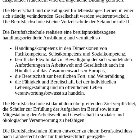
Die Bereitschaft und die Fähigkeit für lebenslanges Lernen in einer
sich ständig verändernden Gesellschaft werden weiterentwickelt.
Die Berufsfachschule ist eine Vollzeitschule der Sekundarstufe II.
Die Berufsfachschule realisiert eine berufspraxisbezogene,
handlungsorientierte Ausbildung und vermittelt so
Handlungskompetenz in den Dimensionen von
Fachkompetenz, Selbstkompetenz und Sozialkompetenz,
berufliche Flexibilität zur Bewältigung der sich wandelnden
Anforderungen in Arbeitswelt und Gesellschaft auch im
Hinblick auf das Zusammenwachsen Europas,
die Bereitschaft zur beruflichen Fort- und Weiterbildung,
die Fähigkeit und Bereitschaft, bei der individuellen
Lebensgestaltung und im öffentlichen Leben
verantwortungsbewusst zu handeln.
Die Berufsfachschule ist damit dem übergreifenden Ziel verpflichtet,
die Schüler zur Erfüllung der Aufgaben im Beruf sowie zur
Mitgestaltung der Arbeitswelt und Gesellschaft in sozialer und
ökologischer Verantwortung zu befähigen.
Die Berufsfachschulen führen entweder zu einem Berufsabschluss
nach Landesrecht oder für bundesrechtlich geregelte