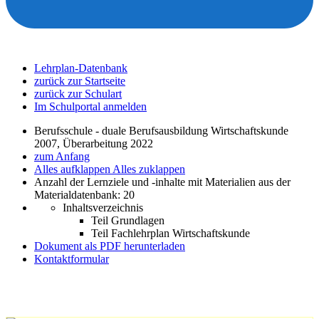
Lehrplan-Datenbank
zurück zur Startseite
zurück zur Schulart
Im Schulportal anmelden
Berufsschule - duale Berufsausbildung Wirtschaftskunde
2007, Überarbeitung 2022
zum Anfang
Alles aufklappen
Alles zuklappen
Anzahl der Lernziele und -inhalte mit Materialien aus der
Materialdatenbank: 20
Inhaltsverzeichnis
Teil Grundlagen
Teil Fachlehrplan Wirtschaftskunde
Dokument als PDF herunterladen
Kontaktformular