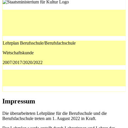
Lehrplan Berufsschule/Berufsfachschule
Wirtschaftskunde
2007/2017/2020/2022
Impressum
Die überarbeiteten Lehrpläne für die Berufsschule und die
Berufsfachschule treten am 1. August 2022 in Kraft.