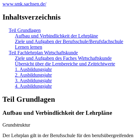
www.smk.sachsen.de/
Inhaltsverzeichnis
Teil Grundlagen
Aufbau und Verbindlichkeit der Lehrpläne
Ziele und Aufgaben der Berufsschule/Berufsfachschule
Lernen lernen
Teil Fachlehrplan Wirtschaftskunde
Ziele und Aufgaben des Faches Wirtschaftskunde
Übersicht über die Lernbereiche und Zeitrichtwerte
1. Ausbildungsjahr
2. Ausbildungsjahr
3. Ausbildungsjahr
4. Ausbildungsjahr
Teil Grundlagen
Aufbau und Verbindlichkeit der Lehrpläne
Grundstruktur
Der Lehrplan gilt in der Berufsschule für den berufsübergreifenden