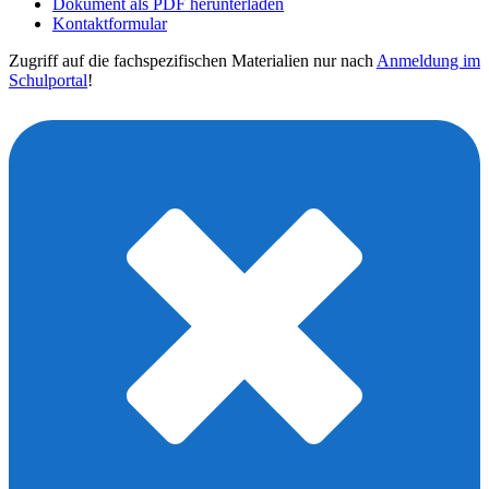
Dokument als PDF herunterladen
Kontaktformular
Zugriff auf die fachspezifischen Materialien nur nach
Anmeldung im
Schulportal
!