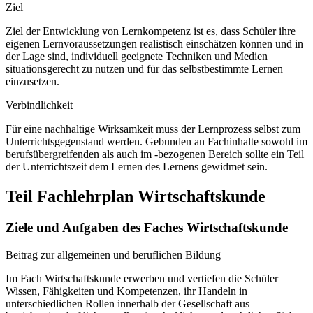
Ziel
Ziel der Entwicklung von Lernkompetenz ist es, dass Schüler ihre
eigenen Lernvoraussetzungen realistisch einschätzen können und in
der Lage sind, individuell geeignete Techniken und Medien
situationsgerecht zu nutzen und für das selbstbestimmte Lernen
einzusetzen.
Verbindlichkeit
Für eine nachhaltige Wirksamkeit muss der Lernprozess selbst zum
Unterrichtsgegenstand werden. Gebunden an Fachinhalte sowohl im
berufsübergreifenden als auch im -bezogenen Bereich sollte ein Teil
der Unterrichtszeit dem Lernen des Lernens gewidmet sein.
Teil Fachlehrplan Wirtschaftskunde
Ziele und Aufgaben des Faches Wirtschaftskunde
Beitrag zur allgemeinen und beruflichen Bildung
Im Fach Wirtschaftskunde erwerben und vertiefen die Schüler
Wissen, Fähigkeiten und Kompetenzen, ihr Handeln in
unterschiedlichen Rollen innerhalb der Gesellschaft aus